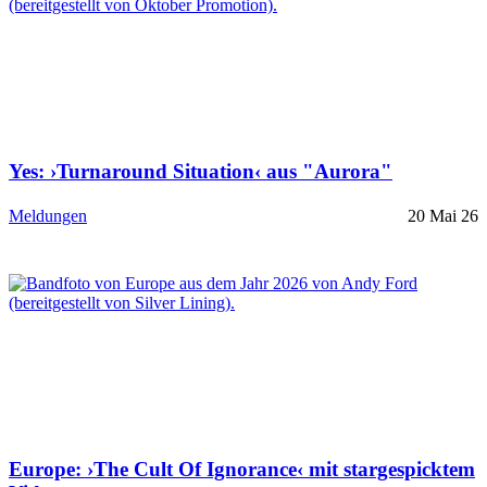
Yes: ›Turnaround Situation‹ aus "Aurora"
Meldungen
20 Mai 26
Europe: ›The Cult Of Ignorance‹ mit stargespicktem