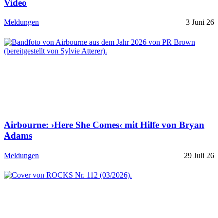
Video
Meldungen
3 Juni 26
Airbourne: ›Here She Comes‹ mit Hilfe von Bryan
Adams
Meldungen
29 Juli 26