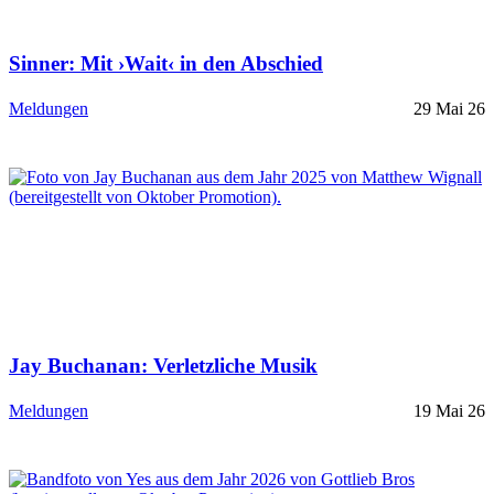
Sinner: Mit ›Wait‹ in den Abschied
Meldungen
29 Mai 26
Jay Buchanan: Verletzliche Musik
Meldungen
19 Mai 26