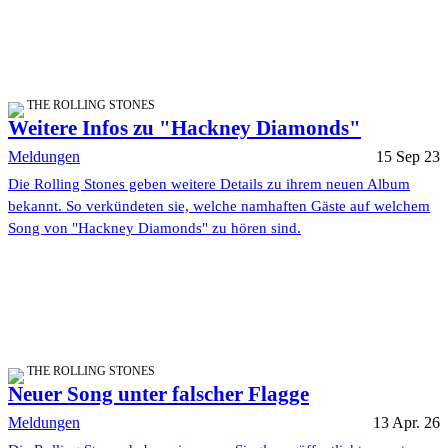
THE ROLLING STONES
Weitere Infos zu "Hackney Diamonds"
Meldungen
15 Sep 23
Die Rolling Stones geben weitere Details zu ihrem neuen Album
bekannt. So verkündeten sie, welche namhaften Gäste auf welchem
Song von "Hackney Diamonds" zu hören sind.
THE ROLLING STONES
Neuer Song unter falscher Flagge
Meldungen
13 Apr. 26