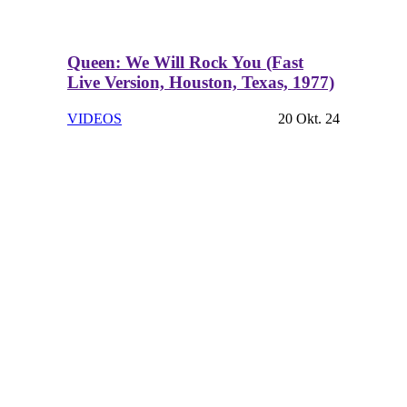
Queen: We Will Rock You (Fast
Live Version, Houston, Texas, 1977)
VIDEOS
20 Okt. 24