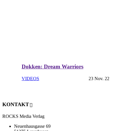
Dokken: Dream Warriors
VIDEOS
23 Nov. 22
KONTAKT
ROCKS Media Verlag
Neuenhausgasse 69