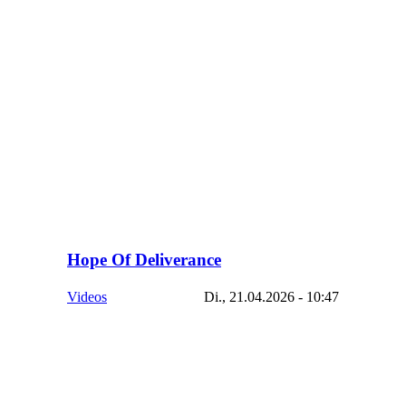
Hope Of Deliverance
Videos
Di., 21.04.2026 - 10:47