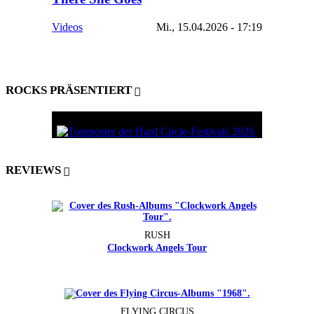
Videos
Mi., 15.04.2026 - 17:19
ROCKS PRÄSENTIERT
REVIEWS
RUSH
Clockwork Angels Tour
FLYING CIRCUS