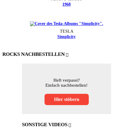
1968
TESLA
Simplicity
ROCKS NACHBESTELLEN
Heft verpasst?
Einfach nachbestellen!
Hier stöbern
SONSTIGE VIDEOS