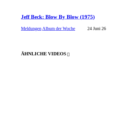
Jeff Beck: Blow By Blow (1975)
Meldungen
Album der Woche
24 Juni 26
ÄHNLICHE VIDEOS