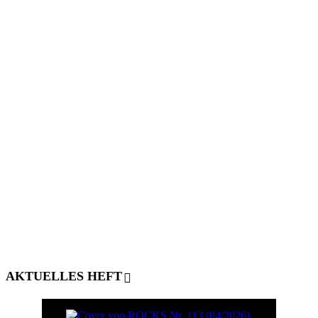
AKTUELLES HEFT