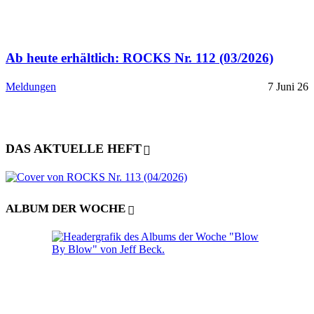
Ab heute erhältlich: ROCKS Nr. 112 (03/2026)
Meldungen
7 Juni 26
DAS AKTUELLE HEFT
ALBUM DER WOCHE