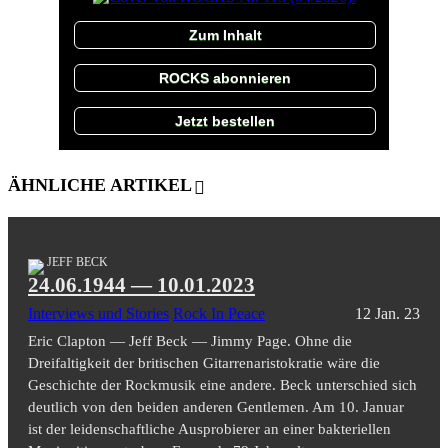
Zum Inhalt
ROCKS abonnieren
Jetzt bestellen
ÄHNLICHE ARTIKEL
JEFF BECK
24.06.1944 — 10.01.2023
Interviews und Stories
Rock In Peace
12 Jan. 23
Eric Clapton — Jeff Beck — Jimmy Page. Ohne die
Dreifaltigkeit der britischen Gitarrenaristokratie wäre die
Geschichte der Rockmusik eine andere. Beck unterschied sich
deutlich von den beiden anderen Gentlemen. Am 10. Januar
ist der leidenschaftliche Ausprobierer an einer bakteriellen