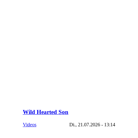
Wild Hearted Son
Videos
Di., 21.07.2026 - 13:14