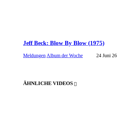
Jeff Beck: Blow By Blow (1975)
Meldungen
Album der Woche
24 Juni 26
ÄHNLICHE VIDEOS