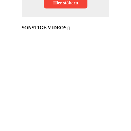
Hier stöbern
SONSTIGE VIDEOS