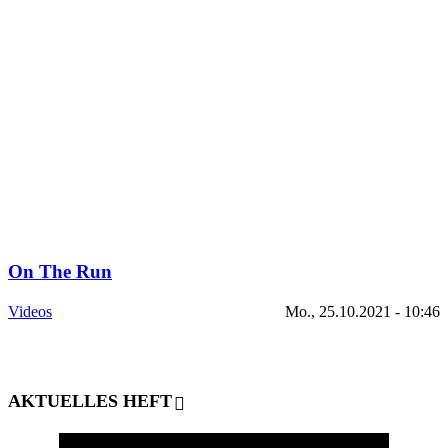
On The Run
Videos
Mo., 25.10.2021 - 10:46
AKTUELLES HEFT