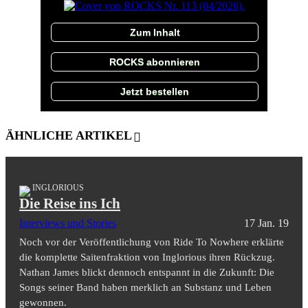
Zum Inhalt
ROCKS abonnieren
Jetzt bestellen
ÄHNLICHE ARTIKEL
INGLORIOUS
Die Reise ins Ich
Interviews und Stories
17 Jan. 19
Noch vor der Veröffentlichung von Ride To Nowhere erklärte
die komplette Saitenfraktion von Inglorious ihren Rückzug.
Nathan James blickt dennoch entspannt in die Zukunft: Die
Songs seiner Band haben merklich an Substanz und Leben
gewonnen.