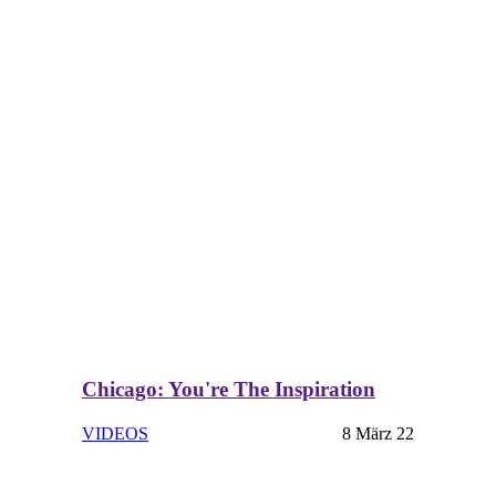
Chicago: You're The Inspiration
VIDEOS
8 März 22