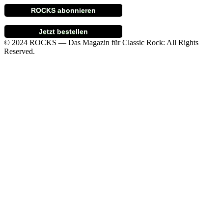
ROCKS abonnieren
Jetzt bestellen
© 2024 ROCKS — Das Magazin für Classic Rock: All Rights
Reserved.