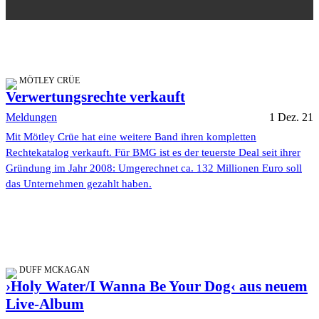
MÖTLEY CRÜE
Verwertungsrechte verkauft
Meldungen
1 Dez. 21
Mit Mötley Crüe hat eine weitere Band ihren kompletten
Rechtekatalog verkauft. Für BMG ist es der teuerste Deal seit ihrer
Gründung im Jahr 2008: Umgerechnet ca. 132 Millionen Euro soll
das Unternehmen gezahlt haben.
DUFF MCKAGAN
›Holy Water/I Wanna Be Your Dog‹ aus neuem
Live-Album