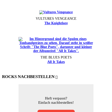
VULTURES VENGEANCE
The Knightlore
THE BLUES POETS
All It Takes
ROCKS NACHBESTELLEN
Heft verpasst?
Einfach nachbestellen!