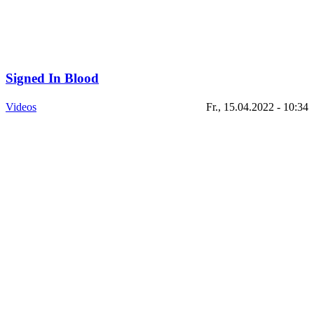
Signed In Blood
Videos
Fr., 15.04.2022 - 10:34