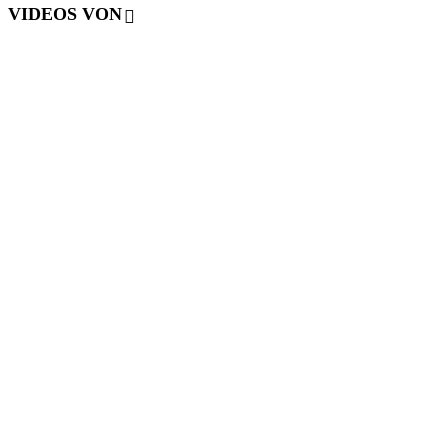
VIDEOS VON