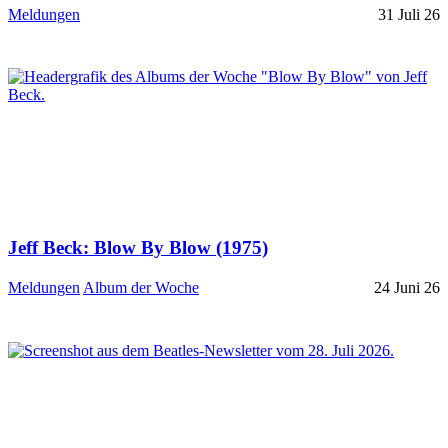
Meldungen
31 Juli 26
Jeff Beck: Blow By Blow (1975)
Meldungen
Album der Woche
24 Juni 26