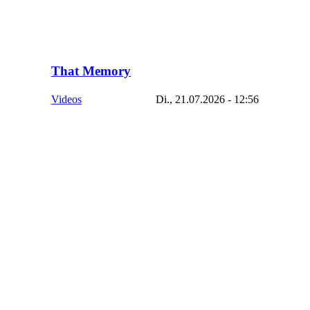
That Memory
Videos
Di., 21.07.2026 - 12:56