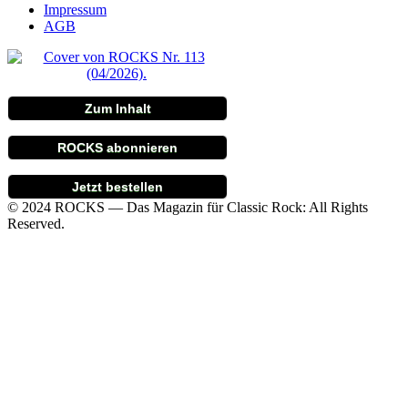
Impressum
AGB
Zum Inhalt
ROCKS abonnieren
Jetzt bestellen
© 2024 ROCKS — Das Magazin für Classic Rock: All Rights
Reserved.