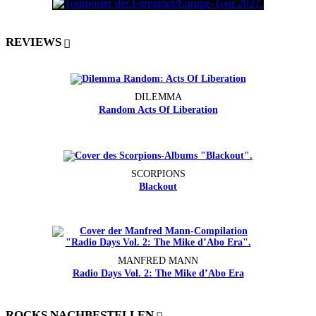
REVIEWS
DILEMMA
Random Acts Of Liberation
SCORPIONS
Blackout
MANFRED MANN
Radio Days Vol. 2: The Mike d’Abo Era
ROCKS NACHBESTELLEN