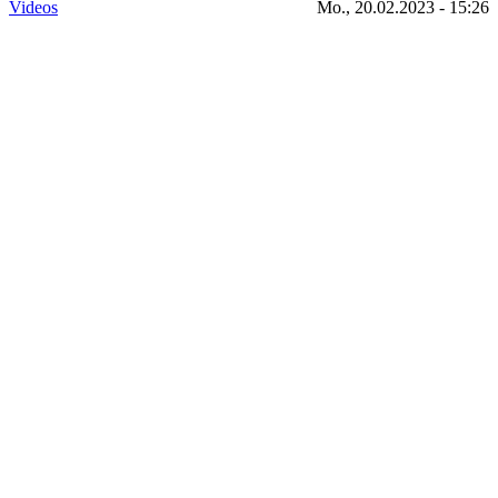
Videos
Mo., 20.02.2023 - 15:26