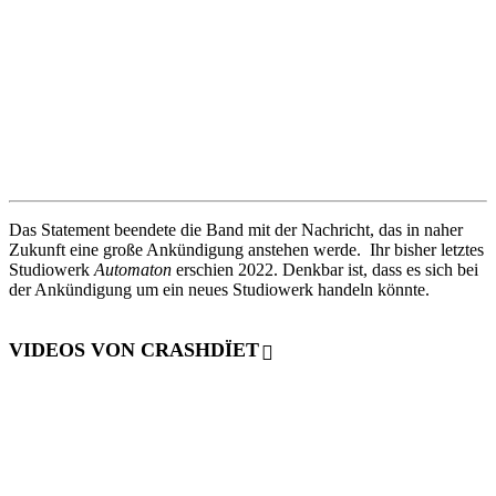
Das Statement beendete die Band mit der Nachricht, das in naher
Zukunft eine große Ankündigung anstehen werde. Ihr bisher letztes
Studiowerk
Automaton
erschien 2022. Denkbar ist, dass es sich bei
der Ankündigung um ein neues Studiowerk handeln könnte.
VIDEOS VON CRASHDÏET