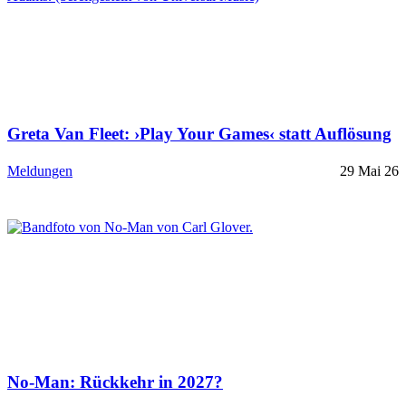
Greta Van Fleet: ›Play Your Games‹ statt Auflösung
Meldungen
29 Mai 26
No-Man: Rückkehr in 2027?