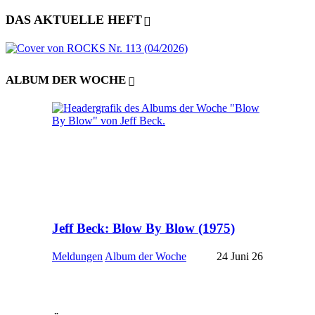
DAS AKTUELLE HEFT
ALBUM DER WOCHE
Jeff Beck: Blow By Blow (1975)
Meldungen
Album der Woche
24 Juni 26