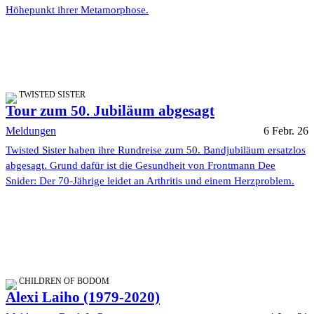
Höhepunkt ihrer Metamorphose.
TWISTED SISTER
Tour zum 50. Jubiläum abgesagt
Meldungen
6 Febr. 26
Twisted Sister haben ihre Rundreise zum 50. Bandjubiläum ersatzlos
abgesagt. Grund dafür ist die Gesundheit von Frontmann Dee
Snider: Der 70-Jährige leidet an Arthritis und einem Herzproblem.
CHILDREN OF BODOM
Alexi Laiho (1979-2020)