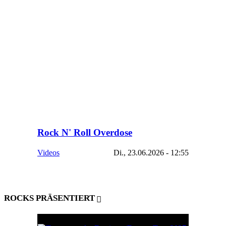
Rock N' Roll Overdose
Videos
Di., 23.06.2026 - 12:55
ROCKS PRÄSENTIERT