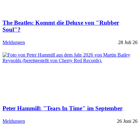
The Beatles: Kommt die Deluxe von "Rubber
Soul"?
Meldungen
28 Juli 26
Peter Hammill: "Tears In Time" im September
Meldungen
26 Juni 26