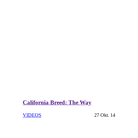
California Breed: The Way
VIDEOS
27 Okt. 14