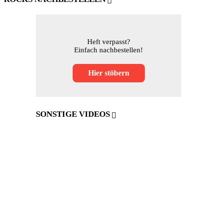
Heft verpasst?
Einfach nachbestellen!
Hier stöbern
SONSTIGE VIDEOS