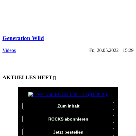
Generation Wild
Videos
Fr., 20.05.2022 - 15:29
AKTUELLES HEFT
Zum Inhalt
ROCKS abonnieren
Jetzt bestellen