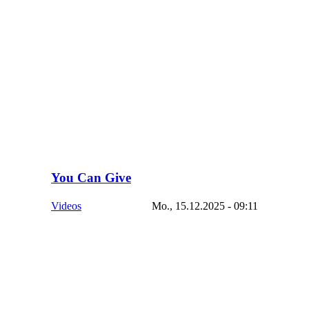
You Can Give
Videos
Mo., 15.12.2025 - 09:11