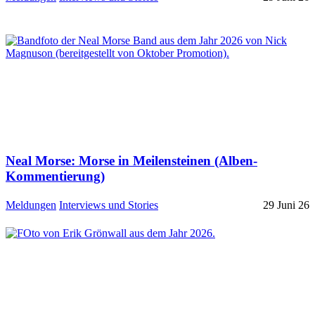
Neal Morse: Morse in Meilensteinen (Alben-
Kommentierung)
Meldungen
Interviews und Stories
29 Juni 26