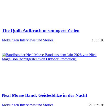
The Quill: Aufbruch in sonnigere Zeiten
Meldungen
Interviews und Stories
3 Juli 26
Neal Morse Band: Geistesblitze in der Nacht
Meldungen
Interviews und Stories
29 Juni 26