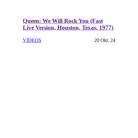
Queen: We Will Rock You (Fast
Live Version, Houston, Texas, 1977)
VIDEOS
20 Okt. 24