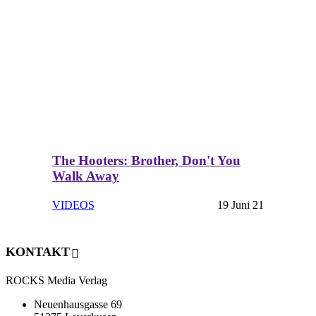
The Hooters: Brother, Don't You
Walk Away
VIDEOS
19 Juni 21
KONTAKT
ROCKS Media Verlag
Neuenhausgasse 69