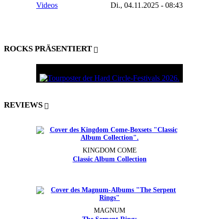
Videos
Di., 04.11.2025 - 08:43
ROCKS PRÄSENTIERT
REVIEWS
KINGDOM COME
Classic Album Collection
MAGNUM