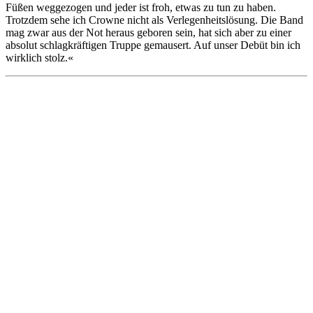
Füßen weggezogen und jeder ist froh, etwas zu tun zu haben.
Trotzdem sehe ich Crowne nicht als Verlegenheitslösung. Die Band
mag zwar aus der Not heraus geboren sein, hat sich aber zu einer
absolut schlagkräftigen Truppe gemausert. Auf unser Debüt bin ich
wirklich stolz.«