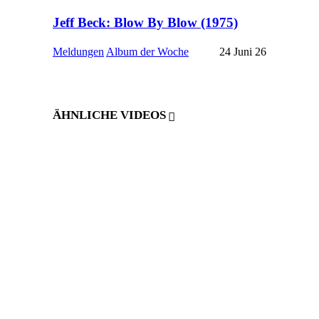
Jeff Beck: Blow By Blow (1975)
Meldungen
Album der Woche
24 Juni 26
ÄHNLICHE VIDEOS