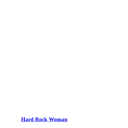
Hard Rock Woman