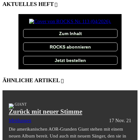
AKTUELLES HEFT
Zum Inhalt
ROCKS abonnieren
Jetzt bestellen
ÄHNLICHE ARTIKEL
GIANT
Zurück mit neuer Stimme
Meldungen
17 Nov. 21
Die amerikanischen AOR-Granden Giant stehen mit einem
neuen Album bereit. Und auch mit neuem Sänger, den sie in