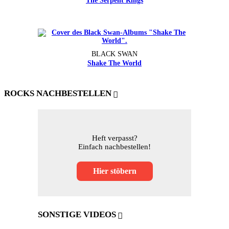
The Serpent Rings
BLACK SWAN
Shake The World
ROCKS NACHBESTELLEN
Heft verpasst?
Einfach nachbestellen!
Hier stöbern
SONSTIGE VIDEOS