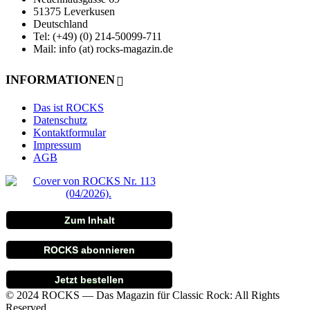
51375 Leverkusen
Deutschland
Tel: (+49) (0) 214-50099-711
Mail: info (at) rocks-magazin.de
INFORMATIONEN
Das ist ROCKS
Datenschutz
Kontaktformular
Impressum
AGB
Zum Inhalt
ROCKS abonnieren
Jetzt bestellen
© 2024 ROCKS — Das Magazin für Classic Rock: All Rights
Reserved.