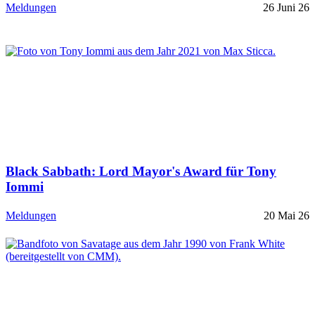
Meldungen
26 Juni 26
Black Sabbath: Lord Mayor's Award für Tony
Iommi
Meldungen
20 Mai 26