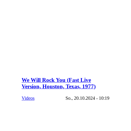
We Will Rock You (Fast Live
Version, Houston, Texas, 1977)
Videos
So., 20.10.2024 - 10:19