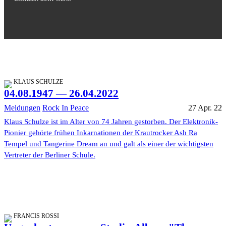
KLAUS SCHULZE
04.08.1947 — 26.04.2022
Meldungen
Rock In Peace
27 Apr. 22
Klaus Schulze ist im Alter von 74 Jahren gestorben. Der Elektronik-
Pionier gehörte frühen Inkarnationen der Krautrocker Ash Ra
Tempel und Tangerine Dream an und galt als einer der wichtigsten
Vertreter der Berliner Schule.
FRANCIS ROSSI