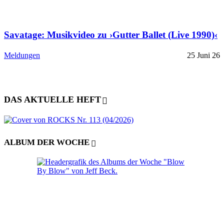
Savatage: Musikvideo zu ›Gutter Ballet (Live 1990)‹
Meldungen
25 Juni 26
DAS AKTUELLE HEFT
ALBUM DER WOCHE