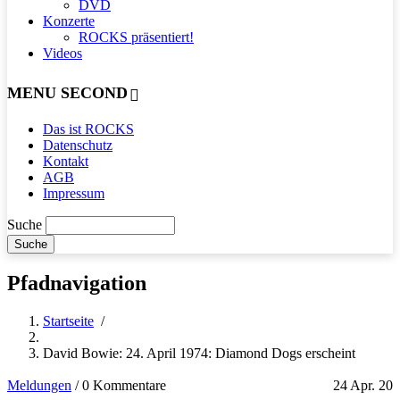
DVD
Konzerte
ROCKS präsentiert!
Videos
MENU SECOND
Das ist ROCKS
Datenschutz
Kontakt
AGB
Impressum
Suche
Pfadnavigation
Startseite
/
David Bowie: 24. April 1974: Diamond Dogs erscheint
Meldungen
/
0 Kommentare
24 Apr. 20