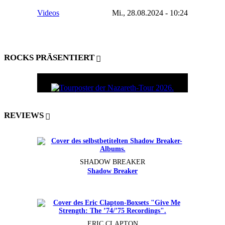
Videos
Mi., 28.08.2024 - 10:24
ROCKS PRÄSENTIERT
REVIEWS
SHADOW BREAKER
Shadow Breaker
ERIC CLAPTON