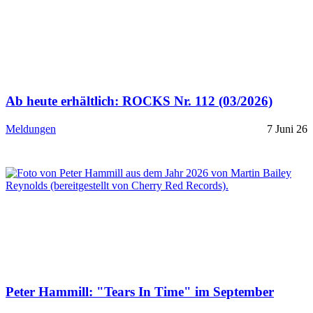
Ab heute erhältlich: ROCKS Nr. 112 (03/2026)
Meldungen
7 Juni 26
Peter Hammill: "Tears In Time" im September