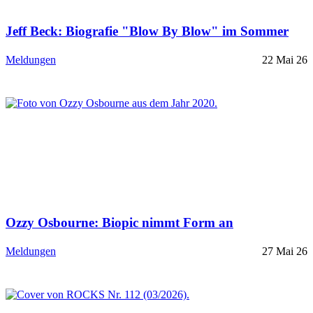
Jeff Beck: Biografie "Blow By Blow" im Sommer
Meldungen
22 Mai 26
Ozzy Osbourne: Biopic nimmt Form an
Meldungen
27 Mai 26