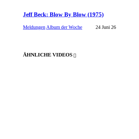
Jeff Beck: Blow By Blow (1975)
Meldungen
Album der Woche
24 Juni 26
ÄHNLICHE VIDEOS