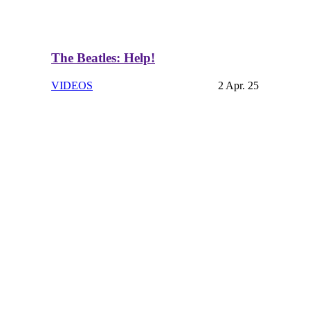
The Beatles: Help!
VIDEOS
2 Apr. 25