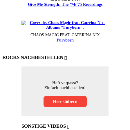
Give Me Strength: The ’74/’75 Recordings
CHAOS MAGIC FEAT. CATERINA NIX
Furyborn
ROCKS NACHBESTELLEN
Heft verpasst?
Einfach nachbestellen!
Hier stöbern
SONSTIGE VIDEOS