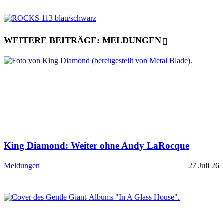
WEITERE BEITRÄGE: MELDUNGEN
King Diamond: Weiter ohne Andy LaRocque
Meldungen
27 Juli 26