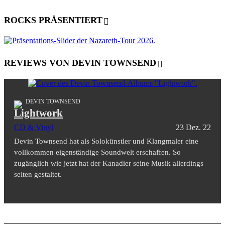
ROCKS PRÄSENTIERT
REVIEWS VON DEVIN TOWNSEND
DEVIN TOWNSEND
Lightwork
CD & Vinyl
23 Dez. 22
Devin Townsend hat als Solokünstler und Klangmaler eine
vollkommen eigenständige Soundwelt erschaffen. So
zugänglich wie jetzt hat der Kanadier seine Musik allerdings
selten gestaltet.