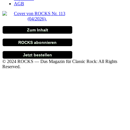
AGB
Zum Inhalt
ROCKS abonnieren
Jetzt bestellen
© 2024 ROCKS — Das Magazin für Classic Rock: All Rights
Reserved.