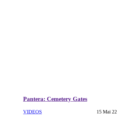
Pantera: Cemetery Gates
VIDEOS
15 Mai 22