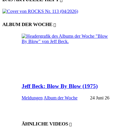
ALBUM DER WOCHE
Jeff Beck: Blow By Blow (1975)
Meldungen
Album der Woche
24 Juni 26
ÄHNLICHE VIDEOS