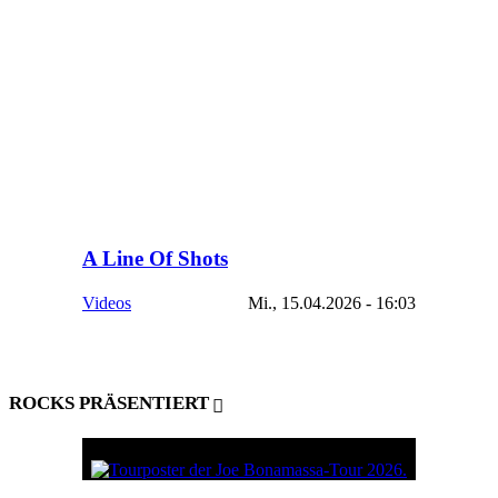
A Line Of Shots
Videos
Mi., 15.04.2026 - 16:03
ROCKS PRÄSENTIERT