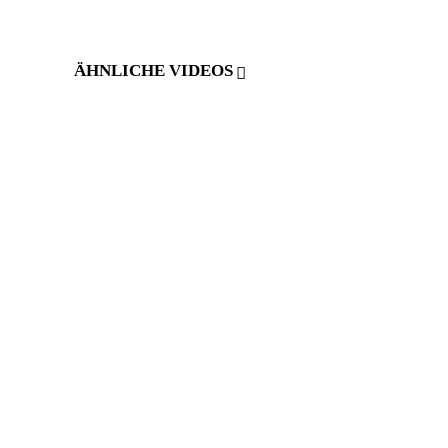
ÄHNLICHE VIDEOS