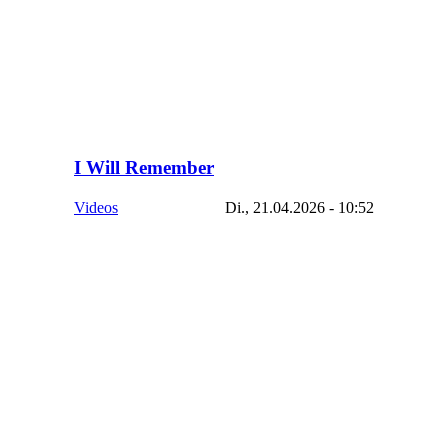
I Will Remember
Videos
Di., 21.04.2026 - 10:52