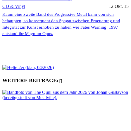
CD & Vinyl
12 Okt. 15
Kaum eine zweite Band des Progressive Metal kann von sich
behaupten, so konsequent den Spagat zwischen Erneuerung und
Integrität zur Kunst erhoben zu haben wie Fates Warning. 1997
entstand ihr Magnum Opus.
WEITERE BEITRÄGE: