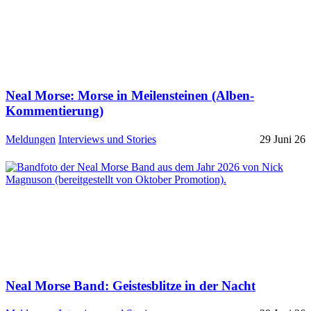
Neal Morse: Morse in Meilensteinen (Alben-
Kommentierung)
Meldungen
Interviews und Stories
29 Juni 26
Neal Morse Band: Geistesblitze in der Nacht