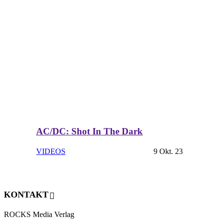
AC/DC: Shot In The Dark
VIDEOS
9 Okt. 23
KONTAKT
ROCKS Media Verlag