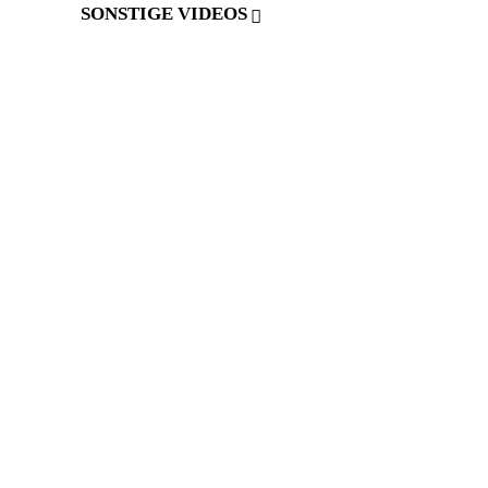
SONSTIGE VIDEOS