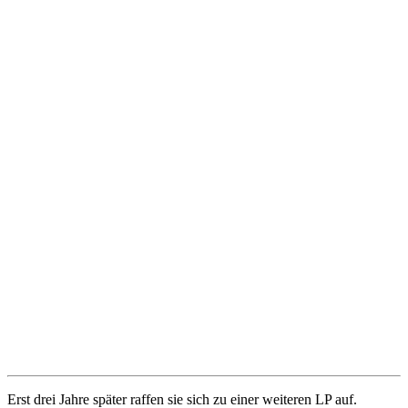
Erst drei Jahre später raffen sie sich zu einer weiteren LP auf.