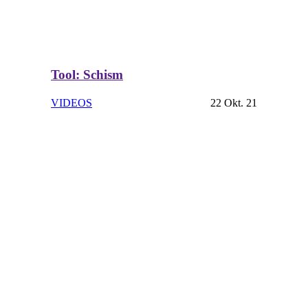
Tool: Schism
VIDEOS
22 Okt. 21