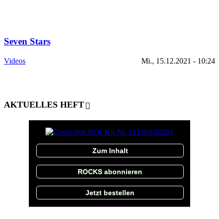
Seven Stars
Videos
Mi., 15.12.2021 - 10:24
AKTUELLES HEFT
Zum Inhalt
ROCKS abonnieren
Jetzt bestellen