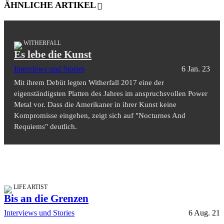
ÄHNLICHE ARTIKEL
WITHERFALL
Es lebe die Kunst
Interviews und Stories
6 Jan. 23
Mit ihrem Debüt legten Witherfall 2017 eine der
eigenständigsten Platten des Jahres im anspruchsvollen Power
Metal vor. Dass die Amerikaner in ihrer Kunst keine
Kompromisse eingehen, zeigt sich auf "Nocturnes And
Requiems" deutlich.
LIFE ARTIST
Bis an die Grenzen
Interviews und Stories
6 Aug. 21