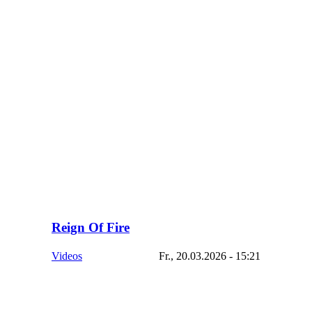
Reign Of Fire
Videos
Fr., 20.03.2026 - 15:21