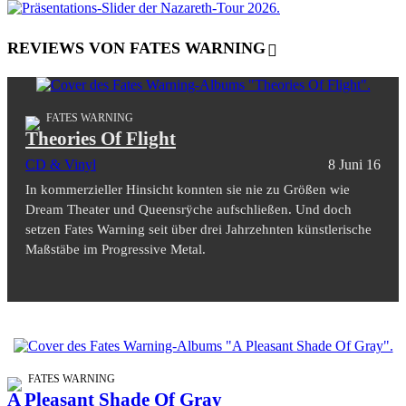
REVIEWS VON FATES WARNING
FATES WARNING
Theories Of Flight
CD & Vinyl
8 Juni 16
In kommerzieller Hinsicht konnten sie nie zu Größen wie
Dream Theater und Queensrÿche aufschließen. Und doch
setzen Fates Warning seit über drei Jahrzehnten künstlerische
Maßstäbe im Progressive Metal.
FATES WARNING
A Pleasant Shade Of Gray