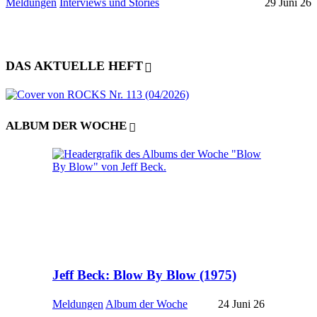
Meldungen
Interviews und Stories
29 Juni 26
DAS AKTUELLE HEFT
ALBUM DER WOCHE
Jeff Beck: Blow By Blow (1975)
Meldungen
Album der Woche
24 Juni 26