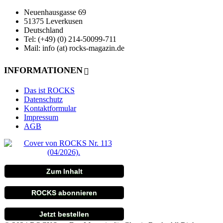
Neuenhausgasse 69
51375 Leverkusen
Deutschland
Tel: (+49) (0) 214-50099-711
Mail: info (at) rocks-magazin.de
INFORMATIONEN
Das ist ROCKS
Datenschutz
Kontaktformular
Impressum
AGB
Zum Inhalt
ROCKS abonnieren
Jetzt bestellen