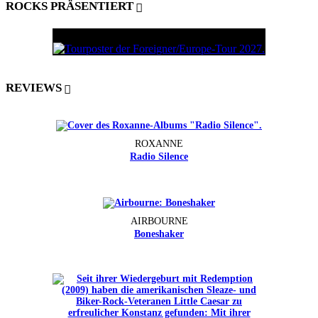
ROCKS PRÄSENTIERT
REVIEWS
ROXANNE
Radio Silence
AIRBOURNE
Boneshaker