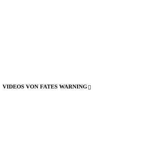
VIDEOS VON FATES WARNING