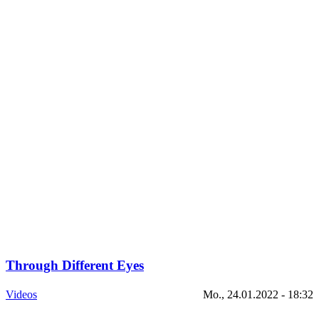
Through Different Eyes
Videos
Mo., 24.01.2022 - 18:32