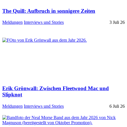
The Quill: Aufbruch in sonnigere Zeiten
Meldungen
Interviews und Stories
3 Juli 26
Erik Grönwall: Zwischen Fleetwood Mac und
Slipknot
Meldungen
Interviews und Stories
6 Juli 26