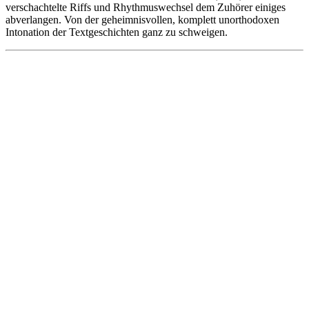
verschachtelte Riffs und Rhythmuswechsel dem Zuhörer einiges
abverlangen. Von der geheimnisvollen, komplett unorthodoxen
Intonation der Textgeschichten ganz zu schweigen.