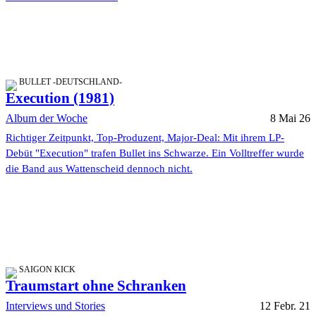
BULLET -DEUTSCHLAND-
Execution (1981)
Album der Woche
8 Mai 26
Richtiger Zeitpunkt, Top-Produzent, Major-Deal: Mit ihrem LP-
Debüt "Execution" trafen Bullet ins Schwarze. Ein Volltreffer wurde
die Band aus Wattenscheid dennoch nicht.
SAIGON KICK
Traumstart ohne Schranken
Interviews und Stories
12 Febr. 21