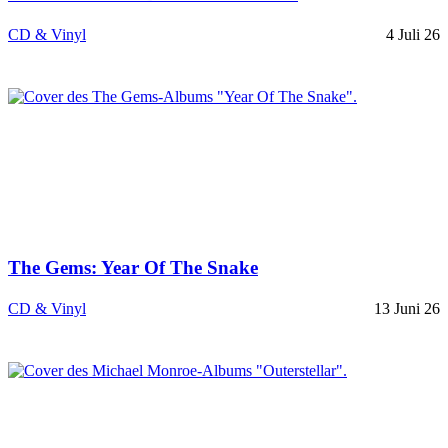
CD & Vinyl
4 Juli 26
The Gems: Year Of The Snake
CD & Vinyl
13 Juni 26