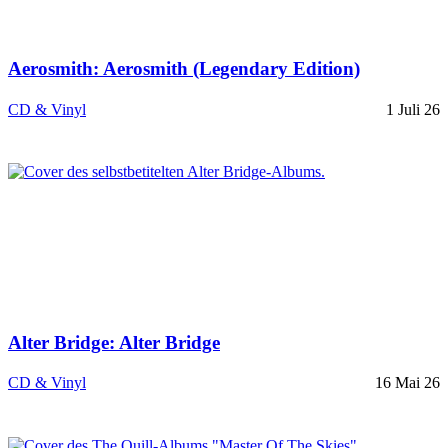
Aerosmith: Aerosmith (Legendary Edition)
CD & Vinyl
1 Juli 26
Alter Bridge: Alter Bridge
CD & Vinyl
16 Mai 26