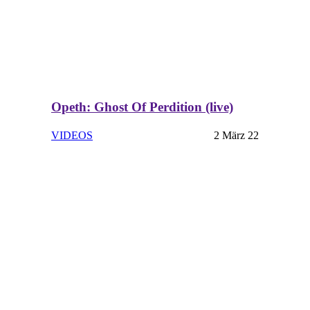
Opeth: Ghost Of Perdition (live)
VIDEOS
2 März 22