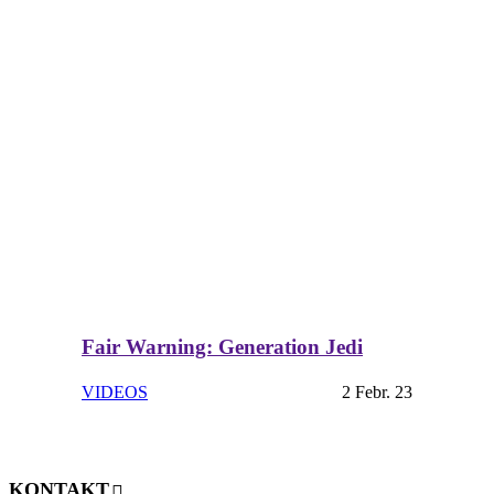
Fair Warning: Generation Jedi
VIDEOS
2 Febr. 23
KONTAKT