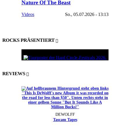
Nature Of The Beast
Videos
So., 05.07.2026 - 13:13
ROCKS PRÄSENTIERT
REVIEWS
DEWOLFF
Tascam Tapes