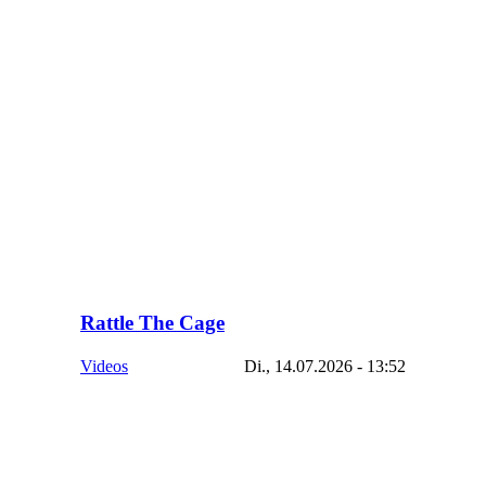
Rattle The Cage
Videos
Di., 14.07.2026 - 13:52