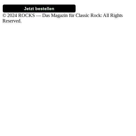
Jetzt bestellen
© 2024 ROCKS — Das Magazin für Classic Rock: All Rights
Reserved.