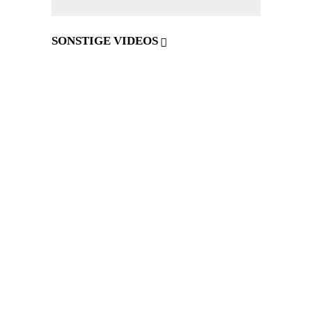
SONSTIGE VIDEOS