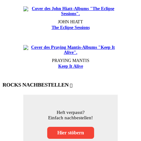
JOHN HIATT
The Eclipse Sessions
PRAYING MANTIS
Keep It Alive
ROCKS NACHBESTELLEN
Heft verpasst?
Einfach nachbestellen!
Hier stöbern