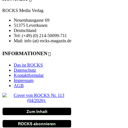
ROCKS Media Verlag
Neuenhausgasse 69
51375 Leverkusen
Deutschland
Tel: (+49) (0) 214-50099-711
Mail: info (at) rocks-magazin.de
INFORMATIONEN
Das ist ROCKS
Datenschutz
Kontaktformular
Impressum
AGB
Zum Inhalt
ROCKS abonnieren