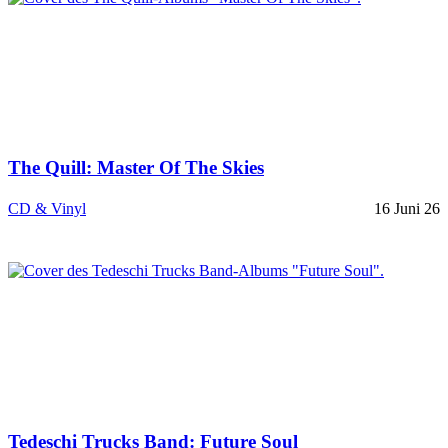
The Quill: Master Of The Skies
CD & Vinyl
16 Juni 26
Tedeschi Trucks Band: Future Soul