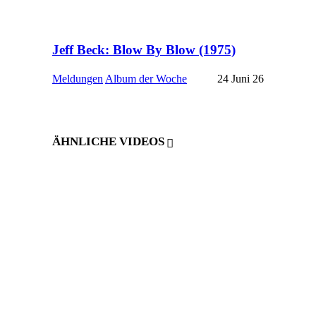
Jeff Beck: Blow By Blow (1975)
Meldungen
Album der Woche
24 Juni 26
ÄHNLICHE VIDEOS