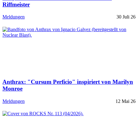
Riffmeister
Meldungen
30 Juli 26
Anthrax: "Cursum Perficio" inspiriert von Marilyn
Monroe
Meldungen
12 Mai 26