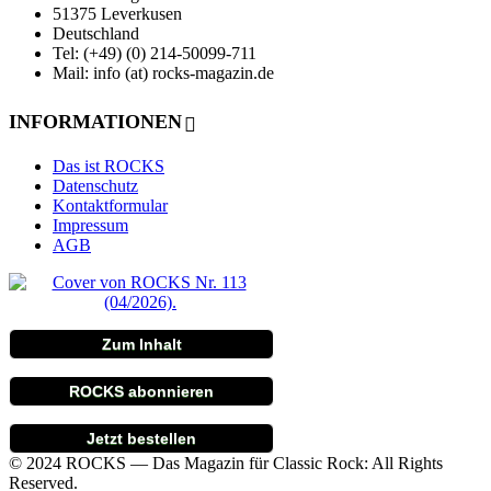
51375 Leverkusen
Deutschland
Tel: (+49) (0) 214-50099-711
Mail: info (at) rocks-magazin.de
INFORMATIONEN
Das ist ROCKS
Datenschutz
Kontaktformular
Impressum
AGB
Zum Inhalt
ROCKS abonnieren
Jetzt bestellen
© 2024 ROCKS — Das Magazin für Classic Rock: All Rights
Reserved.