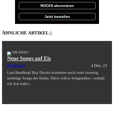
ROCKS abonnieren
Jetzt bestellen
ÄHNLICHE ARTIKEL
THE KINKS
Neue Songs auf Eis
Meldungen
4 Dez. 23
Laut Bandkopf Ray Davies existieren noch rund zwanzig
unfertige Songs der Kinks. Diese will er fertigstellen, »sobald
ich Zeit habe«.