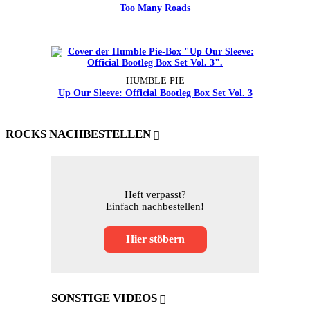
Too Many Roads
HUMBLE PIE
Up Our Sleeve: Official Bootleg Box Set Vol. 3
ROCKS NACHBESTELLEN
Heft verpasst?
Einfach nachbestellen!
Hier stöbern
SONSTIGE VIDEOS