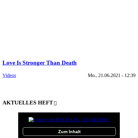
Love Is Stronger Than Death
Videos
Mo., 21.06.2021 - 12:39
AKTUELLES HEFT
Zum Inhalt