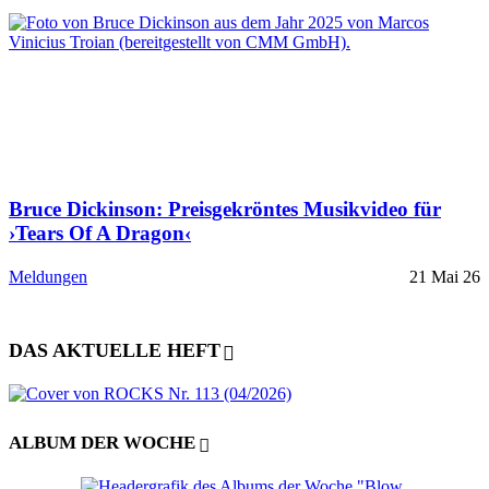
Bruce Dickinson: Preisgekröntes Musikvideo für
›Tears Of A Dragon‹
Meldungen
21 Mai 26
DAS AKTUELLE HEFT
ALBUM DER WOCHE