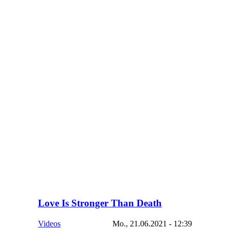
Love Is Stronger Than Death
Videos
Mo., 21.06.2021 - 12:39