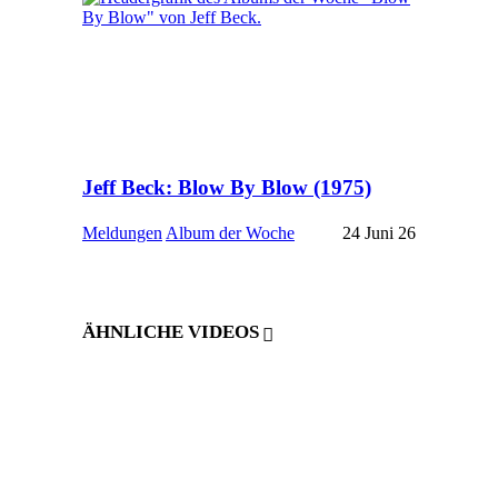
Jeff Beck: Blow By Blow (1975)
Meldungen
Album der Woche
24 Juni 26
ÄHNLICHE VIDEOS