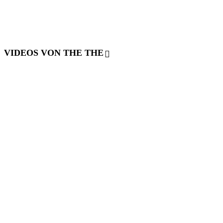
VIDEOS VON THE THE