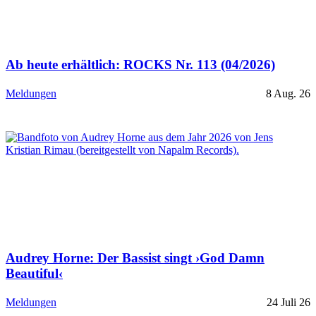
Ab heute erhältlich: ROCKS Nr. 113 (04/2026)
Meldungen
8 Aug. 26
Audrey Horne: Der Bassist singt ›God Damn
Beautiful‹
Meldungen
24 Juli 26