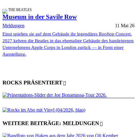
THE BEATLES
Museum in der Savile Row
Meldungen
11 Mai 26
Einst spielten sie auf dem Gebäude ihr legendäres Rooftop Concert.
2027 kehren die Beatles in das ehemalige Gebäude des bandeigenen
Unternehmens Apple Corps in London zurück — in Form einer
Ausstellung.
ROCKS PRÄSENTIERT
WEITERE BEITRÄGE: MELDUNGEN