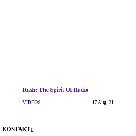
Rush: The Spirit Of Radio
VIDEOS
17 Aug. 21
KONTAKT