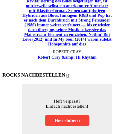
ROBERT CRAY
Robert Cray &amp; Hi Rhythm
ROCKS NACHBESTELLEN
Heft verpasst?
Einfach nachbestellen!
Hier stöbern