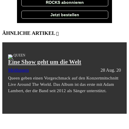
ROCKS abonnieren
Jetzt bestellen
ÄHNLICHE ARTIKEL
QUEEN
Eine Show geht um die Welt
Meldungen
28 Aug. 20
Queen geben einen Vorgeschmack auf den Konzertmitschnitt
Live Around The World. Das Album ist das erste mit Adam
Lambert, der die Band seit 2012 als Sänger unterstützt.