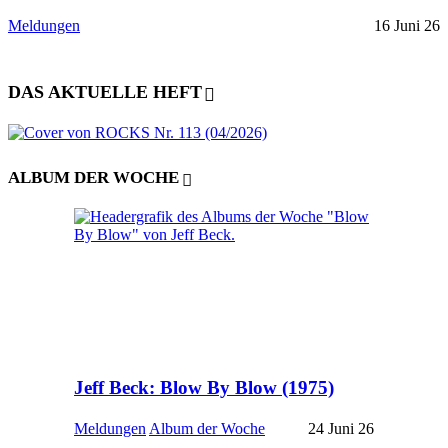
Meldungen
16 Juni 26
DAS AKTUELLE HEFT
ALBUM DER WOCHE
Jeff Beck: Blow By Blow (1975)
Meldungen
Album der Woche
24 Juni 26