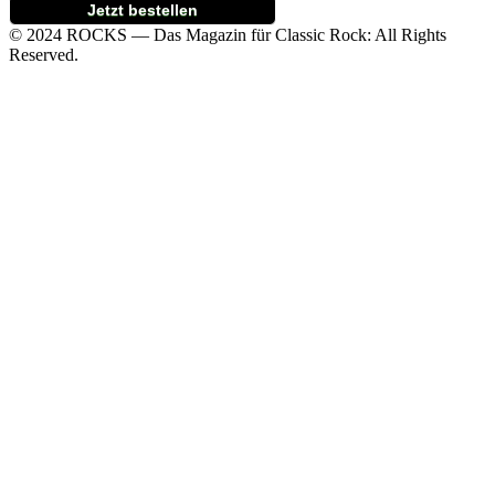
Jetzt bestellen
© 2024 ROCKS — Das Magazin für Classic Rock: All Rights
Reserved.