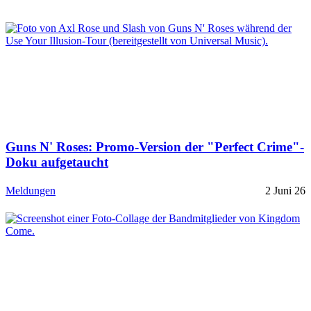
Guns N' Roses: Promo-Version der "Perfect Crime"-
Doku aufgetaucht
Meldungen
2 Juni 26