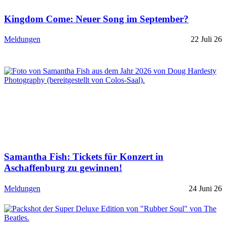
Kingdom Come: Neuer Song im September?
Meldungen
22 Juli 26
Samantha Fish: Tickets für Konzert in
Aschaffenburg zu gewinnen!
Meldungen
24 Juni 26