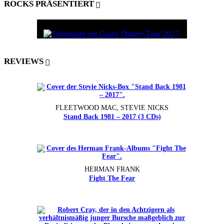
ROCKS PRÄSENTIERT
REVIEWS
FLEETWOOD MAC, STEVIE NICKS
Stand Back 1981 – 2017 (3 CDs)
HERMAN FRANK
Fight The Fear