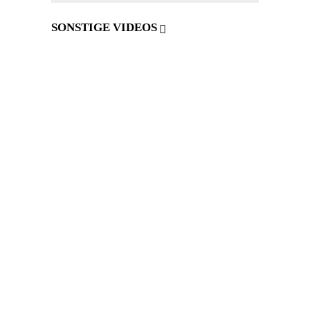
SONSTIGE VIDEOS