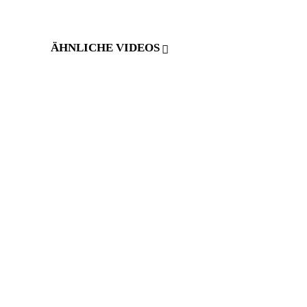
ÄHNLICHE VIDEOS