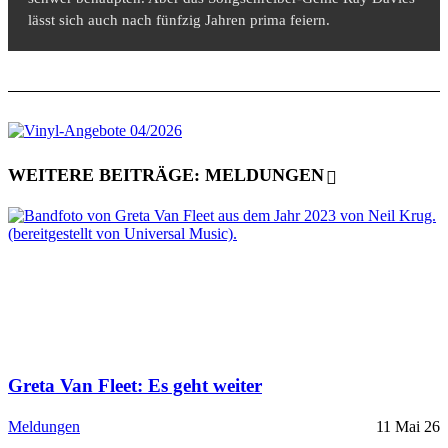
lässt sich auch nach fünfzig Jahren prima feiern.
WEITERE BEITRÄGE: MELDUNGEN
Greta Van Fleet: Es geht weiter
Meldungen
11 Mai 26