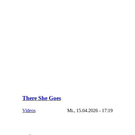
There She Goes
Videos
Mi., 15.04.2026 - 17:19