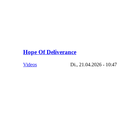
Hope Of Deliverance
Videos
Di., 21.04.2026 - 10:47