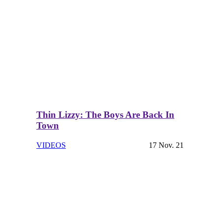
Thin Lizzy: The Boys Are Back In
Town
VIDEOS
17 Nov. 21