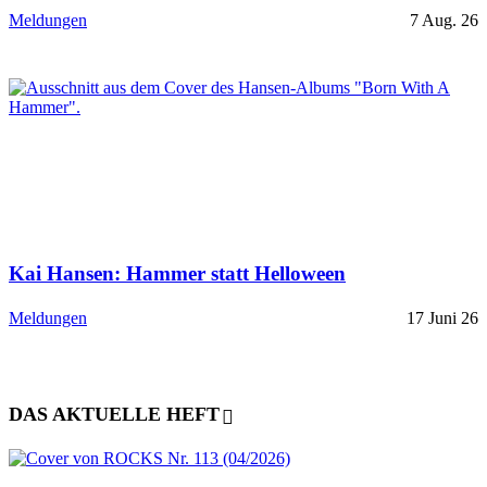
Meldungen
7 Aug. 26
Kai Hansen: Hammer statt Helloween
Meldungen
17 Juni 26
DAS AKTUELLE HEFT