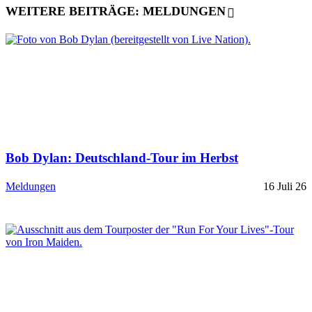
WEITERE BEITRÄGE: MELDUNGEN
Bob Dylan: Deutschland-Tour im Herbst
Meldungen
16 Juli 26