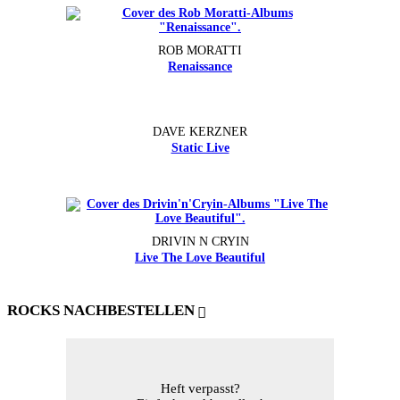
ROB MORATTI
Renaissance
DAVE KERZNER
Static Live
DRIVIN N CRYIN
Live The Love Beautiful
ROCKS NACHBESTELLEN
Heft verpasst?