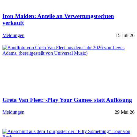
Iron Maiden: Anteile an Verwertungsrechten
verkauft
Meldungen
15 Juli 26
Greta Van Fleet: ›Play Your Games‹ statt Auflösung
Meldungen
29 Mai 26