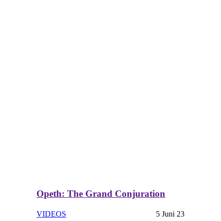
Opeth: The Grand Conjuration
VIDEOS
5 Juni 23