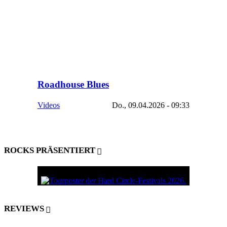
Roadhouse Blues
Videos
Do., 09.04.2026 - 09:33
ROCKS PRÄSENTIERT
REVIEWS