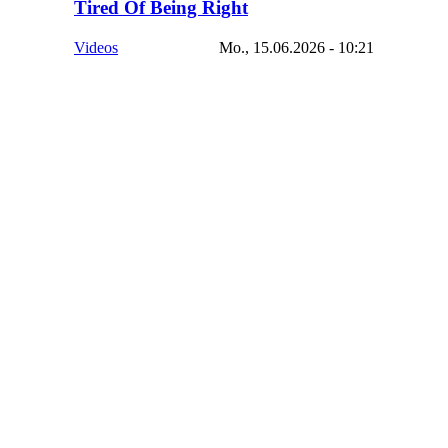
Tired Of Being Right
Videos
Mo., 15.06.2026 - 10:21