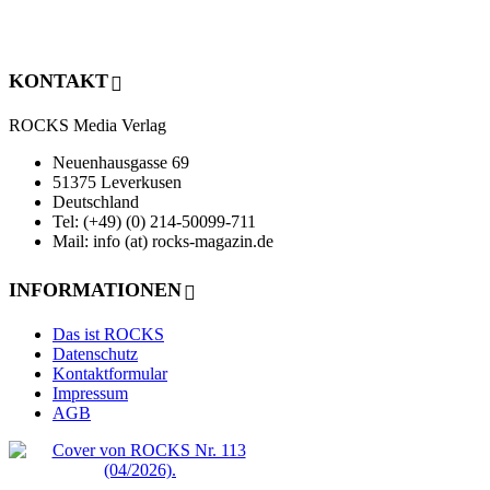
KONTAKT
ROCKS Media Verlag
Neuenhausgasse 69
51375 Leverkusen
Deutschland
Tel: (+49) (0) 214-50099-711
Mail: info (at) rocks-magazin.de
INFORMATIONEN
Das ist ROCKS
Datenschutz
Kontaktformular
Impressum
AGB