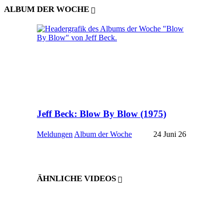
ALBUM DER WOCHE
Jeff Beck: Blow By Blow (1975)
Meldungen
Album der Woche
24 Juni 26
ÄHNLICHE VIDEOS