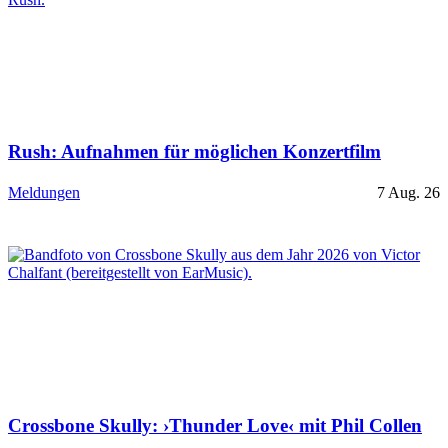
Rush: Aufnahmen für möglichen Konzertfilm
Meldungen
7 Aug. 26
Crossbone Skully: ›Thunder Love‹ mit Phil Collen