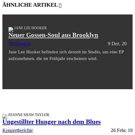
ÄHNLICHE ARTIKEL
JANE LEE HOOKER
Neuer Gossen-Soul aus Brooklyn
Meldungen
9 Dez. 20
Jane Lee Hooker befinden sich derzeit im Studio, um eine EP
aufzunehmen, die im Frühjahr erscheinen wird.
JOANNE SHAW TAYLOR
Ungestillter Hunger nach dem Blues
Konzertberichte
26 Febr. 19