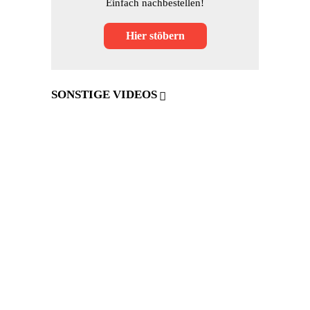
Einfach nachbestellen!
Hier stöbern
SONSTIGE VIDEOS