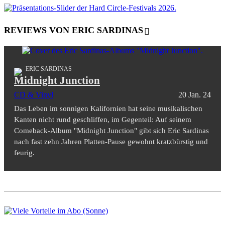
REVIEWS VON ERIC SARDINAS
ERIC SARDINAS
Midnight Junction
CD & Vinyl
20 Jan. 24
Das Leben im sonnigen Kalifornien hat seine musikalischen
Kanten nicht rund geschliffen, im Gegenteil: Auf seinem
Comeback-Album "Midnight Junction" gibt sich Eric Sardinas
nach fast zehn Jahren Platten-Pause gewohnt kratzbürstig und
feurig.