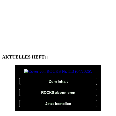
AKTUELLES HEFT
Zum Inhalt
ROCKS abonnieren
Jetzt bestellen