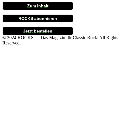
Zum Inhalt
ROCKS abonnieren
Jetzt bestellen
© 2024 ROCKS — Das Magazin für Classic Rock: All Rights
Reserved.