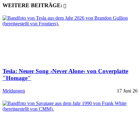
WEITERE BEITRÄGE:
Tesla: Neuer Song ›Never Alone‹ von Coverplatte
"Homage"
Meldungen
17 Juni 26