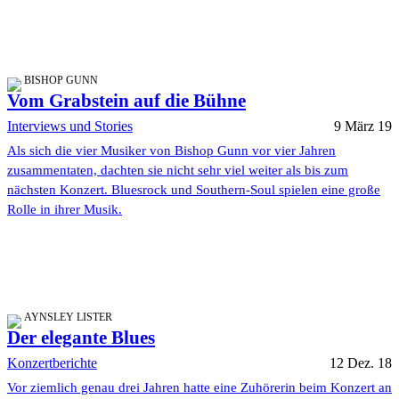
BISHOP GUNN
Vom Grabstein auf die Bühne
Interviews und Stories
9 März 19
Als sich die vier Musiker von Bishop Gunn vor vier Jahren
zusammentaten, dachten sie nicht sehr viel weiter als bis zum
nächsten Konzert. Bluesrock und Southern-Soul spielen eine große
Rolle in ihrer Musik.
AYNSLEY LISTER
Der elegante Blues
Konzertberichte
12 Dez. 18
Vor ziemlich genau drei Jahren hatte eine Zuhörerin beim Konzert an