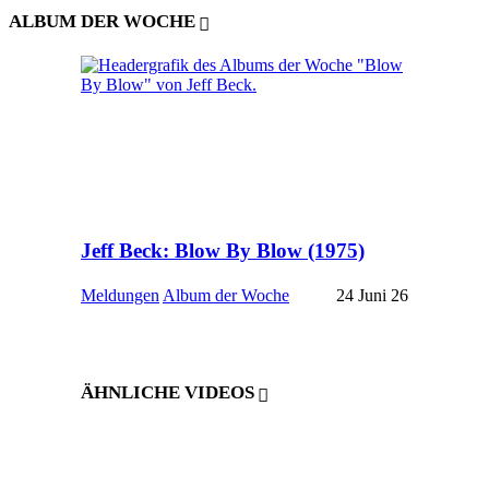
ALBUM DER WOCHE
Jeff Beck: Blow By Blow (1975)
Meldungen
Album der Woche
24 Juni 26
ÄHNLICHE VIDEOS