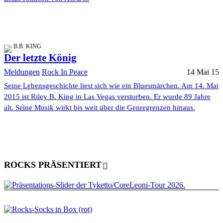
B.B. KING
Der letzte König
Meldungen
Rock In Peace
14 Mai 15
Seine Lebensgeschichte liest sich wie ein Bluesmärchen. Am 14. Mai
2015 ist Riley B. King in Las Vegas verstorben. Er wurde 89 Jahre
alt. Seine Musik wirkt bis weit über die Genregrenzen hinaus.
ROCKS PRÄSENTIERT