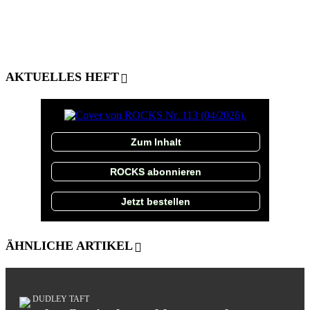
AKTUELLES HEFT
Zum Inhalt
ROCKS abonnieren
Jetzt bestellen
ÄHNLICHE ARTIKEL
DUDLEY TAFT