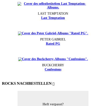
LAST TEMPTATION
Last Temptation
PETER GABRIEL
Rated PG
BUCKCHERRY
Confessions
ROCKS NACHBESTELLEN
Heft verpasst?