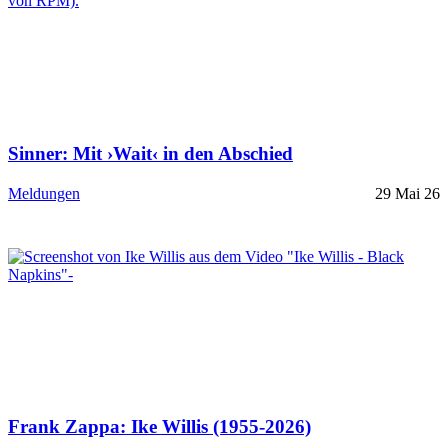
Sinner: Mit ›Wait‹ in den Abschied
Meldungen
29 Mai 26
Frank Zappa: Ike Willis (1955-2026)