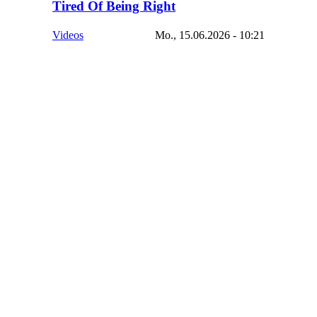
Tired Of Being Right
Videos
Mo., 15.06.2026 - 10:21