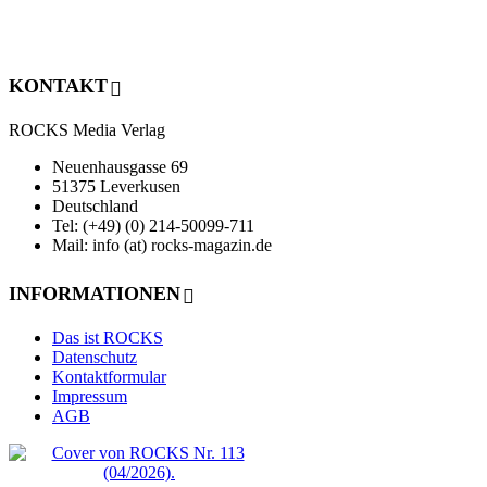
KONTAKT
ROCKS Media Verlag
Neuenhausgasse 69
51375 Leverkusen
Deutschland
Tel: (+49) (0) 214-50099-711
Mail: info (at) rocks-magazin.de
INFORMATIONEN
Das ist ROCKS
Datenschutz
Kontaktformular
Impressum
AGB