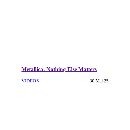
Metallica: Nothing Else Matters
VIDEOS
30 Mai 25