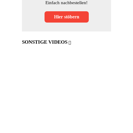
Einfach nachbestellen!
Hier stöbern
SONSTIGE VIDEOS