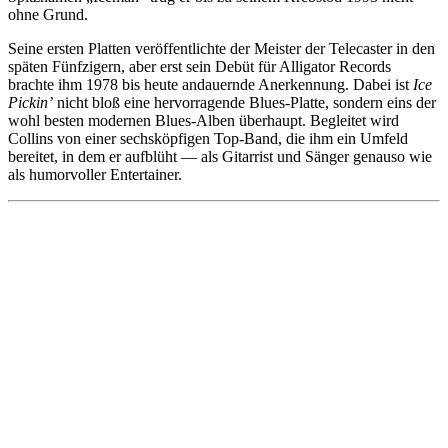
ohne Grund.
Seine ersten Platten veröffentlichte der Meister der Telecaster in den
späten Fünfzigern, aber erst sein Debüt für Alligator Records
brachte ihm 1978 bis heute andauernde Anerkennung. Dabei ist
Ice
Pickin’
nicht bloß eine hervorragende Blues-Platte, sondern eins der
wohl besten modernen Blues-Alben überhaupt. Begleitet wird
Collins von einer sechsköpfigen Top-Band, die ihm ein Umfeld
bereitet, in dem er aufblüht — als Gitarrist und Sänger genauso wie
als humorvoller Entertainer.