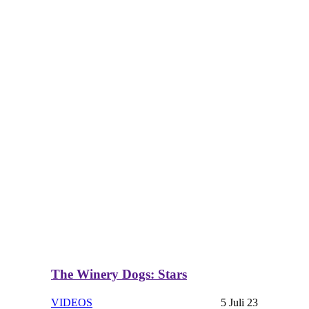
The Winery Dogs: Stars
VIDEOS
5 Juli 23