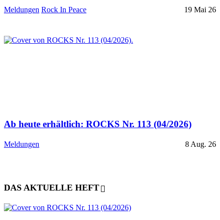
Meldungen
Rock In Peace
19 Mai 26
Ab heute erhältlich: ROCKS Nr. 113 (04/2026)
Meldungen
8 Aug. 26
DAS AKTUELLE HEFT