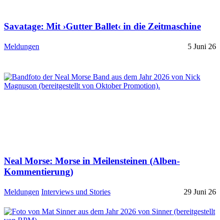
Savatage: Mit ›Gutter Ballet‹ in die Zeitmaschine
Meldungen
5 Juni 26
Neal Morse: Morse in Meilensteinen (Alben-
Kommentierung)
Meldungen
Interviews und Stories
29 Juni 26