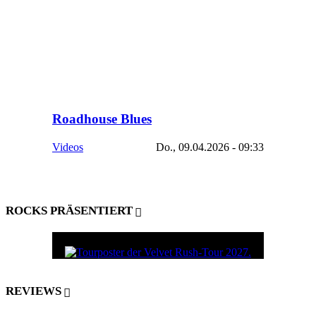
Roadhouse Blues
Videos
Do., 09.04.2026 - 09:33
ROCKS PRÄSENTIERT
REVIEWS