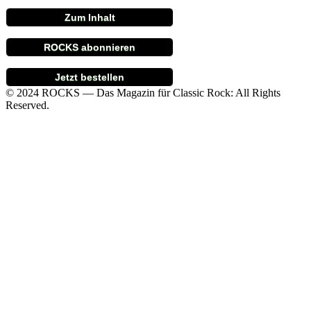
Zum Inhalt
ROCKS abonnieren
Jetzt bestellen
© 2024 ROCKS — Das Magazin für Classic Rock: All Rights
Reserved.