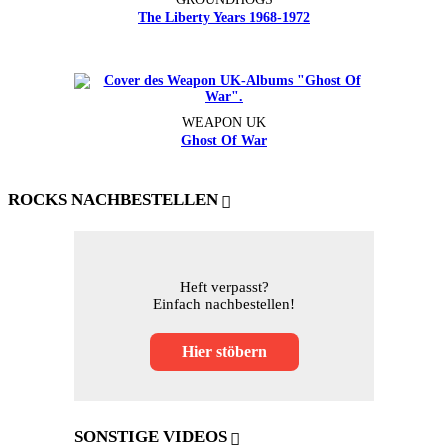
The Liberty Years 1968-1972
WEAPON UK
Ghost Of War
ROCKS NACHBESTELLEN
Heft verpasst?
Einfach nachbestellen!
Hier stöbern
SONSTIGE VIDEOS