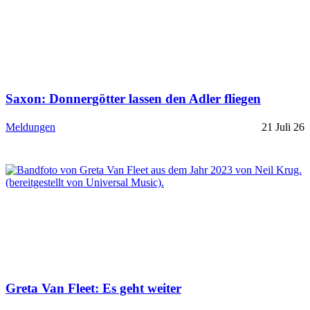
Saxon: Donnergötter lassen den Adler fliegen
Meldungen
21 Juli 26
Greta Van Fleet: Es geht weiter