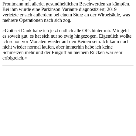
Frontmann mit allerlei gesundheitlichen Beschwerden zu kämpfen.
Bei ihm wurde eine Parkinson-Variante diagnostiziert; 2019
verletzte er sich außerdem bei einem Sturz an der Wirbelsäule, was
mehrere Operationen nach sich zog.
»Gott sei Dank habe ich jetzt endlich alle OPs hinter mir. Mir geht
es soweit gut, es hat sich nur so ewig hingezogen. Eigentlich wollte
ich schon vor Monaten wieder auf den Beinen sein. Ich kann noch
nicht wieder normal laufen, aber immerhin habe ich keine
Schmerzen mehr und der Eingriff an meinem Rücken war sehr
erfolgreich.«