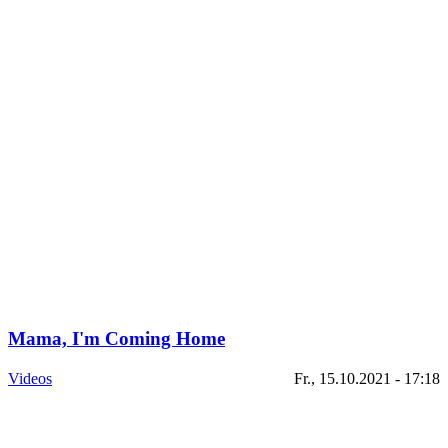
Mama, I'm Coming Home
Videos
Fr., 15.10.2021 - 17:18