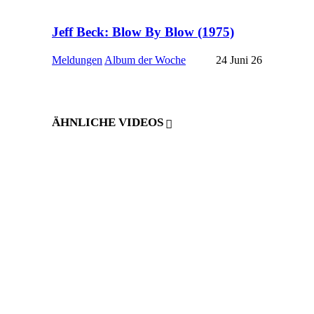
Jeff Beck: Blow By Blow (1975)
Meldungen
Album der Woche
24 Juni 26
ÄHNLICHE VIDEOS