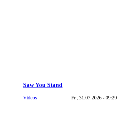
Saw You Stand
Videos
Fr., 31.07.2026 - 09:29