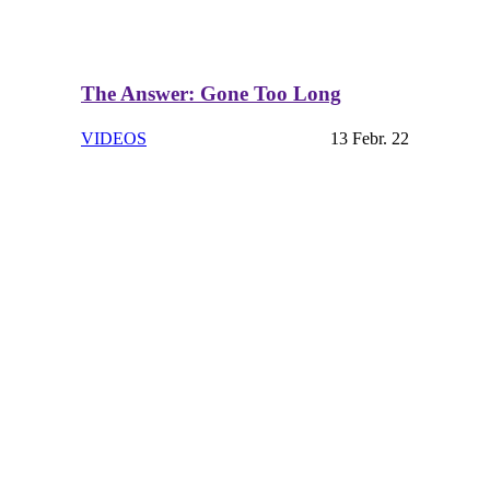
The Answer: Gone Too Long
VIDEOS
13 Febr. 22