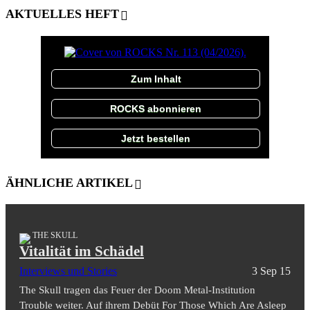
AKTUELLES HEFT
Zum Inhalt
ROCKS abonnieren
Jetzt bestellen
ÄHNLICHE ARTIKEL
THE SKULL
Vitalität im Schädel
Interviews und Stories
3 Sep 15
The Skull tragen das Feuer der Doom Metal-Institution
Trouble weiter. Auf ihrem Debüt For Those Which Are Asleep