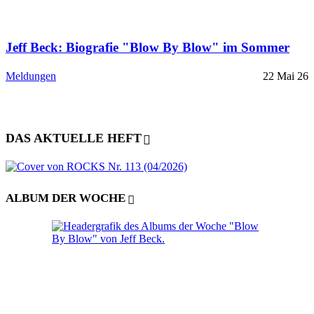
Jeff Beck: Biografie "Blow By Blow" im Sommer
Meldungen
22 Mai 26
DAS AKTUELLE HEFT
ALBUM DER WOCHE