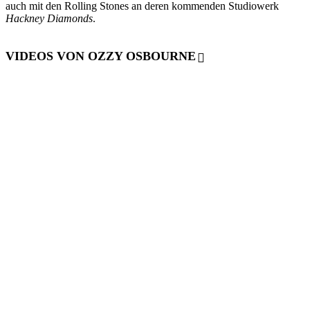
auch mit den Rolling Stones an deren kommenden Studiowerk
Hackney Diamonds
.
VIDEOS VON OZZY OSBOURNE