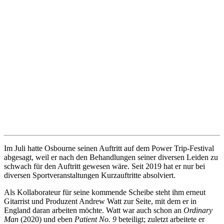
Im Juli hatte Osbourne seinen Auftritt auf dem Power Trip-Festival
abgesagt, weil er nach den Behandlungen seiner diversen Leiden zu
schwach für den Auftritt gewesen wäre. Seit 2019 hat er nur bei
diversen Sportveranstaltungen Kurzauftritte absolviert.
Als Kollaborateur für seine kommende Scheibe steht ihm erneut
Gitarrist und Produzent Andrew Watt zur Seite, mit dem er in
England daran arbeiten möchte. Watt war auch schon an
Ordinary
Man
(2020) und eben
Patient No. 9
beteiligt; zuletzt arbeitete er