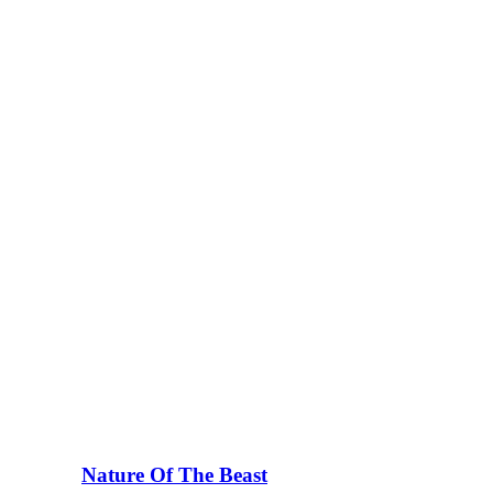
Nature Of The Beast