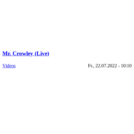
Mr. Crowley (Live)
Videos
Fr., 22.07.2022 - 10:10