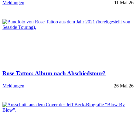
Meldungen
11 Mai 26
Rose Tattoo: Album nach Abschiedstour?
Meldungen
26 Mai 26