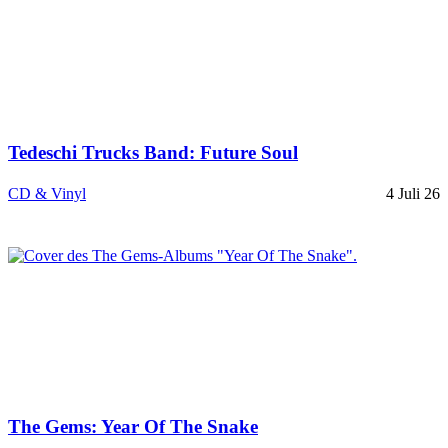
Tedeschi Trucks Band: Future Soul
CD & Vinyl
4 Juli 26
The Gems: Year Of The Snake