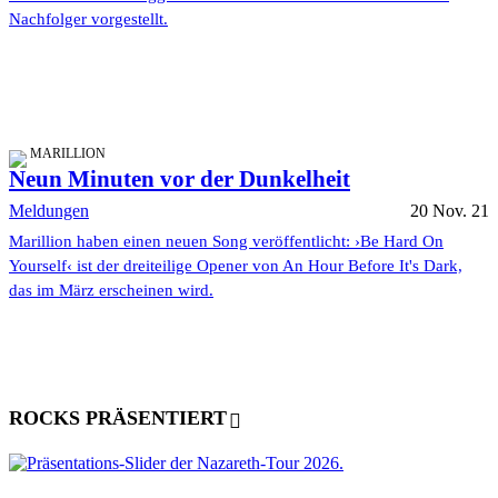
Nachfolger vorgestellt.
MARILLION
Neun Minuten vor der Dunkelheit
Meldungen
20 Nov. 21
Marillion haben einen neuen Song veröffentlicht: ›Be Hard On
Yourself‹ ist der dreiteilige Opener von An Hour Before It's Dark,
das im März erscheinen wird.
ROCKS PRÄSENTIERT