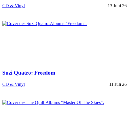
CD & Vinyl
13 Juni 26
Suzi Quatro: Freedom
CD & Vinyl
11 Juli 26