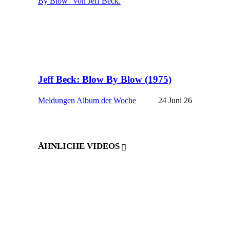
Jeff Beck: Blow By Blow (1975)
Meldungen
Album der Woche
24 Juni 26
ÄHNLICHE VIDEOS