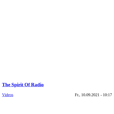
The Spirit Of Radio
Videos
Fr., 10.09.2021 - 10:17