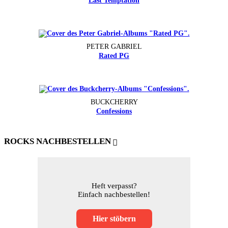
Last Temptation
PETER GABRIEL
Rated PG
BUCKCHERRY
Confessions
ROCKS NACHBESTELLEN
Heft verpasst?
Einfach nachbestellen!
Hier stöbern