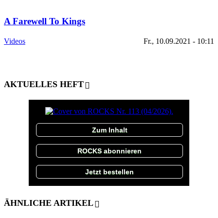
A Farewell To Kings
Videos
Fr., 10.09.2021 - 10:11
AKTUELLES HEFT
Zum Inhalt
ROCKS abonnieren
Jetzt bestellen
ÄHNLICHE ARTIKEL