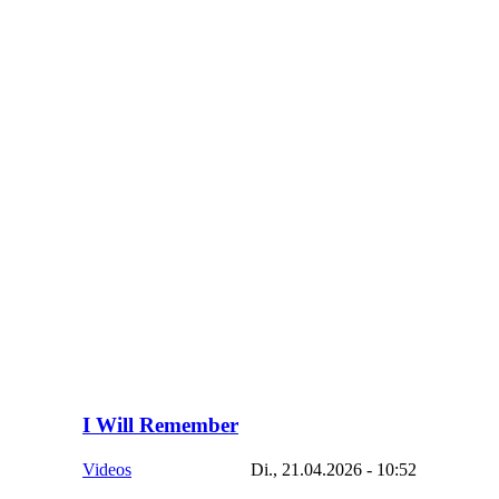
I Will Remember
Videos
Di., 21.04.2026 - 10:52