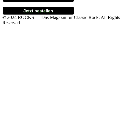
Jetzt bestellen
© 2024 ROCKS — Das Magazin für Classic Rock: All Rights
Reserved.