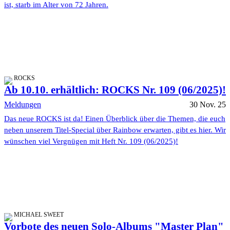
ist, starb im Alter von 72 Jahren.
ROCKS
Ab 10.10. erhältlich: ROCKS Nr. 109 (06/2025)!
Meldungen
30 Nov. 25
Das neue ROCKS ist da! Einen Überblick über die Themen, die euch
neben unserem Titel-Special über Rainbow erwarten, gibt es hier. Wir
wünschen viel Vergnügen mit Heft Nr. 109 (06/2025)!
MICHAEL SWEET
Vorbote des neuen Solo-Albums "Master Plan"