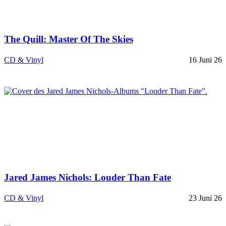
The Quill: Master Of The Skies
CD & Vinyl
16 Juni 26
Jared James Nichols: Louder Than Fate
CD & Vinyl
23 Juni 26