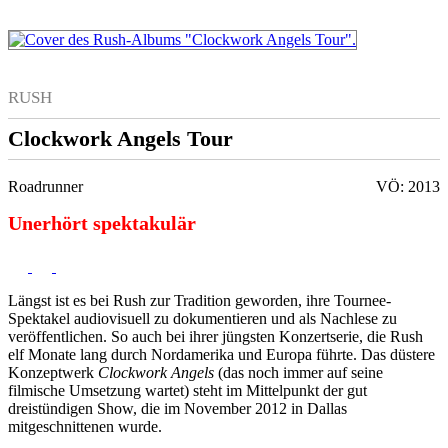
RUSH
Clockwork Angels Tour
Roadrunner
VÖ: 2013
Unerhört spektakulär
Längst ist es bei Rush zur Tradition geworden, ihre Tournee-
Spektakel audiovisuell zu dokumentieren und als Nachlese zu
veröffentlichen. So auch bei ihrer jüngsten Konzertserie, die Rush
elf Monate lang durch Nordamerika und Europa führte. Das düstere
Konzeptwerk
Clockwork Angels
(das noch immer auf seine
filmische Umsetzung wartet) steht im Mittelpunkt der gut
dreistündigen Show, die im November 2012 in Dallas
mitgeschnittenen wurde.