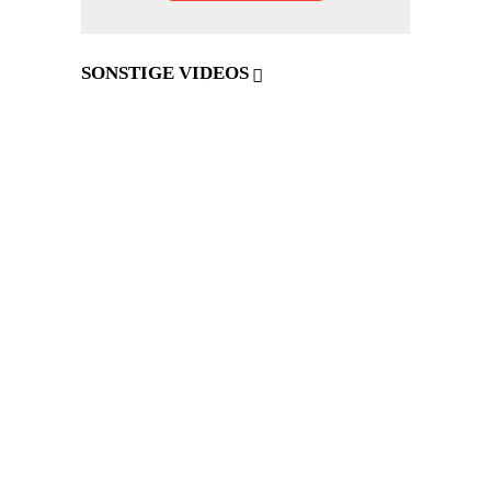
SONSTIGE VIDEOS