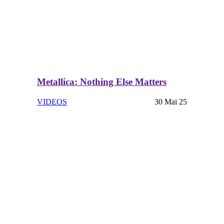
Metallica: Nothing Else Matters
VIDEOS
30 Mai 25