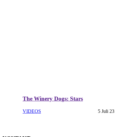
The Winery Dogs: Stars
VIDEOS
5 Juli 23