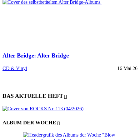
Alter Bridge: Alter Bridge
CD & Vinyl
16 Mai 26
DAS AKTUELLE HEFT
ALBUM DER WOCHE