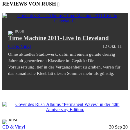
REVIEWS VON RUSH
RUSH
Time Machine 2011-Live In Cleveland
CD & Vinyl
12 Okt. 11
Ohne aktuelles Studiowerk, dafür mit einem gerade dreißig
Jahre alt gewordenen Klassiker im Gepäck: Die
Voraussetzung, tief in der Vergangenheit zu graben, waren für
das kanadische Kleeblatt diesen Sommer mehr als günstig.
RUSH
CD & Vinyl
30 Sep 20