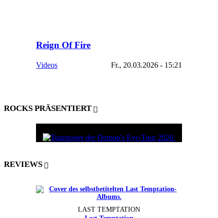
Reign Of Fire
Videos
Fr., 20.03.2026 - 15:21
ROCKS PRÄSENTIERT
REVIEWS
LAST TEMPTATION