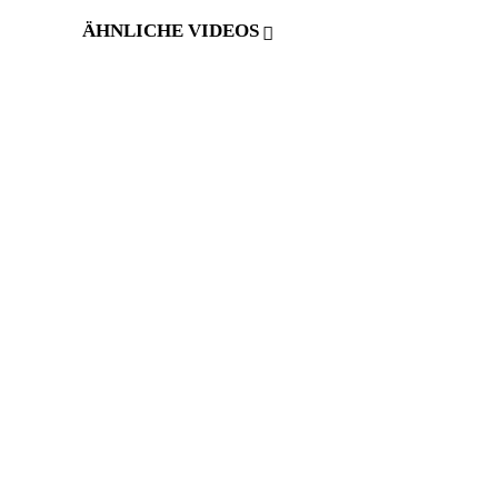
ÄHNLICHE VIDEOS