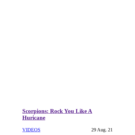
Scorpions: Rock You Like A
Huricane
VIDEOS
29 Aug. 21