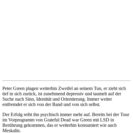
Peter Green plagen weiterhin Zweifel an seinem Tun, er zieht sich
tief in sich zurück, ist zunehmend depressiv und taumelt auf der
Suche nach Sinn, Identität und Orientierung. Immer weiter
entfremdet er sich von der Band und von sich selbst.
Der Erfolg reibt ihn psychisch immer mehr auf. Bereits bei der Tour
im Vorprogramm von Grateful Dead war Green mit LSD in
Berührung gekommen, das er weiterhin konsumiert wie auch
Meskalin.