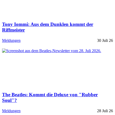
Tony Iommi: Aus dem Dunklen kommt der
Riffmeister
Meldungen
30 Juli 26
The Beatles: Kommt die Deluxe von "Rubber
Soul"?
Meldungen
28 Juli 26