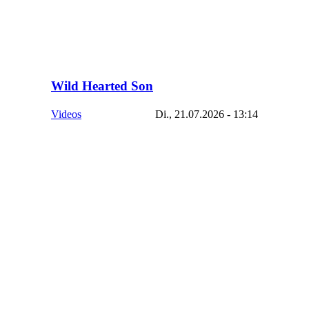
Wild Hearted Son
Videos
Di., 21.07.2026 - 13:14