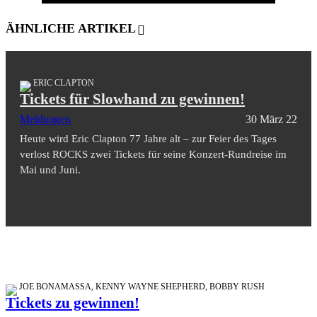
ÄHNLICHE ARTIKEL
ERIC CLAPTON
Tickets für Slowhand zu gewinnen!
Meldungen
30 März 22
Heute wird Eric Clapton 77 Jahre alt – zur Feier des Tages
verlost ROCKS zwei Tickets für seine Konzert-Rundreise im
Mai und Juni.
JOE BONAMASSA, KENNY WAYNE SHEPHERD, BOBBY RUSH
Tickets zu gewinnen!