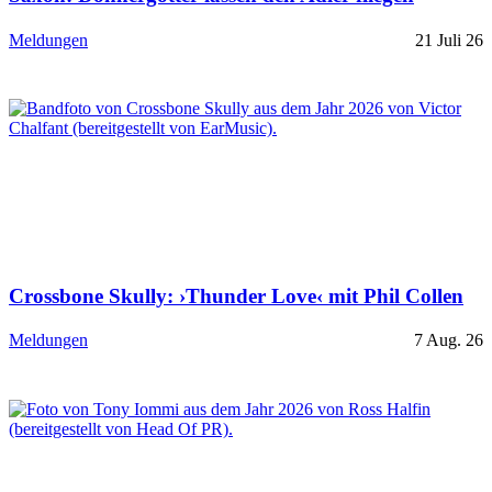
Meldungen
21 Juli 26
Crossbone Skully: ›Thunder Love‹ mit Phil Collen
Meldungen
7 Aug. 26