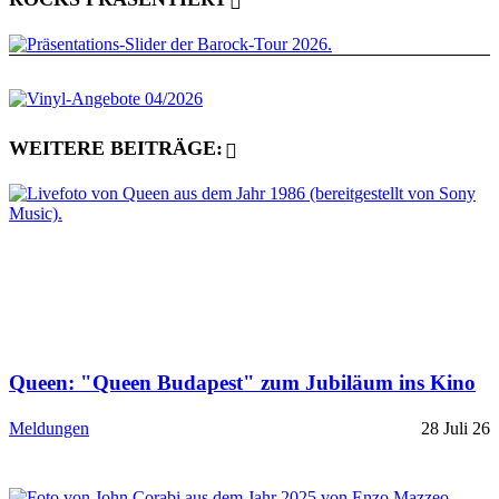
WEITERE BEITRÄGE:
Queen: "Queen Budapest" zum Jubiläum ins Kino
Meldungen
28 Juli 26