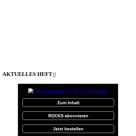
AKTUELLES HEFT
Zum Inhalt
ROCKS abonnieren
Jetzt bestellen