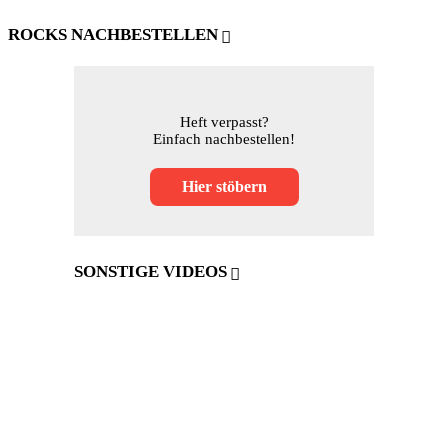
ROCKS NACHBESTELLEN
Heft verpasst?
Einfach nachbestellen!
Hier stöbern
SONSTIGE VIDEOS