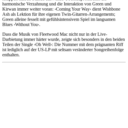
harmonische Verzahnung und die Interaktion von Green und
Kirwan immer weiter voran: ›Coming Your Way‹ dient Wishbone
Ash als Lektion für ihre eigenen Twin-Gitarren-Arrangements;
Green alleine fesselt mit gefühlsintensivem Spiel im langsamen
Blues ›Without You‹.
Dass die Musik von Fleetwood Mac nicht nur in der Live-
Darbietung immer härter wurde, zeigte sich besonders in den beiden
Teilen der Single ›Oh Well‹: Die Nummer mit dem prägnanten Riff
ist lediglich auf der US-LP mit seltsam veränderter Songreihenfolge
enthalten.