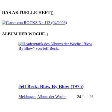
DAS AKTUELLE HEFT
ALBUM DER WOCHE
Jeff Beck: Blow By Blow (1975)
Meldungen
Album der Woche
24 Juni 26