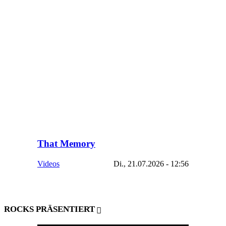
That Memory
Videos
Di., 21.07.2026 - 12:56
ROCKS PRÄSENTIERT