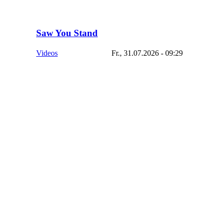
Saw You Stand
Videos
Fr., 31.07.2026 - 09:29