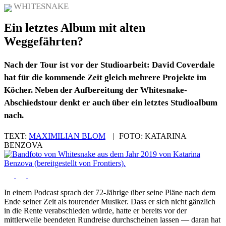
WHITESNAKE
Ein letztes Album mit alten
Weggefährten?
Nach der Tour ist vor der Studioarbeit: David Coverdale
hat für die kommende Zeit gleich mehrere Projekte im
Köcher. Neben der Aufbereitung der Whitesnake-
Abschiedstour denkt er auch über ein letztes Studioalbum
nach.
TEXT:
MAXIMILIAN BLOM
|
FOTO:
KATARINA
BENZOVA
In einem Podcast sprach der 72-Jährige über seine Pläne nach dem
Ende seiner Zeit als tourender Musiker. Dass er sich nicht gänzlich
in die Rente verabschieden würde, hatte er bereits vor der
mittlerweile beendeten Rundreise durchscheinen lassen — daran hat