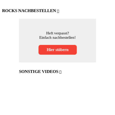
ROCKS NACHBESTELLEN
Heft verpasst?
Einfach nachbestellen!
Hier stöbern
SONSTIGE VIDEOS