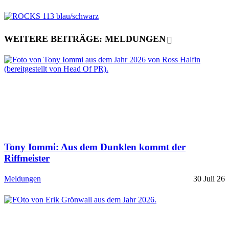
WEITERE BEITRÄGE: MELDUNGEN
Tony Iommi: Aus dem Dunklen kommt der
Riffmeister
Meldungen
30 Juli 26