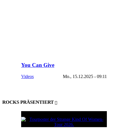
You Can Give
Videos
Mo., 15.12.2025 - 09:11
ROCKS PRÄSENTIERT