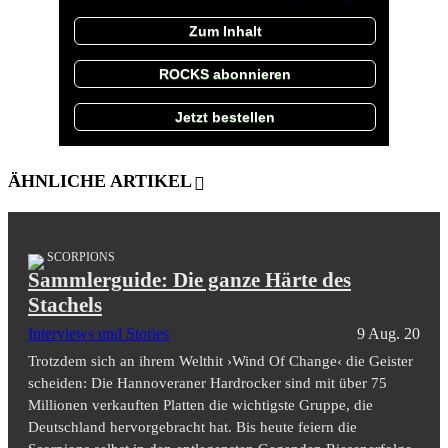
Zum Inhalt
ROCKS abonnieren
Jetzt bestellen
ÄHNLICHE ARTIKEL
SCORPIONS
Sammlerguide: Die ganze Härte des
Stachels
Interviews und Stories
9 Aug. 20
Trotzdem sich an ihrem Welthit ›Wind Of Change‹ die Geister
scheiden: Die Hannoveraner Hardrocker sind mit über 75
Millionen verkauften Platten die wichtigste Gruppe, die
Deutschland hervorgebracht hat. Bis heute feiern die