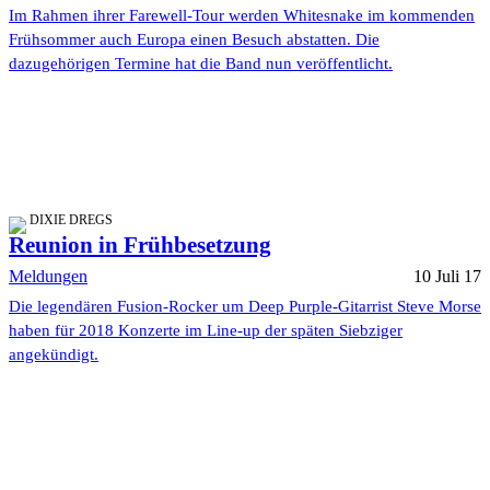
Im Rahmen ihrer Farewell-Tour werden Whitesnake im kommenden
Frühsommer auch Europa einen Besuch abstatten. Die
dazugehörigen Termine hat die Band nun veröffentlicht.
DIXIE DREGS
Reunion in Frühbesetzung
Meldungen
10 Juli 17
Die legendären Fusion-Rocker um Deep Purple-Gitarrist Steve Morse
haben für 2018 Konzerte im Line-up der späten Siebziger
angekündigt.