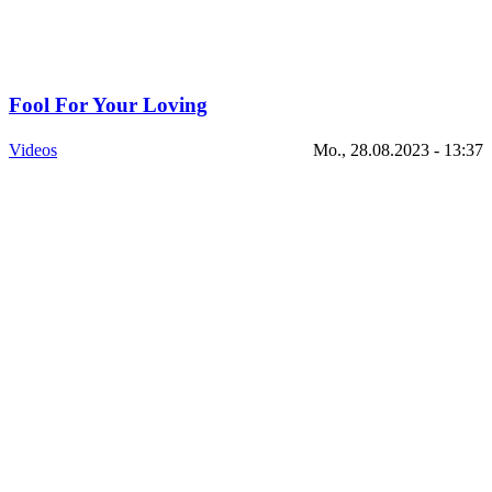
Fool For Your Loving
Videos
Mo., 28.08.2023 - 13:37