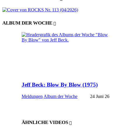
ALBUM DER WOCHE
Jeff Beck: Blow By Blow (1975)
Meldungen
Album der Woche
24 Juni 26
ÄHNLICHE VIDEOS