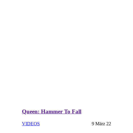
Queen: Hammer To Fall
VIDEOS
9 März 22