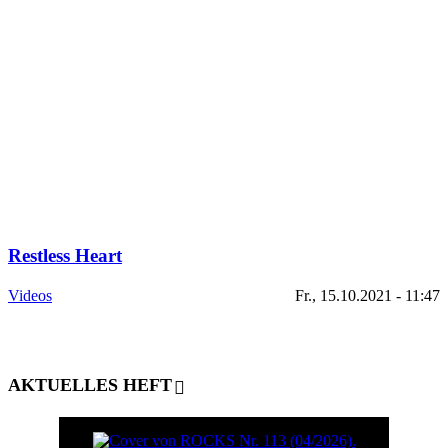
Restless Heart
Videos
Fr., 15.10.2021 - 11:47
AKTUELLES HEFT