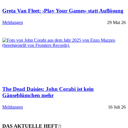
Greta Van Fleet: ›Play Your Games‹ statt Auflösung
Meldungen
29 Mai 26
The Dead Daisies: John Corabi ist kein
Gänseblümchen mehr
Meldungen
16 Juli 26
DAS AKTUELLE HEFT