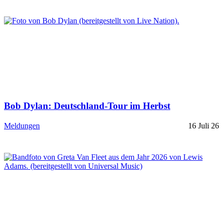
Bob Dylan: Deutschland-Tour im Herbst
Meldungen
16 Juli 26