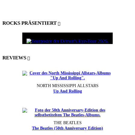
ROCKS PRÄSENTIERT
REVIEWS
NORTH MISSISSIPPI ALLSTARS
Up And Rolling
THE BEATLES
The Beatles (50th Anniversary Edition)