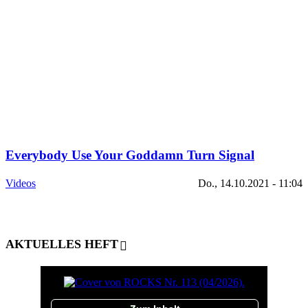
Everybody Use Your Goddamn Turn Signal
Videos
Do., 14.10.2021 - 11:04
AKTUELLES HEFT