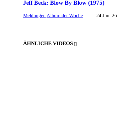
Jeff Beck: Blow By Blow (1975)
Meldungen
Album der Woche
24 Juni 26
ÄHNLICHE VIDEOS