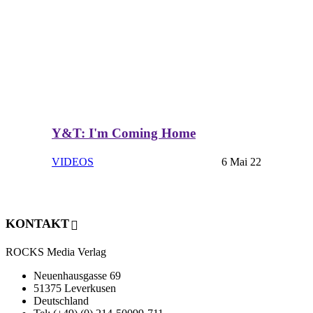
Y&T: I'm Coming Home
VIDEOS
6 Mai 22
KONTAKT
ROCKS Media Verlag
Neuenhausgasse 69
51375 Leverkusen
Deutschland