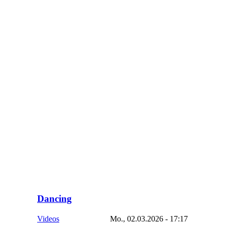
Dancing
Videos
Mo., 02.03.2026 - 17:17