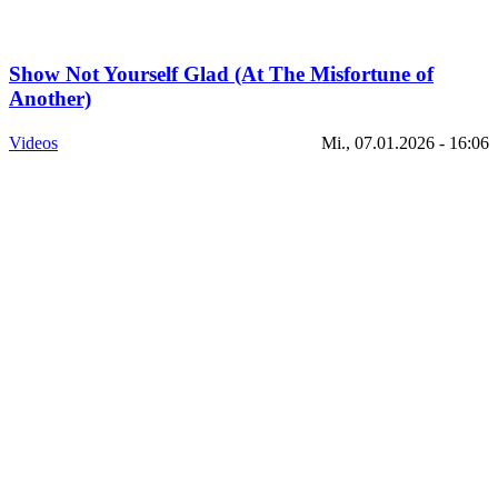
Show Not Yourself Glad (At The Misfortune of
Another)
Videos
Mi., 07.01.2026 - 16:06