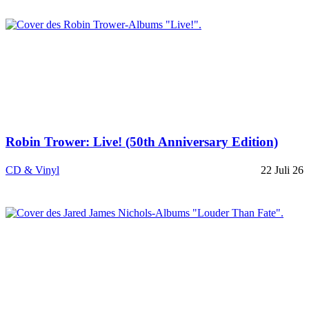
Robin Trower: Live! (50th Anniversary Edition)
CD & Vinyl
22 Juli 26