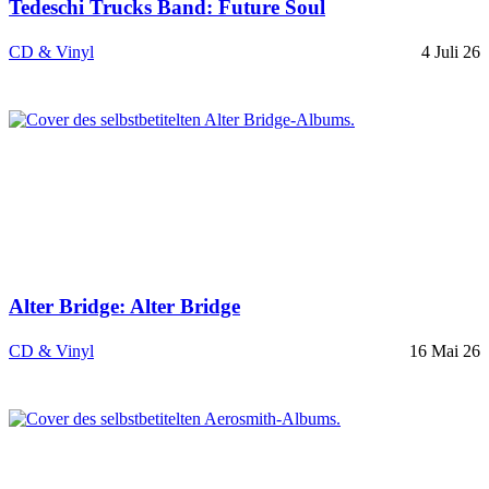
Tedeschi Trucks Band: Future Soul
CD & Vinyl
4 Juli 26
Alter Bridge: Alter Bridge
CD & Vinyl
16 Mai 26