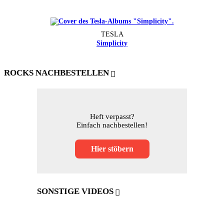
TESLA
Simplicity
ROCKS NACHBESTELLEN
Heft verpasst?
Einfach nachbestellen!
Hier stöbern
SONSTIGE VIDEOS