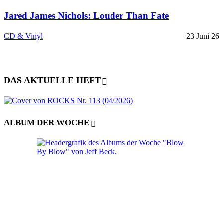
Jared James Nichols: Louder Than Fate
CD & Vinyl
23 Juni 26
DAS AKTUELLE HEFT
ALBUM DER WOCHE