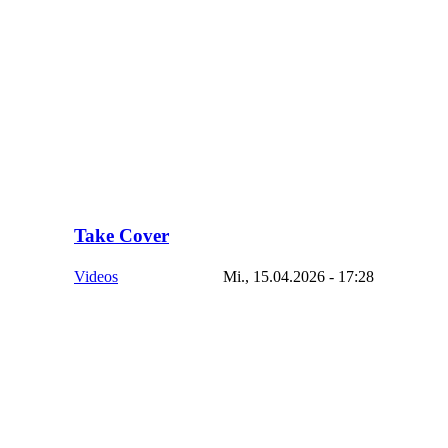
Take Cover
Videos
Mi., 15.04.2026 - 17:28