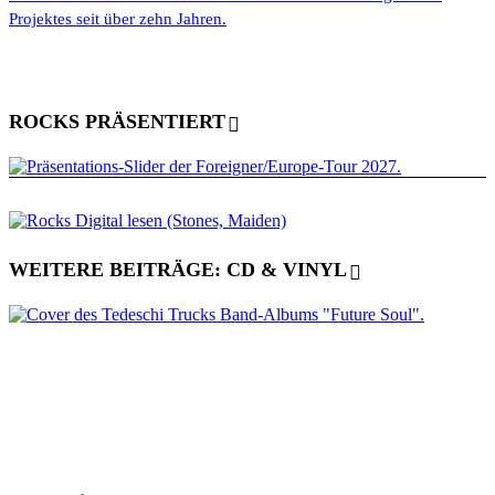
Projektes seit über zehn Jahren.
ROCKS PRÄSENTIERT
WEITERE BEITRÄGE: CD & VINYL