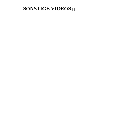
SONSTIGE VIDEOS