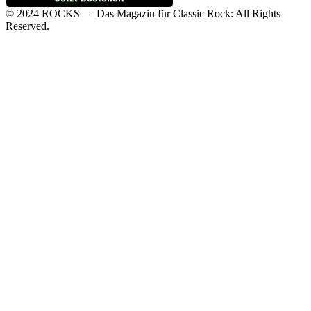
© 2024 ROCKS — Das Magazin für Classic Rock: All Rights
Reserved.