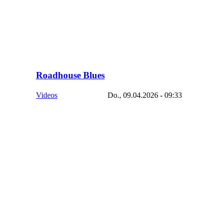
Roadhouse Blues
Videos
Do., 09.04.2026 - 09:33