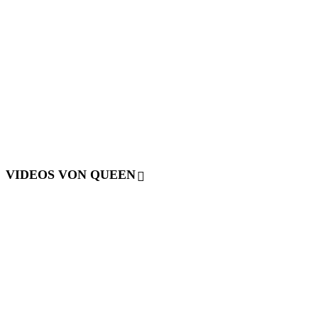
VIDEOS VON QUEEN