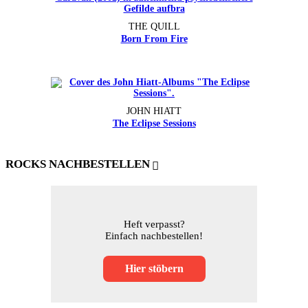
THE QUILL
Born From Fire
JOHN HIATT
The Eclipse Sessions
ROCKS NACHBESTELLEN
Heft verpasst?
Einfach nachbestellen!
Hier stöbern