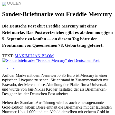
QUEEN
Sonder-Briefmarke von Freddie Mercury
Die Deutsche Post ehrt Freddie Mercury mit einer
Briefmarke. Das Postwertzeichen gibt es ab dem morgigen
5. September zu kaufen — an diesem Tag hätte der
Frontmann von Queen seinen 78. Geburtstag gefeiert.
TEXT:
MAXIMILIAN BLOM
Auf der Marke mit dem Nennwert 0,85 Euro ist Mercury in einer
typischen Livepose zu sehen. Sie entstand in Zusammenarbeit mit
Bravado, der Merchandise-Abteilung der Plattenfirma Universal,
und wurde von Jan-Niklas Kröger gestaltet, der als Briefmarken-
Designer bei der Deutschen Post arbeitet.
Neben der Standard-Ausführung wird es auch eine sogenannte
Gold-Edition geben: Diese enthält die Briefmarke mit der laufenden
Nummer 1 bis 1.000 und ein Abbild derselben mit echtem Gold in