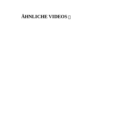
ÄHNLICHE VIDEOS