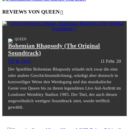
REVIEWS VON QUEEN
QUEEN
Bohemian Rhapsody (The Original
Soundtrack)
CD & Vinyl
11 Febr. 20
Der Spielfilm Bohemian Rhapsody erlaubt sich zwar die eine
oder andere Geschichtsumdichtung, würdigt aber dennoch in
kurzweiliger Weise den Werdegang und das musikalische
Genie von Queen bis zu ihrem legendären Live Aid-Auftritt im
Londoner Wembley Stadion 1985. Der Titel, der auch diesen
ungewöhnlich wertigen Soundtrack ziert, wurde trefflich
gewählt.