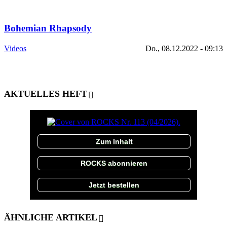
Bohemian Rhapsody
Videos
Do., 08.12.2022 - 09:13
AKTUELLES HEFT
Zum Inhalt
ROCKS abonnieren
Jetzt bestellen
ÄHNLICHE ARTIKEL