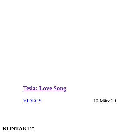
Tesla: Love Song
VIDEOS
10 März 20
KONTAKT