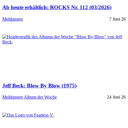
Ab heute erhältlich: ROCKS Nr. 112 (03/2026)
Meldungen
7 Juni 26
Jeff Beck: Blow By Blow (1975)
Meldungen
Album der Woche
24 Juni 26