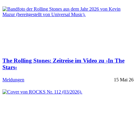
The Rolling Stones: Zeitreise im Video zu ›In The
Stars‹
Meldungen
15 Mai 26