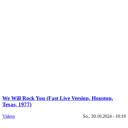
We Will Rock You (Fast Live Version, Houston,
Texas, 1977)
Videos
So., 20.10.2024 - 10:19