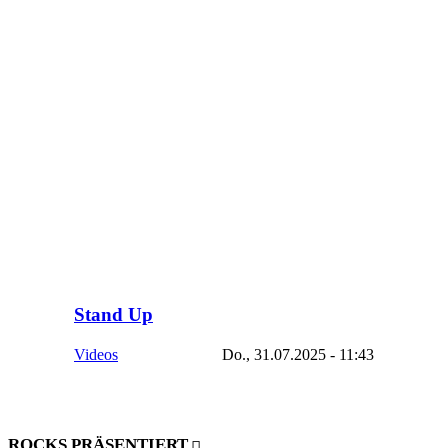
Stand Up
Videos
Do., 31.07.2025 - 11:43
ROCKS PRÄSENTIERT