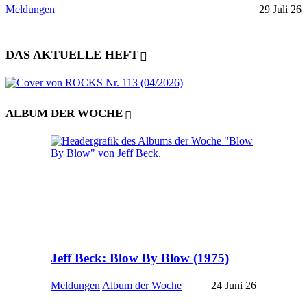
Meldungen
29 Juli 26
DAS AKTUELLE HEFT
ALBUM DER WOCHE
Jeff Beck: Blow By Blow (1975)
Meldungen
Album der Woche
24 Juni 26