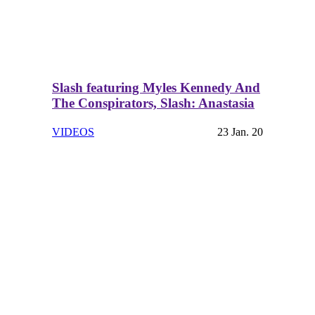
Slash featuring Myles Kennedy And
The Conspirators, Slash: Anastasia
VIDEOS
23 Jan. 20