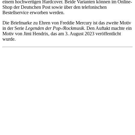
einem hochwertigen Hardcover. Beide Varianten können im Online-
Shop der Deutschen Post sowie über den telefonischen
Bestellservice erworben werden.
Die Briefmarke zu Ehren von Freddie Mercury ist das zweite Motiv
in der Serie
Legenden der Pop-/Rockmusik
. Den Auftakt machte ein
Motiv von Jimi Hendrix, das am 3. August 2023 veröffentlicht
wurde.