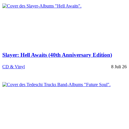
Slayer: Hell Awaits (40th Anniversary Edition)
CD & Vinyl
8 Juli 26