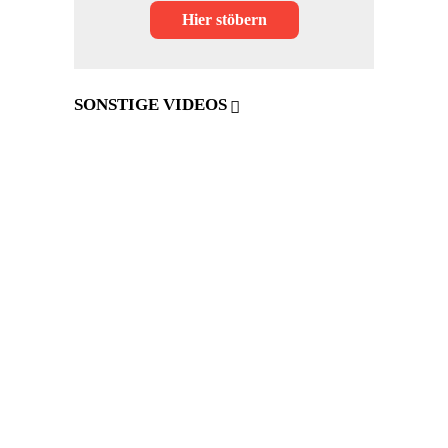
Hier stöbern
SONSTIGE VIDEOS