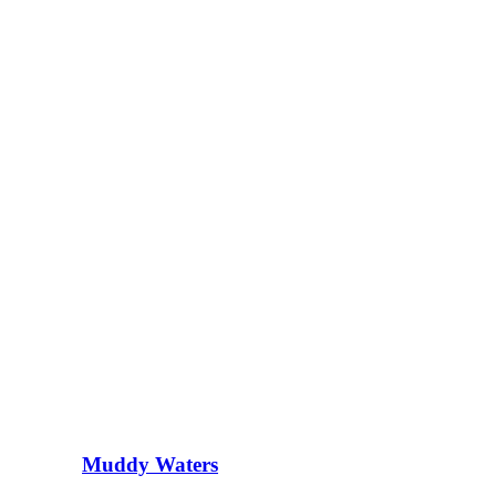
Muddy Waters