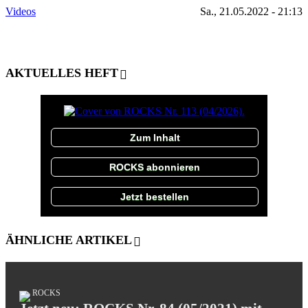
Videos
Sa., 21.05.2022 - 21:13
AKTUELLES HEFT
Zum Inhalt
ROCKS abonnieren
Jetzt bestellen
ÄHNLICHE ARTIKEL
ROCKS