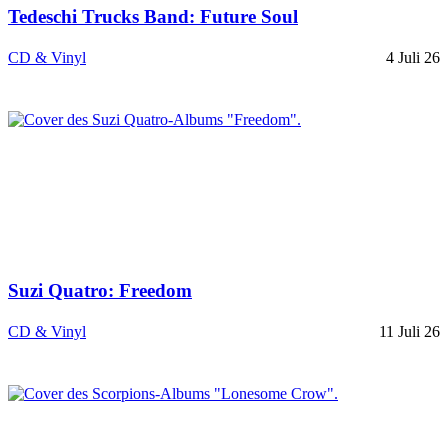
Tedeschi Trucks Band: Future Soul
CD & Vinyl
4 Juli 26
Suzi Quatro: Freedom
CD & Vinyl
11 Juli 26