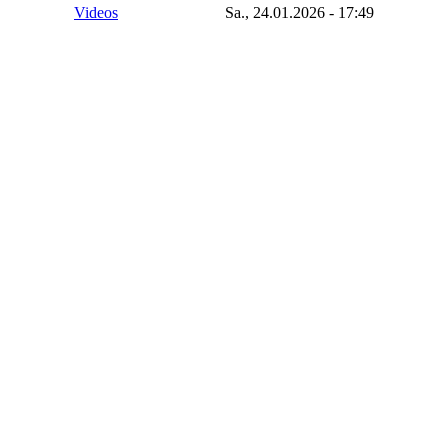
Videos
Sa., 24.01.2026 - 17:49