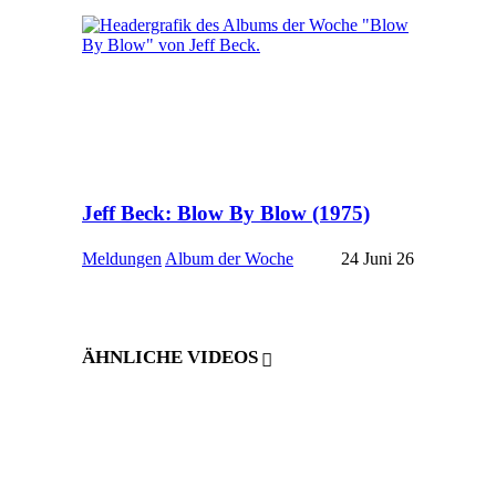
Jeff Beck: Blow By Blow (1975)
Meldungen
Album der Woche
24 Juni 26
ÄHNLICHE VIDEOS