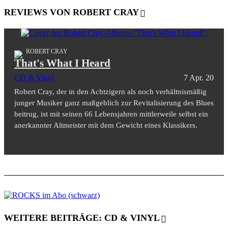
REVIEWS VON ROBERT CRAY
ROBERT CRAY
That's What I Heard
CD & Vinyl
7 Apr. 20
Robert Cray, der in den Achtzigern als noch verhältnismäßig
junger Musiker ganz maßgeblich zur Revitalisierung des Blues
beitrug, ist mit seinen 66 Lebensjahren mittlerweile selbst ein
anerkannter Altmeister mit dem Gewicht eines Klassikers.
WEITERE BEITRÄGE: CD & VINYL