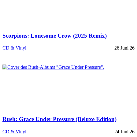
Scorpions: Lonesome Crow (2025 Remix)
CD & Vinyl
26 Juni 26
Rush: Grace Under Pressure (Deluxe Edition)
CD & Vinyl
24 Juni 26