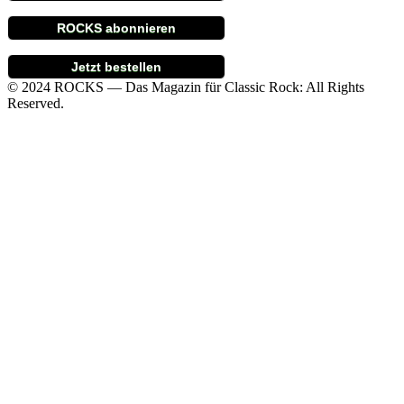
ROCKS abonnieren
Jetzt bestellen
© 2024 ROCKS — Das Magazin für Classic Rock: All Rights
Reserved.