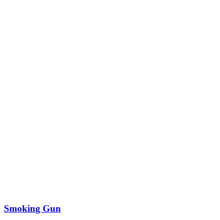
Smoking Gun