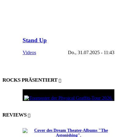
Stand Up
Videos
Do., 31.07.2025 - 11:43
ROCKS PRÄSENTIERT
REVIEWS