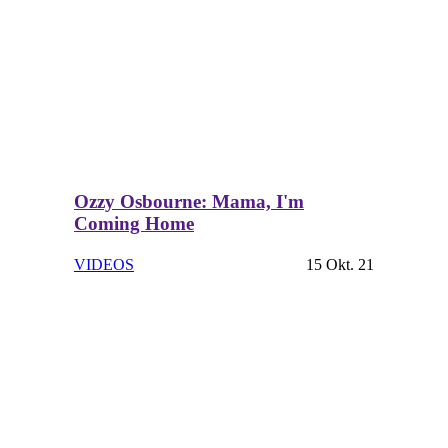
Ozzy Osbourne: Mama, I'm
Coming Home
VIDEOS
15 Okt. 21