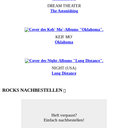
DREAM THEATER
The Astonishing
KEB' MO'
Oklahoma
NIGHT (USA)
Long Distance
ROCKS NACHBESTELLEN
Heft verpasst?
Einfach nachbestellen!