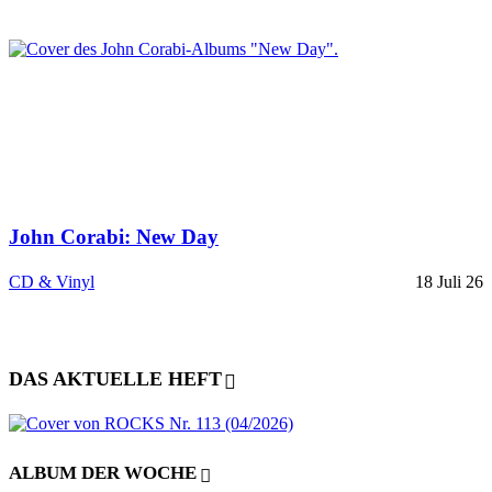
John Corabi: New Day
CD & Vinyl
18 Juli 26
DAS AKTUELLE HEFT
ALBUM DER WOCHE