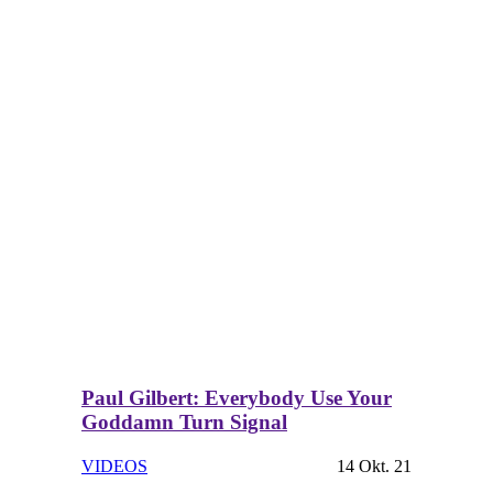
Paul Gilbert: Everybody Use Your
Goddamn Turn Signal
VIDEOS
14 Okt. 21