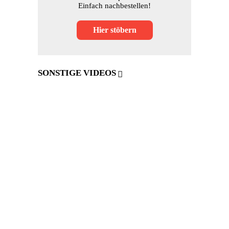
Einfach nachbestellen!
Hier stöbern
SONSTIGE VIDEOS