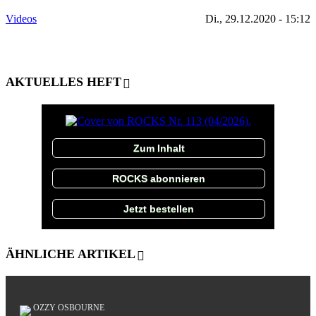
Videos
Di., 29.12.2020 - 15:12
AKTUELLES HEFT
Zum Inhalt
ROCKS abonnieren
Jetzt bestellen
ÄHNLICHE ARTIKEL
OZZY OSBOURNE