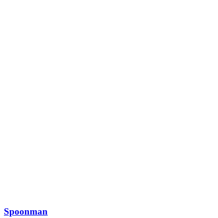
Spoonman