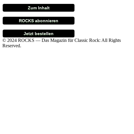
Zum Inhalt
ROCKS abonnieren
Jetzt bestellen
© 2024 ROCKS — Das Magazin für Classic Rock: All Rights
Reserved.