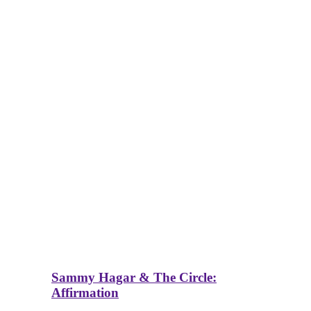
Sammy Hagar & The Circle:
Affirmation