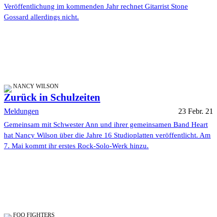
Veröffentlichung im kommenden Jahr rechnet Gitarrist Stone
Gossard allerdings nicht.
NANCY WILSON
Zurück in Schulzeiten
Meldungen
23 Febr. 21
Gemeinsam mit Schwester Ann und ihrer gemeinsamen Band Heart
hat Nancy Wilson über die Jahre 16 Studioplatten veröffentlicht. Am
7. Mai kommt ihr erstes Rock-Solo-Werk hinzu.
FOO FIGHTERS