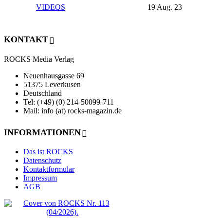
VIDEOS
19 Aug. 23
KONTAKT
ROCKS Media Verlag
Neuenhausgasse 69
51375 Leverkusen
Deutschland
Tel: (+49) (0) 214-50099-711
Mail: info (at) rocks-magazin.de
INFORMATIONEN
Das ist ROCKS
Datenschutz
Kontaktformular
Impressum
AGB