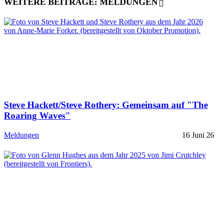
WEITERE BEITRÄGE: MELDUNGEN
Steve Hackett/Steve Rothery: Gemeinsam auf "The
Roaring Waves"
Meldungen
16 Juni 26