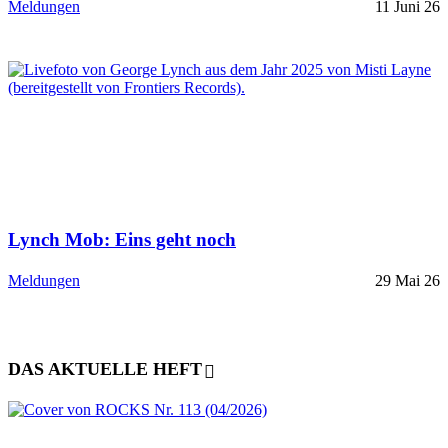
Meldungen
11 Juni 26
Lynch Mob: Eins geht noch
Meldungen
29 Mai 26
DAS AKTUELLE HEFT