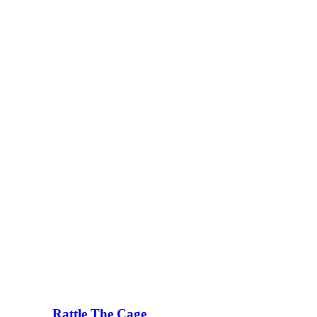
Rattle The Cage