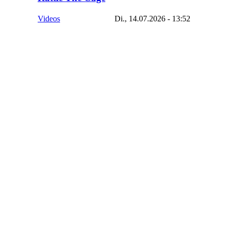
Videos
Di., 14.07.2026 - 13:52