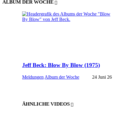
ALBUM DER WOCHE
Jeff Beck: Blow By Blow (1975)
Meldungen
Album der Woche
24 Juni 26
ÄHNLICHE VIDEOS