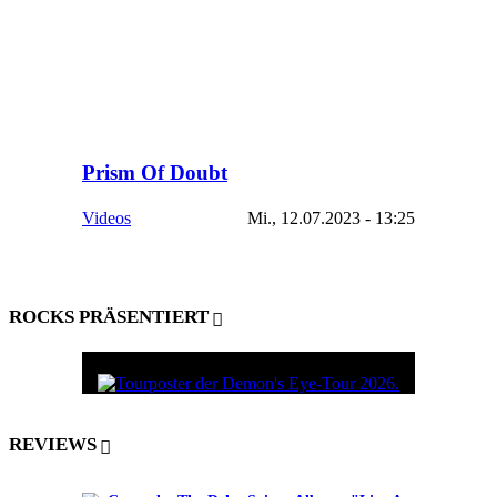
Prism Of Doubt
Videos
Mi., 12.07.2023 - 13:25
ROCKS PRÄSENTIERT
REVIEWS