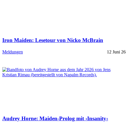
Iron Maiden: Lesetour von Nicko McBrain
Meldungen
12 Juni 26
Audrey Horne: Maiden-Prolog mit ›Insanity‹