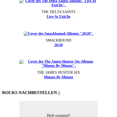
THE DELTA SAINTS
Live At Exit/In
SMACKBOUND
20/20
THE JAMES HUNTER SIX
Minute By Minute
ROCKS NACHBESTELLEN
Heft verpasst?