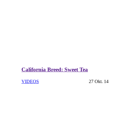
California Breed: Sweet Tea
VIDEOS
27 Okt. 14