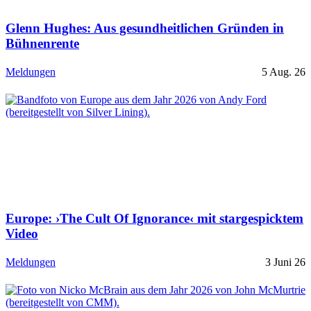
Glenn Hughes: Aus gesundheitlichen Gründen in
Bühnenrente
Meldungen
5 Aug. 26
Europe: ›The Cult Of Ignorance‹ mit stargespicktem
Video
Meldungen
3 Juni 26