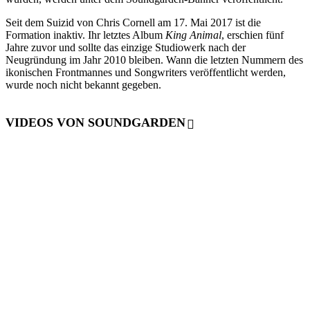
Seit dem Suizid von Chris Cornell am 17. Mai 2017 ist die
Formation inaktiv. Ihr letztes Album
King Animal
, erschien fünf
Jahre zuvor und sollte das einzige Studiowerk nach der
Neugründung im Jahr 2010 bleiben. Wann die letzten Nummern des
ikonischen Frontmannes und Songwriters veröffentlicht werden,
wurde noch nicht bekannt gegeben.
VIDEOS VON SOUNDGARDEN