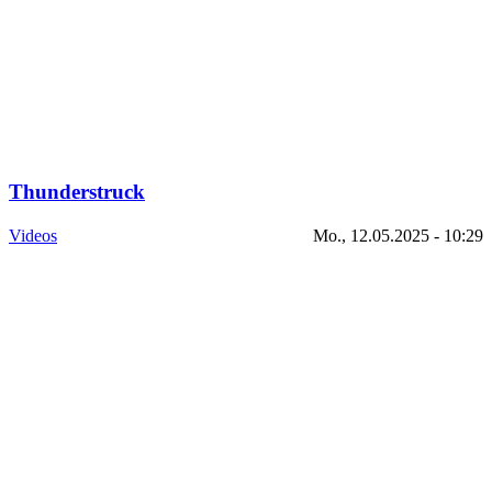
Thunderstruck
Videos
Mo., 12.05.2025 - 10:29