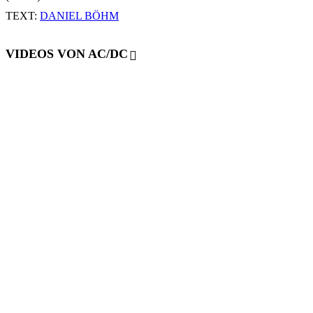
TEXT:
DANIEL BÖHM
VIDEOS VON AC/DC