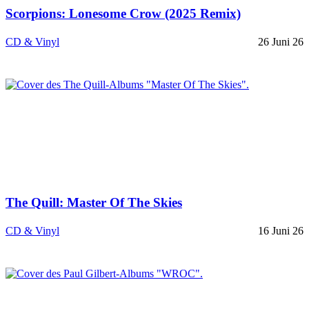
Scorpions: Lonesome Crow (2025 Remix)
CD & Vinyl
26 Juni 26
The Quill: Master Of The Skies
CD & Vinyl
16 Juni 26