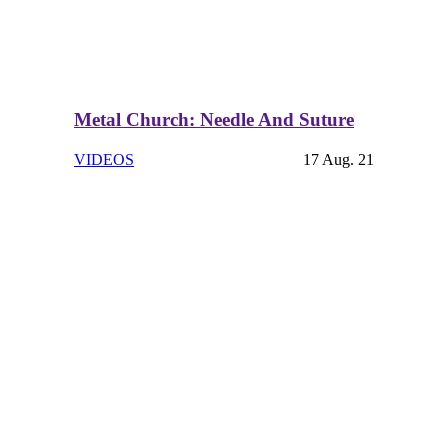
Metal Church: Needle And Suture
VIDEOS
17 Aug. 21