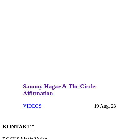
Sammy Hagar & The Circle:
Affirmation
VIDEOS
19 Aug. 23
KONTAKT