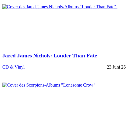
Jared James Nichols: Louder Than Fate
CD & Vinyl
23 Juni 26