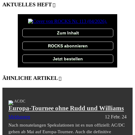
AKTUELLES HEFT
Zum Inhalt
ROCKS abonnieren
Jetzt bestellen
ÄHNLICHE ARTIKEL
AC/DC
Europa-Tournee ohne Rudd und Williams
Meldungen
12 Febr. 24
Nach monatelangen Spekulationen ist es nun offiziell: AC/DC
gehen ab Mai auf Europa-Tournee. Auch die definitive