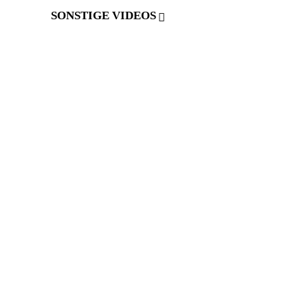
SONSTIGE VIDEOS