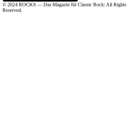
© 2024 ROCKS — Das Magazin für Classic Rock: All Rights
Reserved.