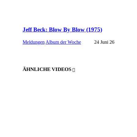
Jeff Beck: Blow By Blow (1975)
Meldungen
Album der Woche
24 Juni 26
ÄHNLICHE VIDEOS