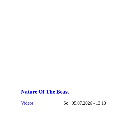
Nature Of The Beast
Videos
So., 05.07.2026 - 13:13