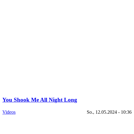
You Shook Me All Night Long
Videos
So., 12.05.2024 - 10:36