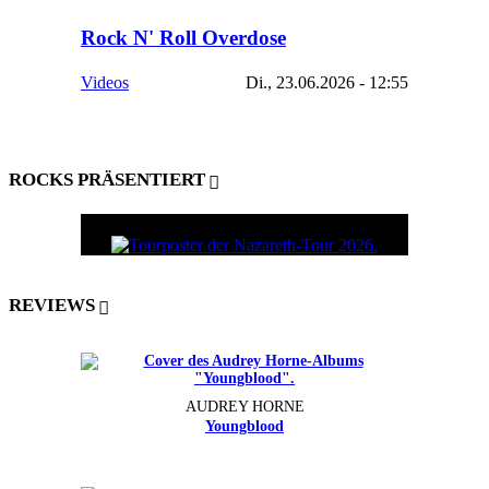
Rock N' Roll Overdose
Videos
Di., 23.06.2026 - 12:55
ROCKS PRÄSENTIERT
REVIEWS
AUDREY HORNE
Youngblood