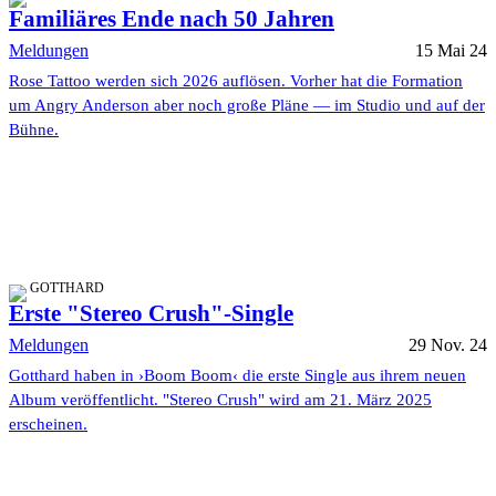
Familiäres Ende nach 50 Jahren
Meldungen
15 Mai 24
Rose Tattoo werden sich 2026 auflösen. Vorher hat die Formation
um Angry Anderson aber noch große Pläne — im Studio und auf der
Bühne.
GOTTHARD
Erste "Stereo Crush"-Single
Meldungen
29 Nov. 24
Gotthard haben in ›Boom Boom‹ die erste Single aus ihrem neuen
Album veröffentlicht. "Stereo Crush" wird am 21. März 2025
erscheinen.