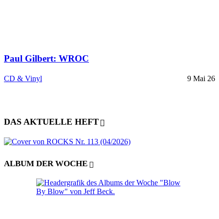
Paul Gilbert: WROC
CD & Vinyl
9 Mai 26
DAS AKTUELLE HEFT
ALBUM DER WOCHE