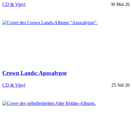
CD & Vinyl
30 Mai 26
Crown Lands: Apocalypse
CD & Vinyl
25 Juli 26