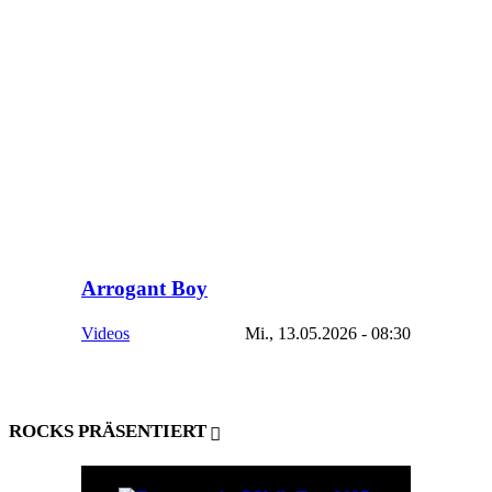
Arrogant Boy
Videos
Mi., 13.05.2026 - 08:30
ROCKS PRÄSENTIERT