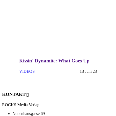
Kissin' Dynamite: What Goes Up
VIDEOS
13 Juni 23
KONTAKT
ROCKS Media Verlag
Neuenhausgasse 69