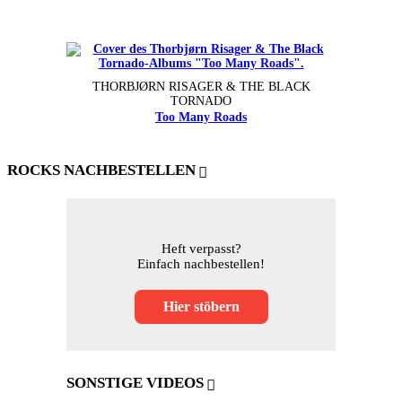
THORBJØRN RISAGER & THE BLACK
TORNADO
Too Many Roads
ROCKS NACHBESTELLEN
Heft verpasst?
Einfach nachbestellen!
Hier stöbern
SONSTIGE VIDEOS