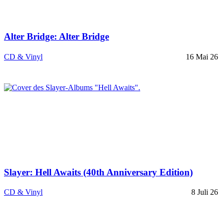
Alter Bridge: Alter Bridge
CD & Vinyl
16 Mai 26
Slayer: Hell Awaits (40th Anniversary Edition)
CD & Vinyl
8 Juli 26