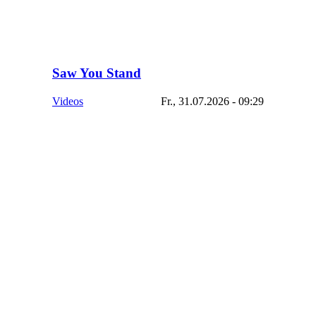
Saw You Stand
Videos
Fr., 31.07.2026 - 09:29