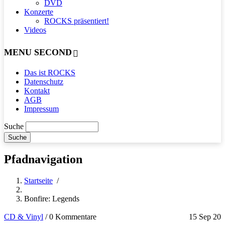
DVD
Konzerte
ROCKS präsentiert!
Videos
MENU SECOND
Das ist ROCKS
Datenschutz
Kontakt
AGB
Impressum
Suche
Pfadnavigation
Startseite
/
Bonfire: Legends
CD & Vinyl
/
0 Kommentare
15 Sep 20