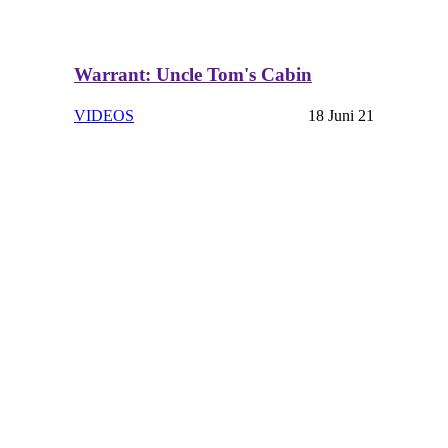
Warrant: Uncle Tom's Cabin
VIDEOS
18 Juni 21