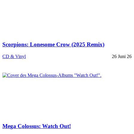
Scorpions: Lonesome Crow (2025 Remix)
CD & Vinyl
26 Juni 26
Mega Colossus: Watch Out!