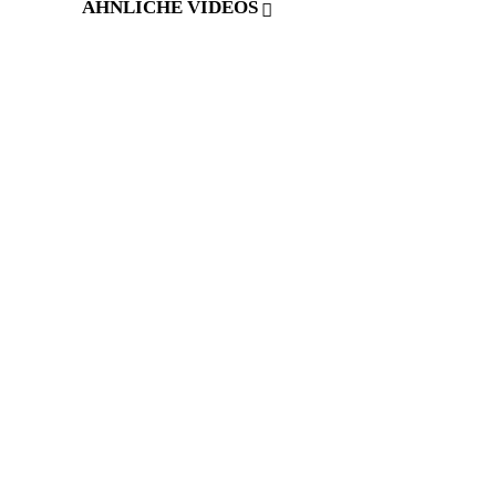
ÄHNLICHE VIDEOS