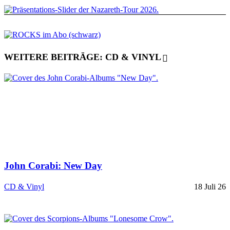
WEITERE BEITRÄGE: CD & VINYL
John Corabi: New Day
CD & Vinyl
18 Juli 26