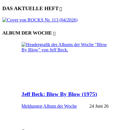
DAS AKTUELLE HEFT
ALBUM DER WOCHE
Jeff Beck: Blow By Blow (1975)
Meldungen
Album der Woche
24 Juni 26