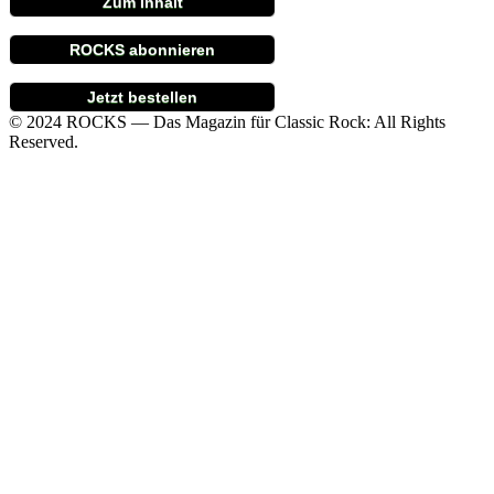
Zum Inhalt
ROCKS abonnieren
Jetzt bestellen
© 2024 ROCKS — Das Magazin für Classic Rock: All Rights
Reserved.