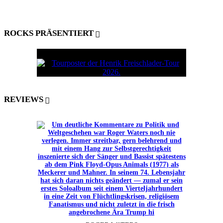
ROCKS PRÄSENTIERT
REVIEWS