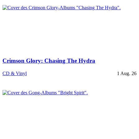
Crimson Glory: Chasing The Hydra
CD & Vinyl
1 Aug. 26