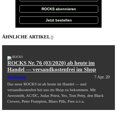
ROCKS abonnieren
Jetzt bestellen
ÄHNLICHE ARTIKEL
ROCKS
ROCKS Nr. 76 (03/2020) ab heute im
Handel — versandkostenfrei im Shop
Meldungen
7 Apr. 20
Das neue ROCKS ist ab heute im Handel — und
versandkostenfrei bei uns im Shop zu bekommen. Mit
Aerosmith, AC/DC, Judas Priest, Yes, Tom Petty, den Black
Crowes, Peter Frampton, Blues Pills, Free u.v.a.