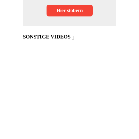
Hier stöbern
SONSTIGE VIDEOS