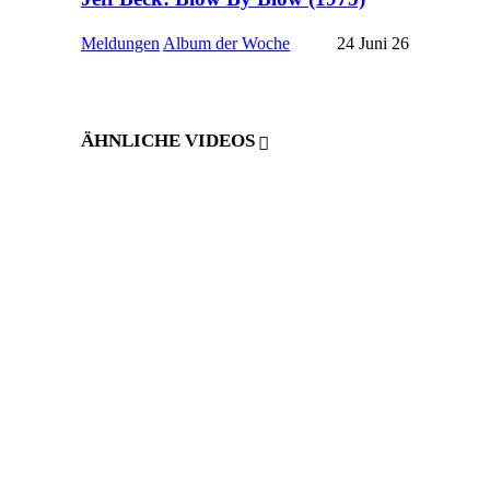
Meldungen
Album der Woche
24 Juni 26
ÄHNLICHE VIDEOS