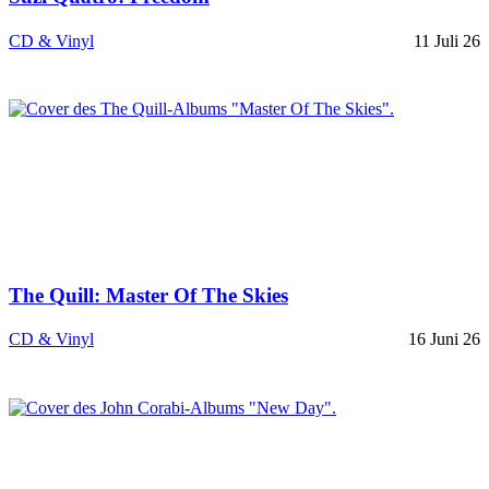
CD & Vinyl
11 Juli 26
The Quill: Master Of The Skies
CD & Vinyl
16 Juni 26