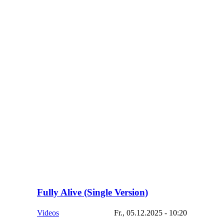
Fully Alive (Single Version)
Videos
Fr., 05.12.2025 - 10:20