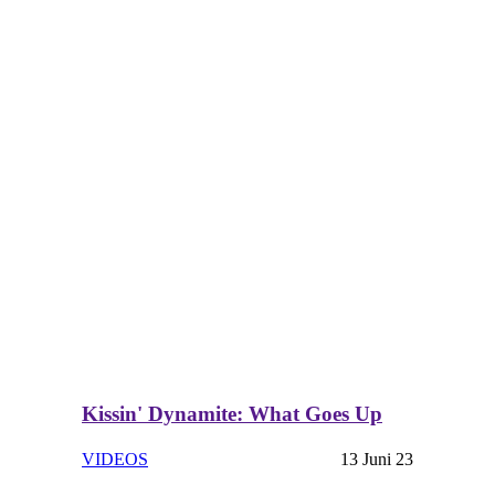
Kissin' Dynamite: What Goes Up
VIDEOS
13 Juni 23