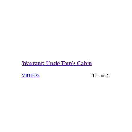
Warrant: Uncle Tom's Cabin
VIDEOS
18 Juni 21