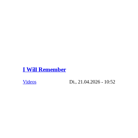
I Will Remember
Videos
Di., 21.04.2026 - 10:52