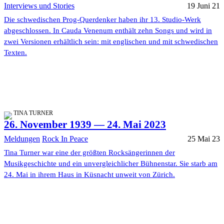
Interviews und Stories
19 Juni 21
Die schwedischen Prog-Querdenker haben ihr 13. Studio-Werk
abgeschlossen. In Cauda Venenum enthält zehn Songs und wird in
zwei Versionen erhältlich sein: mit englischen und mit schwedischen
Texten.
TINA TURNER
26. November 1939 — 24. Mai 2023
Meldungen
Rock In Peace
25 Mai 23
Tina Turner war eine der größten Rocksängerinnen der
Musikgeschichte und ein unvergleichlicher Bühnenstar. Sie starb am
24. Mai in ihrem Haus in Küsnacht unweit von Zürich.