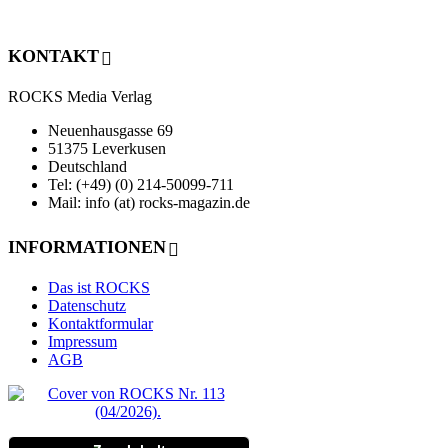
KONTAKT
ROCKS Media Verlag
Neuenhausgasse 69
51375 Leverkusen
Deutschland
Tel: (+49) (0) 214-50099-711
Mail: info (at) rocks-magazin.de
INFORMATIONEN
Das ist ROCKS
Datenschutz
Kontaktformular
Impressum
AGB