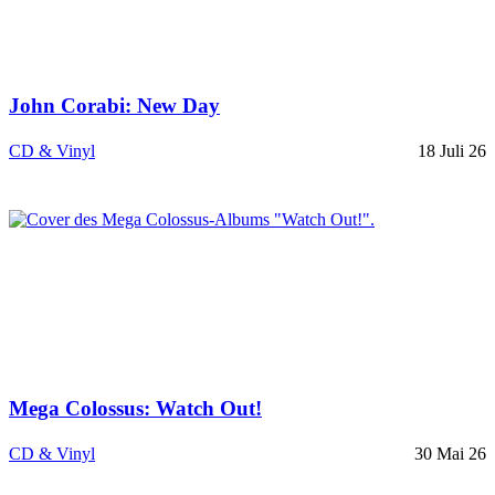
John Corabi: New Day
CD & Vinyl
18 Juli 26
Mega Colossus: Watch Out!
CD & Vinyl
30 Mai 26