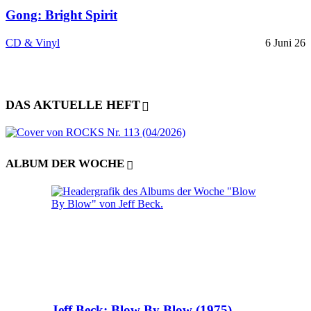
Gong: Bright Spirit
CD & Vinyl
6 Juni 26
DAS AKTUELLE HEFT
ALBUM DER WOCHE
Jeff Beck: Blow By Blow (1975)