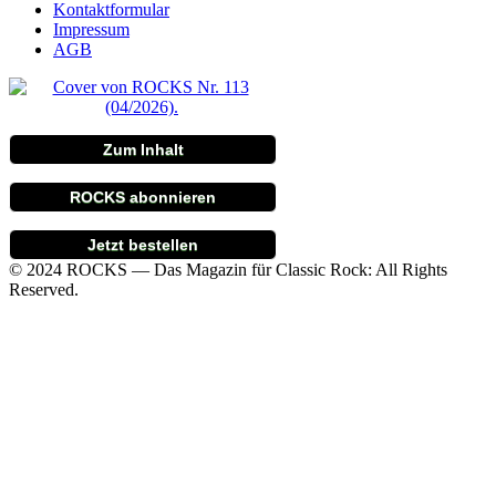
Kontaktformular
Impressum
AGB
Zum Inhalt
ROCKS abonnieren
Jetzt bestellen
© 2024 ROCKS — Das Magazin für Classic Rock: All Rights
Reserved.