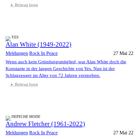
Beitrag lesen
YES
Alan White (1949-2022)
Meldungen
Rock In Peace
27 Mai 22
Wenn auch kein Gründungsmitglied, war Alan White doch die
Konstante in der langen Geschichte von Yes. Nun ist der
Schlagzeuger im Alter von 72 Jahren verstorben.
Beitrag lesen
DEPECHE MODE
Andrew Fletcher (1961-2022)
Meldungen
Rock In Peace
27 Mai 22