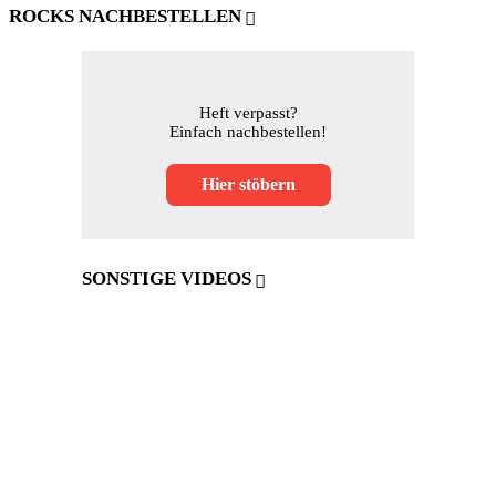
ROCKS NACHBESTELLEN
Heft verpasst?
Einfach nachbestellen!
Hier stöbern
SONSTIGE VIDEOS