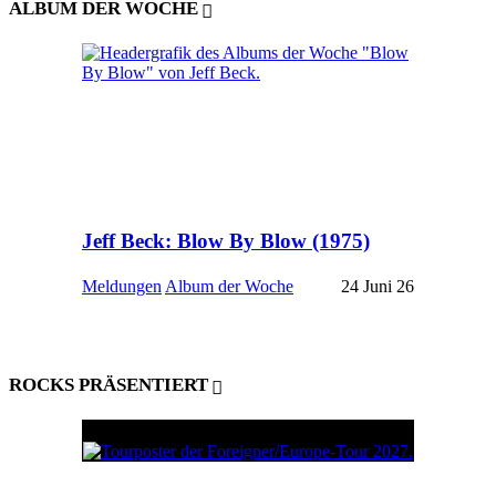
ALBUM DER WOCHE
Jeff Beck: Blow By Blow (1975)
Meldungen
Album der Woche
24 Juni 26
ROCKS PRÄSENTIERT