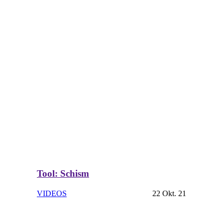
Tool: Schism
VIDEOS
22 Okt. 21