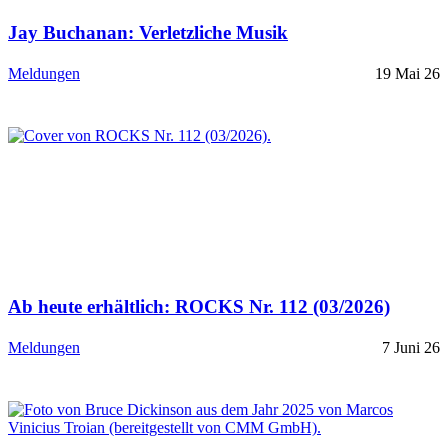
Jay Buchanan: Verletzliche Musik
Meldungen
19 Mai 26
Ab heute erhältlich: ROCKS Nr. 112 (03/2026)
Meldungen
7 Juni 26