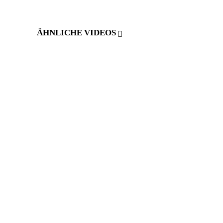
ÄHNLICHE VIDEOS