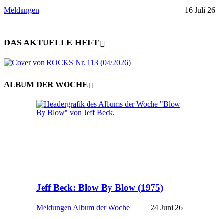
Meldungen
16 Juli 26
DAS AKTUELLE HEFT
ALBUM DER WOCHE
Jeff Beck: Blow By Blow (1975)
Meldungen
Album der Woche
24 Juni 26