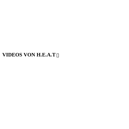
VIDEOS VON H.E.A.T