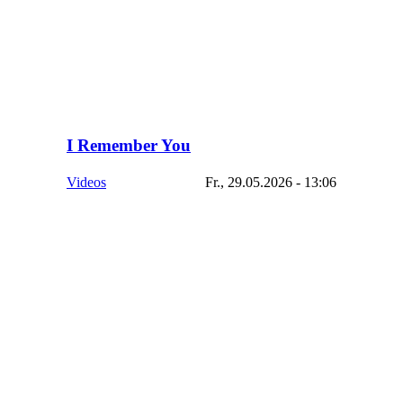
I Remember You
Videos
Fr., 29.05.2026 - 13:06