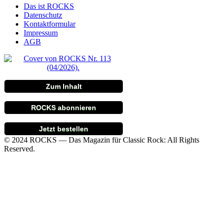
Das ist ROCKS
Datenschutz
Kontaktformular
Impressum
AGB
Zum Inhalt
ROCKS abonnieren
Jetzt bestellen
© 2024 ROCKS — Das Magazin für Classic Rock: All Rights
Reserved.