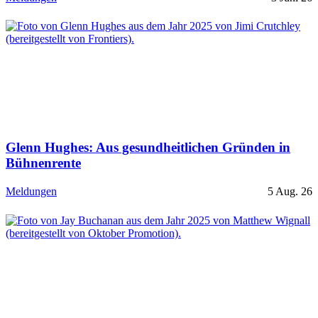
Glenn Hughes: Aus gesundheitlichen Gründen in
Bühnenrente
Meldungen
5 Aug. 26