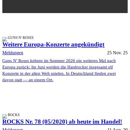
GUNS N' ROSES
Weitere Europa-Konzerte angekündigt
Meldungen
25 Nov. 25
Guns N' Roses kehren im Sommer 2026 ein weiteres Mal nach
Europa zurück: Im Juni werden die Hardrocker insgesamt elf
Konzerte in der alten Welt spielen. In Deutschland finden zwei
davon statt — an einem Ort.
ROCKS
ROCKS Nr. 78 (05/2020) ab heute im Handel!
Meldungen
11 Aug. 20