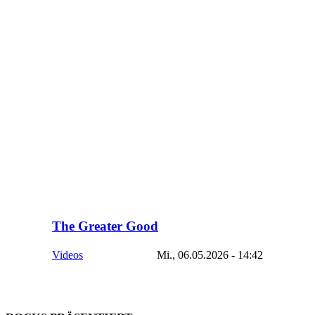
The Greater Good
Videos
Mi., 06.05.2026 - 14:42