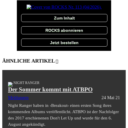
Zum Inhalt
ROCKS abonnieren
Jetzt bestellen
ÄHNLICHE ARTIKEL
NIGHT RANGER
Der Sommer kommt mit ATBPO
Meldungen
24 Mai 21
Night Ranger haben in ›Breakout‹ einen ersten Song ihres
kommenden Albums veröffentlicht. ATBPO ist der Nachfolger
des 2017 erschienenen Don't Let Up und wurde für den 6.
August angekündigt.