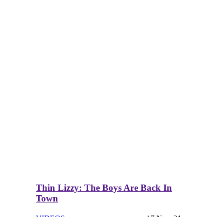
Thin Lizzy: The Boys Are Back In
Town