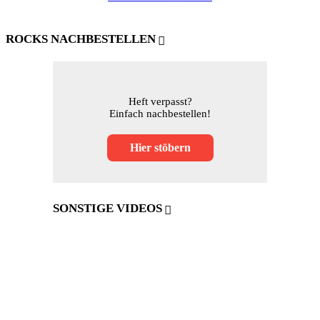
ROCKS NACHBESTELLEN
Heft verpasst?
Einfach nachbestellen!
Hier stöbern
SONSTIGE VIDEOS