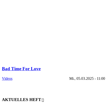
Bad Time For Love
Videos
Mi., 05.03.2025 - 11:00
AKTUELLES HEFT