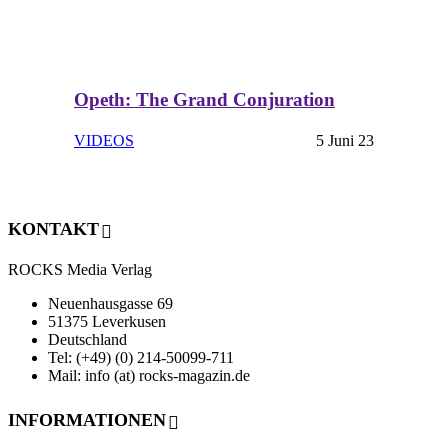
Opeth: The Grand Conjuration
VIDEOS
5 Juni 23
KONTAKT
ROCKS Media Verlag
Neuenhausgasse 69
51375 Leverkusen
Deutschland
Tel: (+49) (0) 214-50099-711
Mail: info (at) rocks-magazin.de
INFORMATIONEN