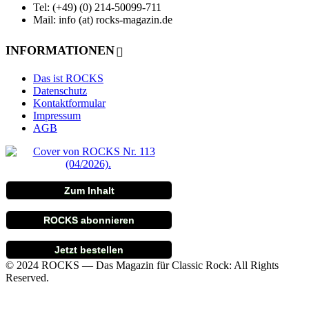
Tel: (+49) (0) 214-50099-711
Mail: info (at) rocks-magazin.de
INFORMATIONEN
Das ist ROCKS
Datenschutz
Kontaktformular
Impressum
AGB
Zum Inhalt
ROCKS abonnieren
Jetzt bestellen
© 2024 ROCKS — Das Magazin für Classic Rock: All Rights
Reserved.