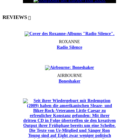
REVIEWS
ROXANNE
Radio Silence
AIRBOURNE
Boneshaker