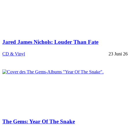
Jared James Nichols: Louder Than Fate
CD & Vinyl
23 Juni 26
The Gems: Year Of The Snake