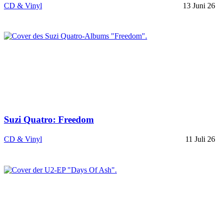
CD & Vinyl
13 Juni 26
Suzi Quatro: Freedom
CD & Vinyl
11 Juli 26