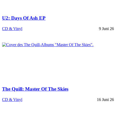
U2: Days Of Ash EP
CD & Vinyl
9 Juni 26
The Quill: Master Of The Skies
CD & Vinyl
16 Juni 26