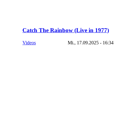
Catch The Rainbow (Live in 1977)
Videos
Mi., 17.09.2025 - 16:34