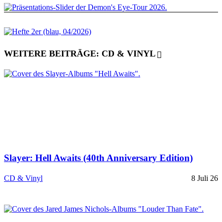
WEITERE BEITRÄGE: CD & VINYL
Slayer: Hell Awaits (40th Anniversary Edition)
CD & Vinyl
8 Juli 26