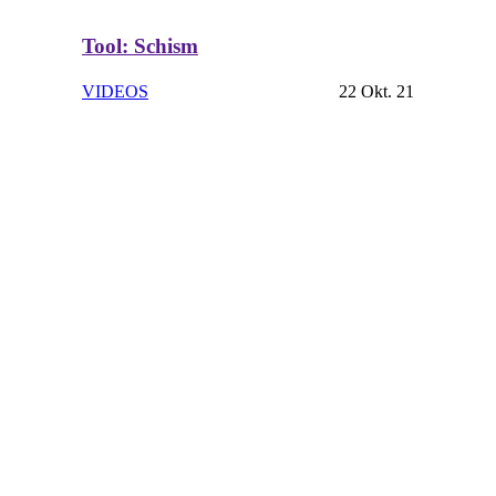
Tool: Schism
VIDEOS
22 Okt. 21