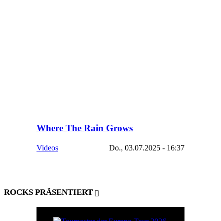
Where The Rain Grows
Videos
Do., 03.07.2025 - 16:37
ROCKS PRÄSENTIERT