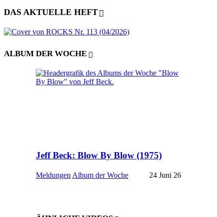
DAS AKTUELLE HEFT
ALBUM DER WOCHE
Jeff Beck: Blow By Blow (1975)
Meldungen
Album der Woche
24 Juni 26