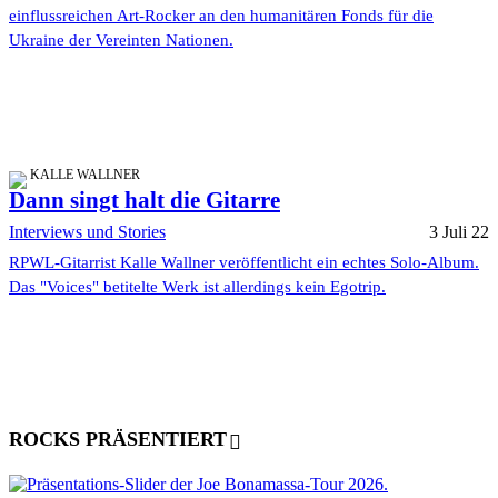
einflussreichen Art-Rocker an den humanitären Fonds für die
Ukraine der Vereinten Nationen.
KALLE WALLNER
Dann singt halt die Gitarre
Interviews und Stories
3 Juli 22
RPWL-Gitarrist Kalle Wallner veröffentlicht ein echtes Solo-Album.
Das "Voices" betitelte Werk ist allerdings kein Egotrip.
ROCKS PRÄSENTIERT