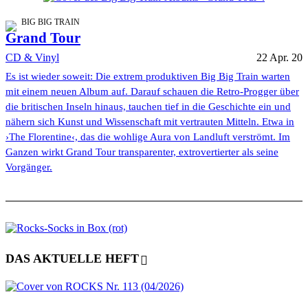
BIG BIG TRAIN
Grand Tour
CD & Vinyl
22 Apr. 20
Es ist wieder soweit: Die extrem produktiven Big Big Train warten
mit einem neuen Album auf. Darauf schauen die Retro-Progger über
die britischen Inseln hinaus, tauchen tief in die Geschichte ein und
nähern sich Kunst und Wissenschaft mit vertrauten Mitteln. Etwa in
›The Florentine‹, das die wohlige Aura von Landluft verströmt. Im
Ganzen wirkt Grand Tour transparenter, extrovertierter als seine
Vorgänger.
DAS AKTUELLE HEFT