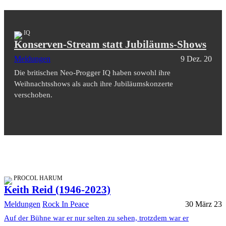
IQ
Konserven-Stream statt Jubiläums-Shows
Meldungen
9 Dez. 20
Die britischen Neo-Progger IQ haben sowohl ihre
Weihnachtsshows als auch ihre Jubiläumskonzerte
verschoben.
PROCOL HARUM
Keith Reid (1946-2023)
Meldungen
Rock In Peace
30 März 23
Auf der Bühne war er nur selten zu sehen, trotzdem war er