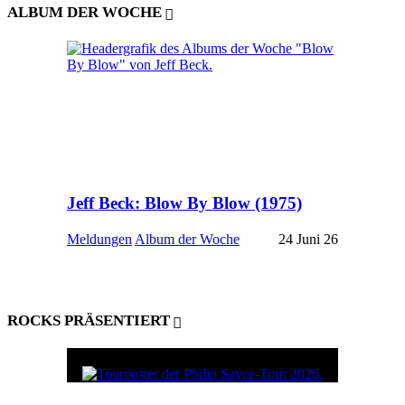
ALBUM DER WOCHE
Jeff Beck: Blow By Blow (1975)
Meldungen
Album der Woche
24 Juni 26
ROCKS PRÄSENTIERT