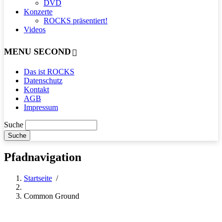
DVD
Konzerte
ROCKS präsentiert!
Videos
MENU SECOND
Das ist ROCKS
Datenschutz
Kontakt
AGB
Impressum
Suche
Pfadnavigation
Startseite
/
Common Ground