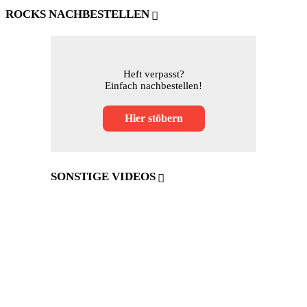
ROCKS NACHBESTELLEN
Heft verpasst?
Einfach nachbestellen!
Hier stöbern
SONSTIGE VIDEOS