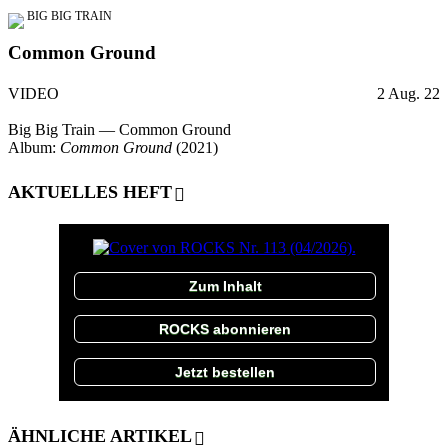
BIG BIG TRAIN
Common Ground
VIDEO
2 Aug. 22
Big Big Train — Common Ground
Album:
Common Ground
(2021)
AKTUELLES HEFT
Zum Inhalt
ROCKS abonnieren
Jetzt bestellen
ÄHNLICHE ARTIKEL