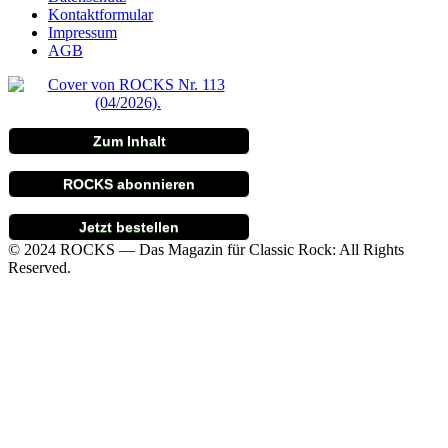
Kontaktformular
Impressum
AGB
Zum Inhalt
ROCKS abonnieren
Jetzt bestellen
© 2024 ROCKS — Das Magazin für Classic Rock: All Rights
Reserved.