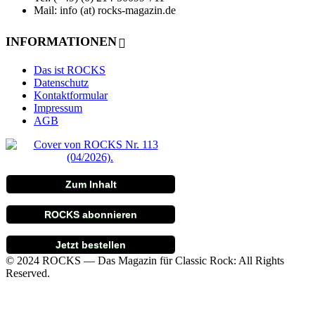
Mail: info (at) rocks-magazin.de
INFORMATIONEN
Das ist ROCKS
Datenschutz
Kontaktformular
Impressum
AGB
Zum Inhalt
ROCKS abonnieren
Jetzt bestellen
© 2024 ROCKS — Das Magazin für Classic Rock: All Rights
Reserved.