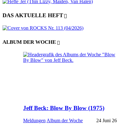
DAS AKTUELLE HEFT
ALBUM DER WOCHE
Jeff Beck: Blow By Blow (1975)
Meldungen
Album der Woche
24 Juni 26