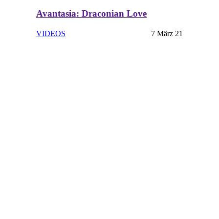
Avantasia: Draconian Love
VIDEOS
7 März 21