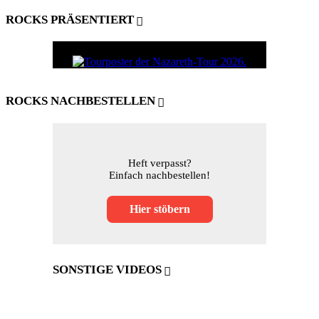
ROCKS PRÄSENTIERT
ROCKS NACHBESTELLEN
Heft verpasst?
Einfach nachbestellen!
Hier stöbern
SONSTIGE VIDEOS