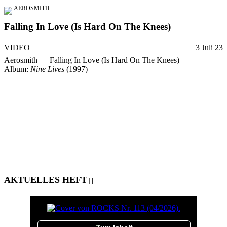
AEROSMITH
Falling In Love (Is Hard On The Knees)
VIDEO
3 Juli 23
Aerosmith — Falling In Love (Is Hard On The Knees)
Album:
Nine Lives
(1997)
AKTUELLES HEFT