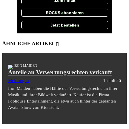
Zum Inhalt
ROCKS abonnieren
Jetzt bestellen
ÄHNLICHE ARTIKEL
IRON MAIDEN
Anteile an Verwertungsrechten verkauft
Meldungen
15 Juli 26
Iron Maiden haben die Hälfte der Verwertungsrechte an ihrer
Musik und ihrer Bildwelt veräußert. Käufer ist die Firma
Pophouse Entertainment, die etwa auch hinter der geplanten
Avatar-Show von Kiss steht.