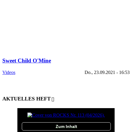
Sweet Child O'Mine
Videos
Do., 23.09.2021 - 16:53
AKTUELLES HEFT
Zum Inhalt