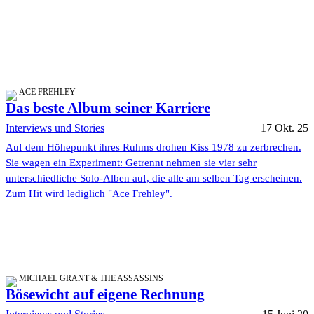
ACE FREHLEY
Das beste Album seiner Karriere
Interviews und Stories
17 Okt. 25
Auf dem Höhepunkt ihres Ruhms drohen Kiss 1978 zu zerbrechen.
Sie wagen ein Experiment: Getrennt nehmen sie vier sehr
unterschiedliche Solo-Alben auf, die alle am selben Tag erscheinen.
Zum Hit wird lediglich "Ace Frehley".
MICHAEL GRANT & THE ASSASSINS
Bösewicht auf eigene Rechnung