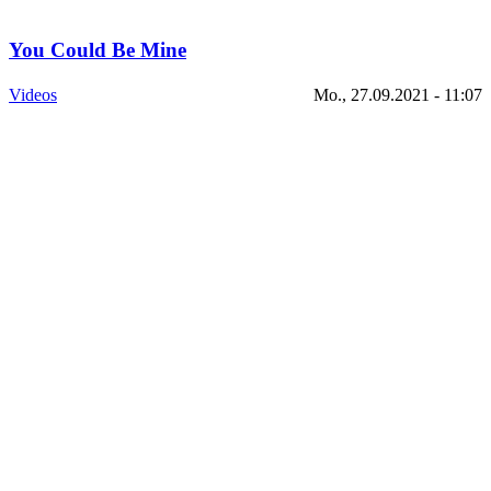
You Could Be Mine
Videos
Mo., 27.09.2021 - 11:07