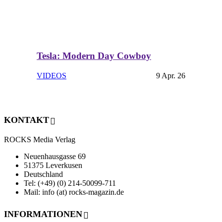
Tesla: Modern Day Cowboy
VIDEOS
9 Apr. 26
KONTAKT
ROCKS Media Verlag
Neuenhausgasse 69
51375 Leverkusen
Deutschland
Tel: (+49) (0) 214-50099-711
Mail: info (at) rocks-magazin.de
INFORMATIONEN