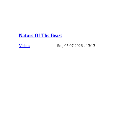
Nature Of The Beast
Videos
So., 05.07.2026 - 13:13