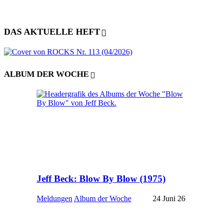
DAS AKTUELLE HEFT
ALBUM DER WOCHE
Jeff Beck: Blow By Blow (1975)
Meldungen
Album der Woche
24 Juni 26