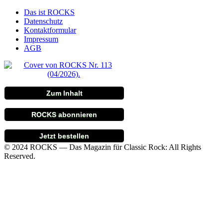
Das ist ROCKS
Datenschutz
Kontaktformular
Impressum
AGB
Zum Inhalt
ROCKS abonnieren
Jetzt bestellen
© 2024 ROCKS — Das Magazin für Classic Rock: All Rights
Reserved.