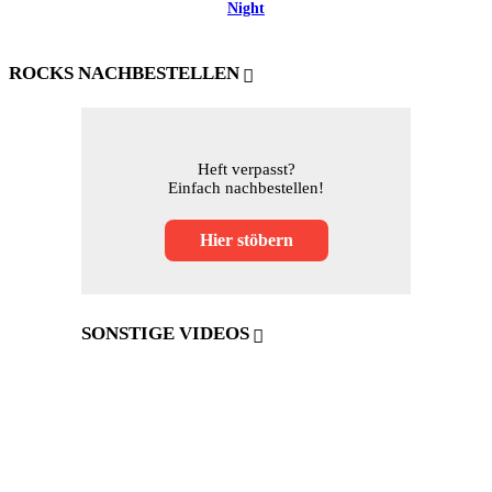
Night
ROCKS NACHBESTELLEN
Heft verpasst?
Einfach nachbestellen!
Hier stöbern
SONSTIGE VIDEOS