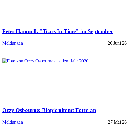
Peter Hammill: "Tears In Time" im September
Meldungen
26 Juni 26
Ozzy Osbourne: Biopic nimmt Form an
Meldungen
27 Mai 26