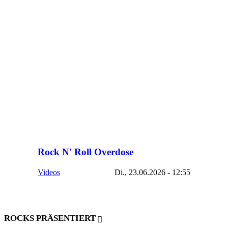
Rock N' Roll Overdose
Videos
Di., 23.06.2026 - 12:55
ROCKS PRÄSENTIERT