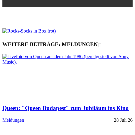
WEITERE BEITRÄGE: MELDUNGEN
Queen: "Queen Budapest" zum Jubiläum ins Kino
Meldungen
28 Juli 26