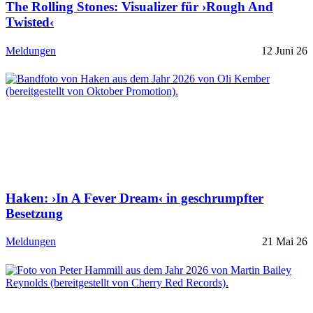
The Rolling Stones: Visualizer für ›Rough And
Twisted‹
Meldungen
12 Juni 26
Haken: ›In A Fever Dream‹ in geschrumpfter
Besetzung
Meldungen
21 Mai 26