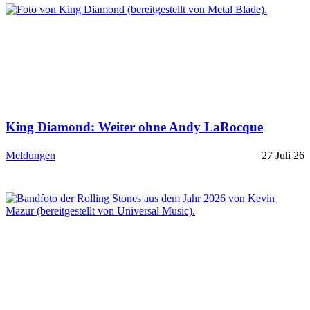
King Diamond: Weiter ohne Andy LaRocque
Meldungen
27 Juli 26