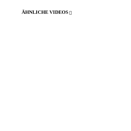
ÄHNLICHE VIDEOS