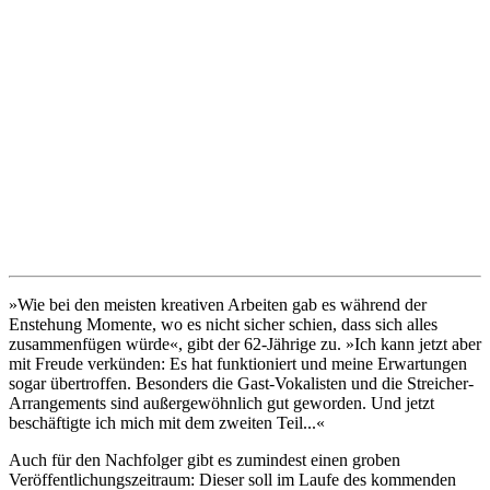
»Wie bei den meisten kreativen Arbeiten gab es während der
Enstehung Momente, wo es nicht sicher schien, dass sich alles
zusammenfügen würde«, gibt der 62-Jährige zu. »Ich kann jetzt aber
mit Freude verkünden: Es hat funktioniert und meine Erwartungen
sogar übertroffen. Besonders die Gast-Vokalisten und die Streicher-
Arrangements sind außergewöhnlich gut geworden. Und jetzt
beschäftigte ich mich mit dem zweiten Teil...«
Auch für den Nachfolger gibt es zumindest einen groben
Veröffentlichungszeitraum: Dieser soll im Laufe des kommenden