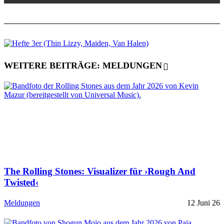
WEITERE BEITRÄGE: MELDUNGEN
The Rolling Stones: Visualizer für ›Rough And
Twisted‹
Meldungen
12 Juni 26