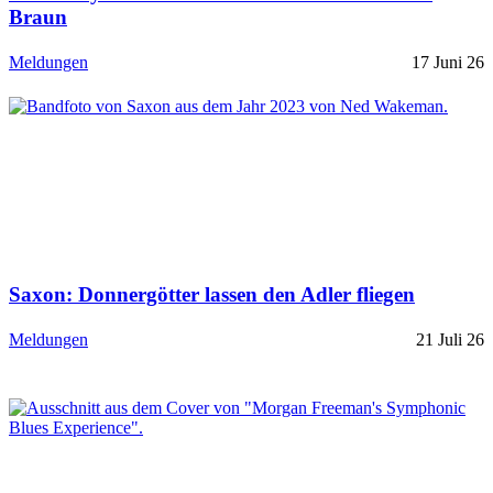
Braun
Meldungen
17 Juni 26
Saxon: Donnergötter lassen den Adler fliegen
Meldungen
21 Juli 26