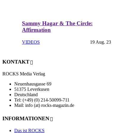
Sammy Hagar & The Circle:
Affirmation
VIDEOS
19 Aug. 23
KONTAKT
ROCKS Media Verlag
Neuenhausgasse 69
51375 Leverkusen
Deutschland
Tel: (+49) (0) 214-50099-711
Mail: info (at) rocks-magazin.de
INFORMATIONEN
Das ist ROCKS