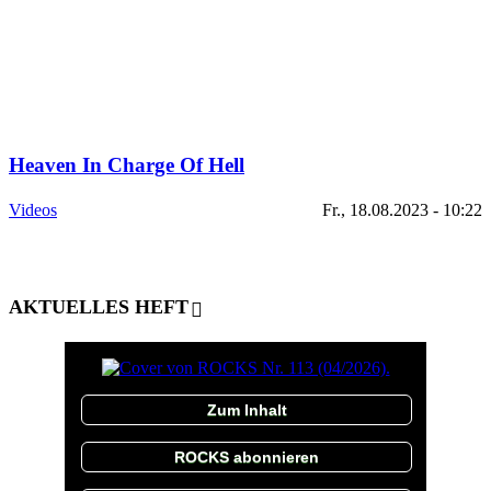
Heaven In Charge Of Hell
Videos
Fr., 18.08.2023 - 10:22
AKTUELLES HEFT
Zum Inhalt
ROCKS abonnieren