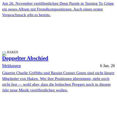
Am 26. November veröffentlichen Deep Purple in Turning To Crime
ein neues Album mit Fremdkompositionen. Auch einen ersten
Vorgeschmack gibt es bereits.
HAKEN
Doppelter Abschied
Meldungen
6 Jan. 26
Gitarrist Charlie Griffiths und Bassist Conner Green sind nicht länger
Mitglieder von Haken. Wer ihre Positionen übernimmt, steht noch
nicht fest — wohl aber, dass die britischen Progger noch in diesem
Jahr neue Musik veröffentlichen wollen.