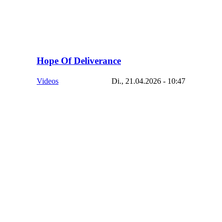
Hope Of Deliverance
Videos
Di., 21.04.2026 - 10:47