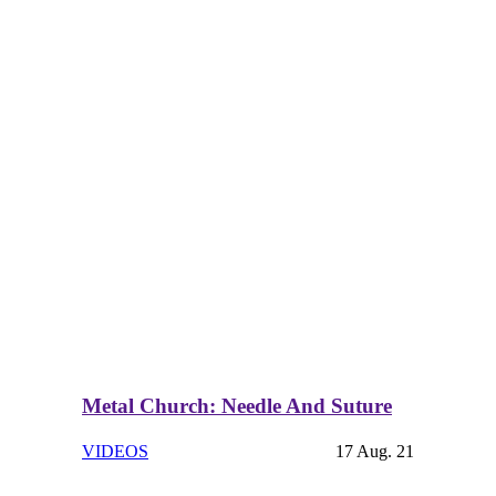
Metal Church: Needle And Suture
VIDEOS
17 Aug. 21