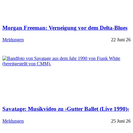
Morgan Freeman: Verneigung vor dem Delta-Blues
Meldungen
22 Juni 26
Savatage: Musikvideo zu ›Gutter Ballet (Live 1990)‹
Meldungen
25 Juni 26