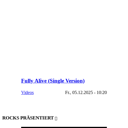
Fully Alive (Single Version)
Videos
Fr., 05.12.2025 - 10:20
ROCKS PRÄSENTIERT