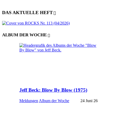
DAS AKTUELLE HEFT
ALBUM DER WOCHE
Jeff Beck: Blow By Blow (1975)
Meldungen
Album der Woche
24 Juni 26