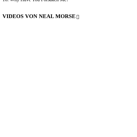
VIDEOS VON NEAL MORSE