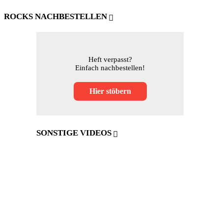
ROCKS NACHBESTELLEN
Heft verpasst?
Einfach nachbestellen!
Hier stöbern
SONSTIGE VIDEOS