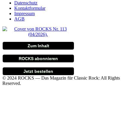
Datenschutz
Kontaktformular
Impressum
AGB
Zum Inhalt
ROCKS abonnieren
Jetzt bestellen
© 2024 ROCKS — Das Magazin für Classic Rock: All Rights
Reserved.