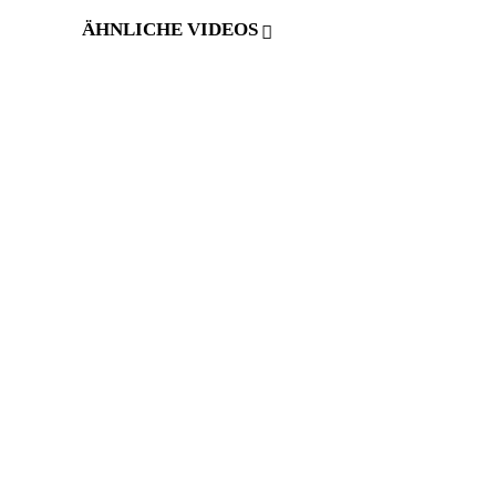
ÄHNLICHE VIDEOS