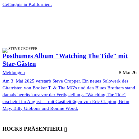
Gefängnis in Kalifornien.
STEVE CROPPER
Posthumes Album "Watching The Tide" mit
Star-Gästen
Meldungen
8 Mai 26
Am 3. Mai 2025 verstarb Steve Cropper. Ein neues Solowerk des
Gitarristen von Booker T. & The MG's und den Blues Brothers stand
damals bereits kurz vor der Fertigstellung. "Watching The Tide"
erscheint im August — mit Gastbeiträgen von Eric Clapton, Brian
May, Billy Gibbons und Ronnie Wood.
ROCKS PRÄSENTIERT