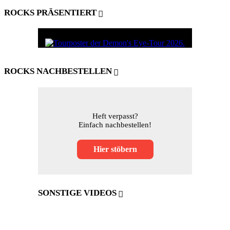
ROCKS PRÄSENTIERT
ROCKS NACHBESTELLEN
Heft verpasst?
Einfach nachbestellen!
Hier stöbern
SONSTIGE VIDEOS