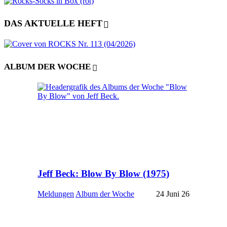
DAS AKTUELLE HEFT
ALBUM DER WOCHE
Jeff Beck: Blow By Blow (1975)
Meldungen
Album der Woche
24 Juni 26