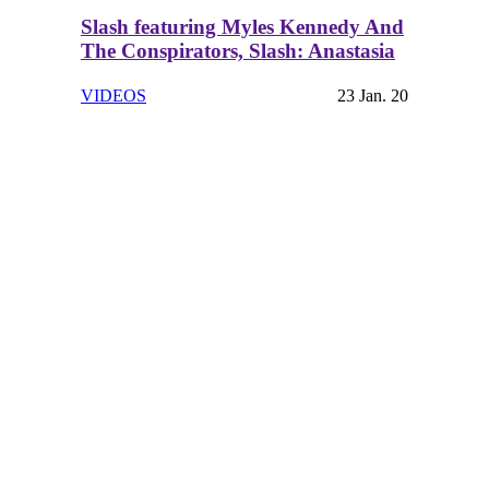
Slash featuring Myles Kennedy And
The Conspirators, Slash: Anastasia
VIDEOS
23 Jan. 20