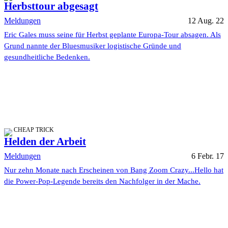
Herbsttour abgesagt
Meldungen
12 Aug. 22
Eric Gales muss seine für Herbst geplante Europa-Tour absagen. Als
Grund nannte der Bluesmusiker logistische Gründe und
gesundheitliche Bedenken.
CHEAP TRICK
Helden der Arbeit
Meldungen
6 Febr. 17
Nur zehn Monate nach Erscheinen von Bang Zoom Crazy...Hello hat
die Power-Pop-Legende bereits den Nachfolger in der Mache.