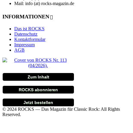
Mail: info (at) rocks-magazin.de
INFORMATIONEN
Das ist ROCKS
Datenschutz
Kontaktformular
Impressum
AGB
Zum Inhalt
ROCKS abonnieren
Jetzt bestellen
© 2024 ROCKS — Das Magazin für Classic Rock: All Rights
Reserved.