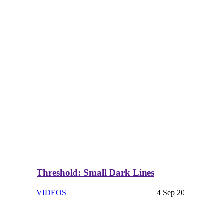
Threshold: Small Dark Lines
VIDEOS
4 Sep 20