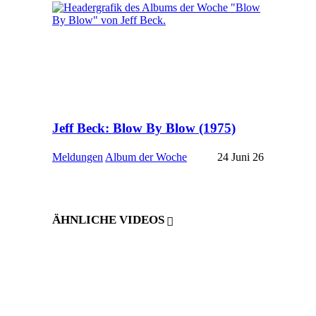
Jeff Beck: Blow By Blow (1975)
Meldungen
Album der Woche
24 Juni 26
ÄHNLICHE VIDEOS