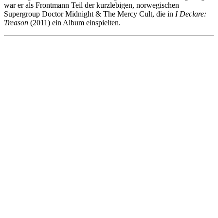
war er als Frontmann Teil der kurzlebigen, norwegischen
Supergroup Doctor Midnight & The Mercy Cult, die in
I Declare:
Treason
(2011) ein Album einspielten.