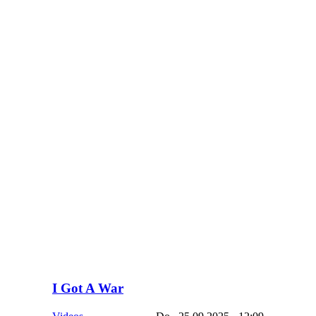
I Got A War