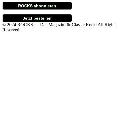
ROCKS abonnieren
Jetzt bestellen
© 2024 ROCKS — Das Magazin für Classic Rock: All Rights
Reserved.