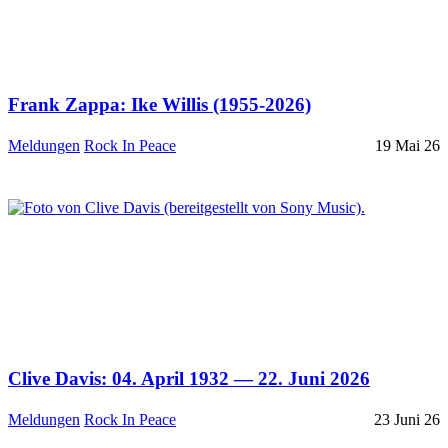
Frank Zappa: Ike Willis (1955-2026)
Meldungen
Rock In Peace
19 Mai 26
Clive Davis: 04. April 1932 — 22. Juni 2026
Meldungen
Rock In Peace
23 Juni 26