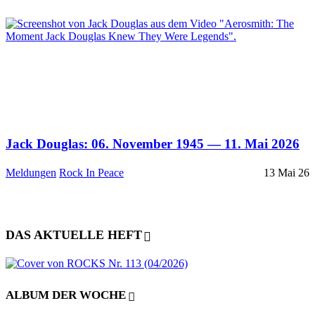
Jack Douglas: 06. November 1945 — 11. Mai 2026
Meldungen
Rock In Peace
13 Mai 26
DAS AKTUELLE HEFT
ALBUM DER WOCHE