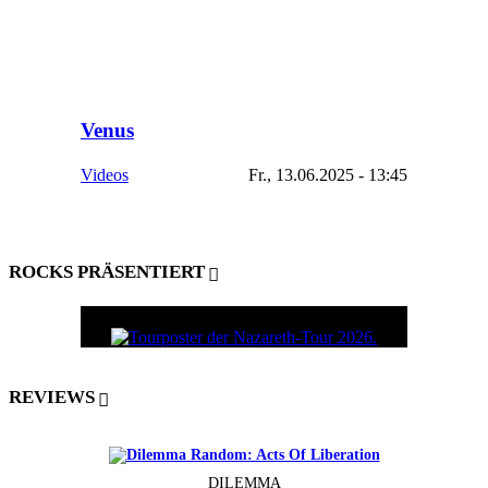
Venus
Videos
Fr., 13.06.2025 - 13:45
ROCKS PRÄSENTIERT
REVIEWS
DILEMMA