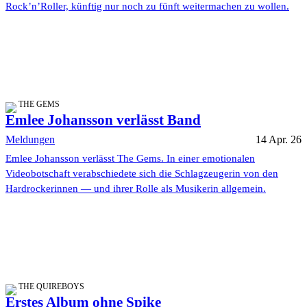
Rock’n’Roller, künftig nur noch zu fünft weitermachen zu wollen.
THE GEMS
Emlee Johansson verlässt Band
Meldungen
14 Apr. 26
Emlee Johansson verlässt The Gems. In einer emotionalen
Videobotschaft verabschiedete sich die Schlagzeugerin von den
Hardrockerinnen — und ihrer Rolle als Musikerin allgemein.
THE QUIREBOYS
Erstes Album ohne Spike