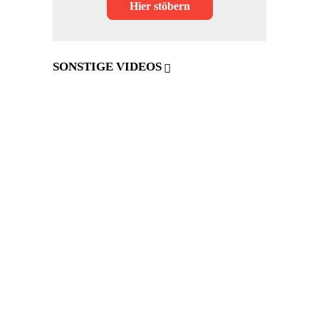
Hier stöbern
SONSTIGE VIDEOS