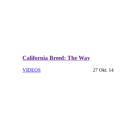
California Breed: The Way
VIDEOS
27 Okt. 14