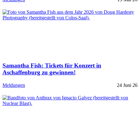
Samantha Fish: Tickets für Konzert in
Aschaffenburg zu gewinnen!
Meldungen
24 Juni 26