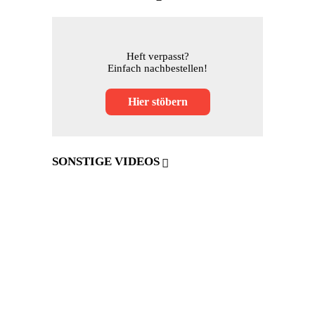
Heft verpasst?
Einfach nachbestellen!
Hier stöbern
SONSTIGE VIDEOS