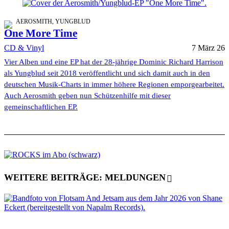
AEROSMITH, YUNGBLUD
One More Time
CD & Vinyl
7 März 26
Vier Alben und eine EP hat der 28-jährige Dominic Richard Harrison
als Yungblud seit 2018 veröffentlicht und sich damit auch in den
deutschen Musik-Charts in immer höhere Regionen emporgearbeitet.
Auch Aerosmith geben nun Schützenhilfe mit dieser
gemeinschaftlichen EP.
WEITERE BEITRÄGE: MELDUNGEN