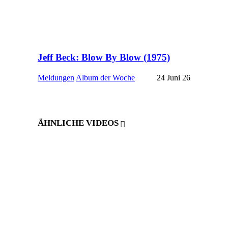
Jeff Beck: Blow By Blow (1975)
Meldungen
Album der Woche
24 Juni 26
ÄHNLICHE VIDEOS