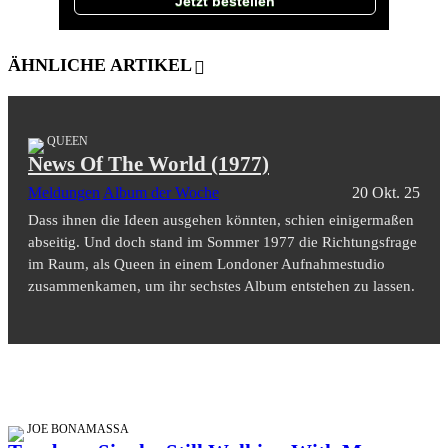
Jetzt bestellen
ÄHNLICHE ARTIKEL
QUEEN
News Of The World (1977)
Meldungen
Album der Woche
20 Okt. 25
Dass ihnen die Ideen ausgehen könnten, schien einigermaßen
abseitig. Und doch stand im Sommer 1977 die Richtungsfrage
im Raum, als Queen in einem Londoner Aufnahmestudio
zusammenkamen, um ihr sechstes Album entstehen zu lassen.
JOE BONAMASSA