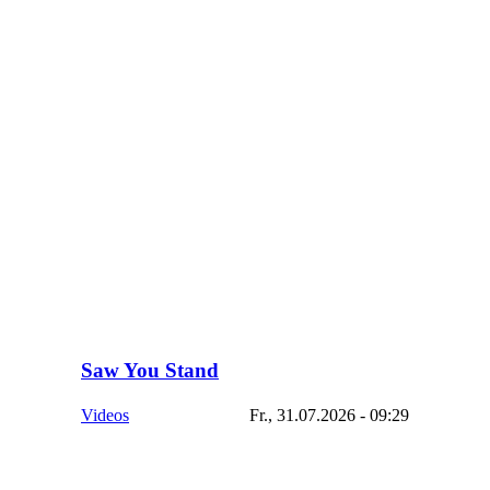
Saw You Stand
Videos
Fr., 31.07.2026 - 09:29