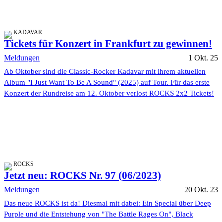
KADAVAR
Tickets für Konzert in Frankfurt zu gewinnen!
Meldungen
1 Okt. 25
Ab Oktober sind die Classic-Rocker Kadavar mit ihrem aktuellen
Album "I Just Want To Be A Sound" (2025) auf Tour. Für das erste
Konzert der Rundreise am 12. Oktober verlost ROCKS 2x2 Tickets!
ROCKS
Jetzt neu: ROCKS Nr. 97 (06/2023)
Meldungen
20 Okt. 23
Das neue ROCKS ist da! Diesmal mit dabei: Ein Special über Deep
Purple und die Entstehung von "The Battle Rages On", Black