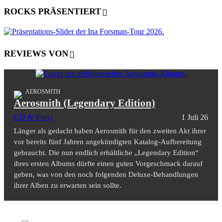
ROCKS PRÄSENTIERT
REVIEWS VON
AEROSMITH
Aerosmith (Legendary Edition)
CD & Vinyl
1 Juli 26
Länger als gedacht haben Aerosmith für den zweiten Akt ihrer
vor bereits fünf Jahren angekündigten Katalog-Aufbereitung
gebraucht. Die nun endlich erhältliche „Legendary Edition“
ihres ersten Albums dürfte einen guten Vorgeschmack darauf
geben, was von den noch folgenden Deluxe-Behandlungen
ihrer Alben zu erwarten sein sollte.