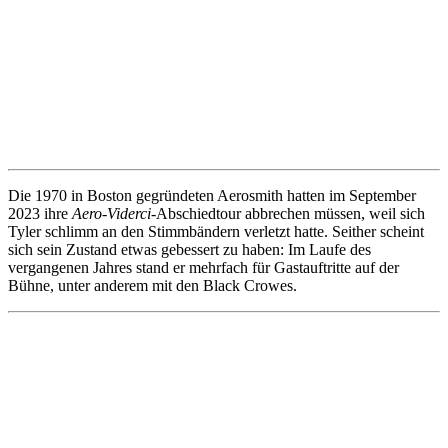
Die 1970 in Boston gegründeten Aerosmith hatten im September
2023 ihre
Aero-Viderci
-Abschiedtour abbrechen müssen, weil sich
Tyler schlimm an den Stimmbändern verletzt hatte. Seither scheint
sich sein Zustand etwas gebessert zu haben: Im Laufe des
vergangenen Jahres stand er mehrfach für Gastauftritte auf der
Bühne, unter anderem mit den Black Crowes.