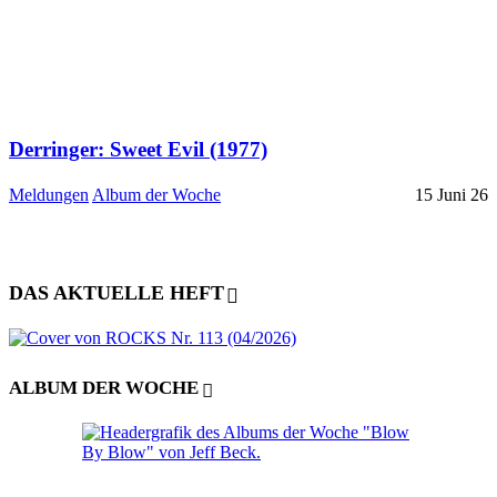
Derringer: Sweet Evil (1977)
Meldungen
Album der Woche
15 Juni 26
DAS AKTUELLE HEFT
ALBUM DER WOCHE