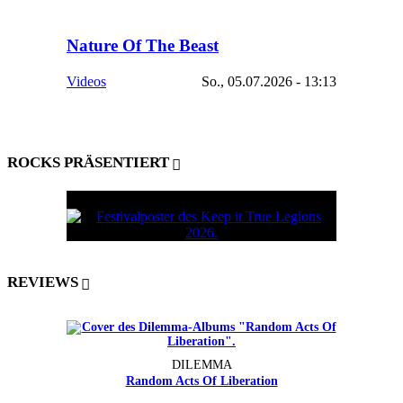
Nature Of The Beast
Videos
So., 05.07.2026 - 13:13
ROCKS PRÄSENTIERT
REVIEWS
DILEMMA
Random Acts Of Liberation