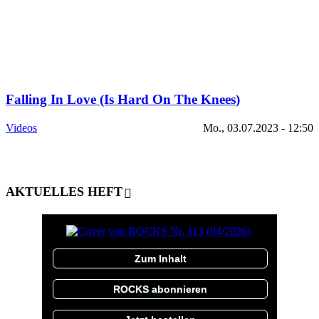
Falling In Love (Is Hard On The Knees)
Videos
Mo., 03.07.2023 - 12:50
AKTUELLES HEFT
Zum Inhalt
ROCKS abonnieren