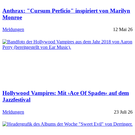
Anthrax: "Cursum Perficio" inspiriert von Marilyn
Monroe
Meldungen
12 Mai 26
Hollywood Vampires: Mit ›Ace Of Spades‹ auf dem
Jazzfestival
Meldungen
23 Juli 26