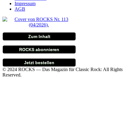
Impressum
AGB
Zum Inhalt
ROCKS abonnieren
Jetzt bestellen
© 2024 ROCKS — Das Magazin für Classic Rock: All Rights
Reserved.