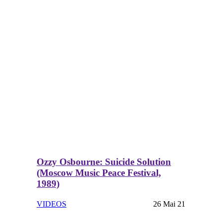
Ozzy Osbourne: Suicide Solution
(Moscow Music Peace Festival,
1989)
VIDEOS
26 Mai 21