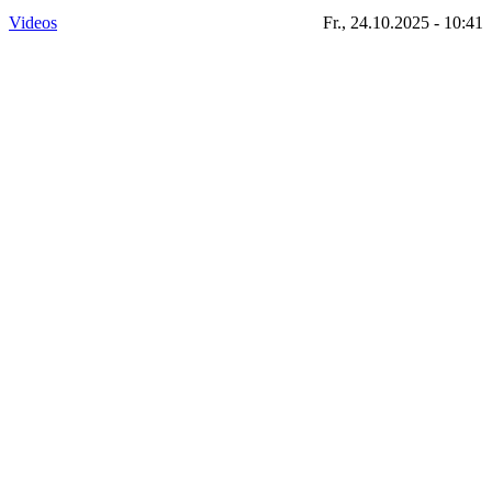
Videos
Fr., 24.10.2025 - 10:41