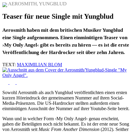
AEROSMITH, YUNGBLUD
Teaser für neue Single mit Yungblud
Aerosmith haben mit dem britischen Musiker Yungblud
eine Single aufgenommen. Einen einminütigen Teaser von
›My Only Angel‹ gibt es bereits zu hören — es ist die erste
Veröffentlichung der Hardrocker seit über zehn Jahren.
TEXT:
MAXIMILIAN BLOM
Sowohl Aerosmith als auch Yungblud veröffentlichten einen ersten
kurzen Höreindruck der gemeinsamen Nummer auf ihren Social-
Media-Präsenzen. Die US-Hardrocker stellten außerdem einen
einminütigen Ausschnitt der Nummer auf ihrer Youtube-Seite bereit.
Wann und in welcher Form ›My Only Angel‹ genau erscheint,
gaben die Beteiligten noch nicht bekannt. Es ist der erste neue Song
von Aerosmith seit
Music From Another Dimension
(2012). Seither