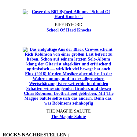
BIFF BYFORD
School Of Hard Knocks
THE MAGPIE SALUTE
The Magpie Salute
ROCKS NACHBESTELLEN