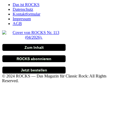
Das ist ROCKS
Datenschutz
Kontaktformular
Impressum
AGB
Zum Inhalt
ROCKS abonnieren
Jetzt bestellen
© 2024 ROCKS — Das Magazin für Classic Rock: All Rights
Reserved.