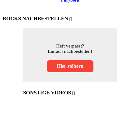
Furyborn
ROCKS NACHBESTELLEN
Heft verpasst?
Einfach nachbestellen!
Hier stöbern
SONSTIGE VIDEOS