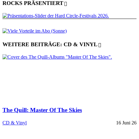
ROCKS PRÄSENTIERT
WEITERE BEITRÄGE: CD & VINYL
The Quill: Master Of The Skies
CD & Vinyl
16 Juni 26