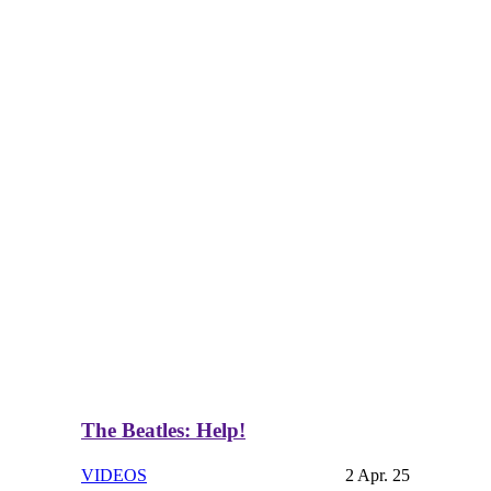
The Beatles: Help!
VIDEOS
2 Apr. 25