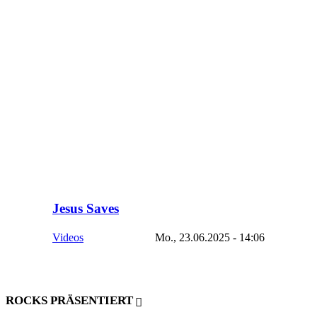
Jesus Saves
Videos
Mo., 23.06.2025 - 14:06
ROCKS PRÄSENTIERT