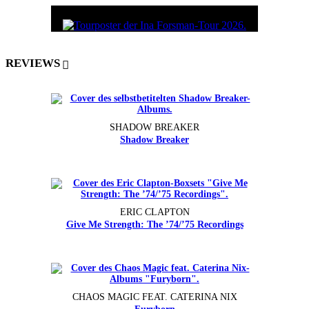
REVIEWS
SHADOW BREAKER
Shadow Breaker
ERIC CLAPTON
Give Me Strength: The ’74/’75 Recordings
CHAOS MAGIC FEAT. CATERINA NIX