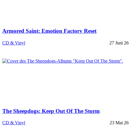
Armored Saint: Emotion Factory Reset
CD & Vinyl
27 Juni 26
The Sheepdogs: Keep Out Of The Storm
CD & Vinyl
23 Mai 26