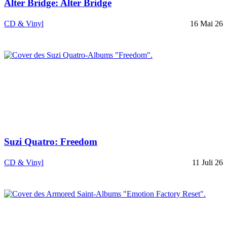
Alter Bridge: Alter Bridge
CD & Vinyl
16 Mai 26
Suzi Quatro: Freedom
CD & Vinyl
11 Juli 26