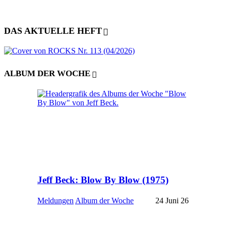
DAS AKTUELLE HEFT
ALBUM DER WOCHE
Jeff Beck: Blow By Blow (1975)
Meldungen
Album der Woche
24 Juni 26