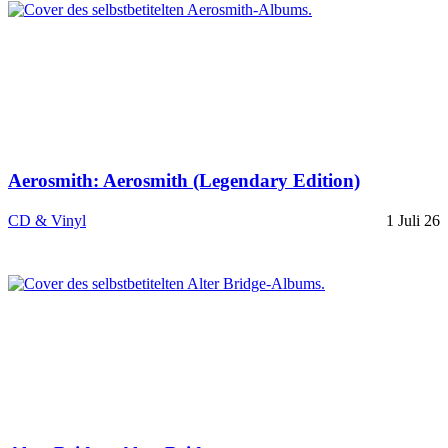
Aerosmith: Aerosmith (Legendary Edition)
CD & Vinyl
1 Juli 26