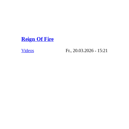
Reign Of Fire
Videos
Fr., 20.03.2026 - 15:21