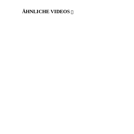
ÄHNLICHE VIDEOS