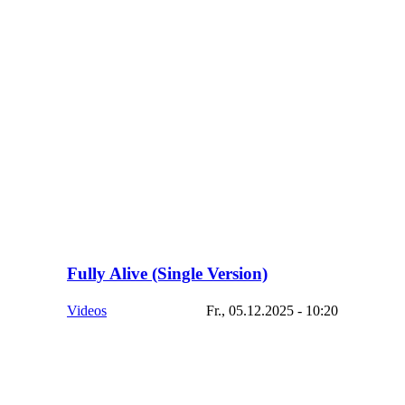
Fully Alive (Single Version)
Videos
Fr., 05.12.2025 - 10:20