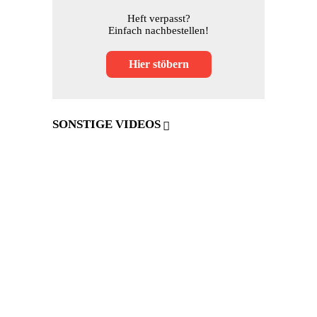
Heft verpasst?
Einfach nachbestellen!
Hier stöbern
SONSTIGE VIDEOS