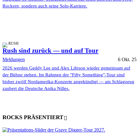
Rockern, sondern auch seine Solo-Karriere.
RUSH
Rush sind zurück — und auf Tour
Meldungen
6 Okt. 25
2026 werden Geddy Lee und Alex Lifeson wieder gemeinsam auf
der Bühne stehen. Im Rahmen der "Fifty Something"-Tour sind
bisher zwölf Nordamerika-Konzerte angekündigt — am Schlagzeug
zaubert die Deutsche Anika Nilles.
ROCKS PRÄSENTIERT