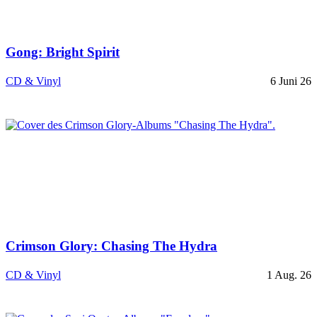
Gong: Bright Spirit
CD & Vinyl
6 Juni 26
Crimson Glory: Chasing The Hydra
CD & Vinyl
1 Aug. 26