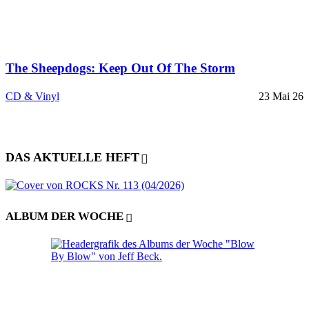
The Sheepdogs: Keep Out Of The Storm
CD & Vinyl
23 Mai 26
DAS AKTUELLE HEFT
ALBUM DER WOCHE