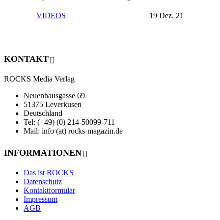
VIDEOS
19 Dez. 21
KONTAKT
ROCKS Media Verlag
Neuenhausgasse 69
51375 Leverkusen
Deutschland
Tel: (+49) (0) 214-50099-711
Mail: info (at) rocks-magazin.de
INFORMATIONEN
Das ist ROCKS
Datenschutz
Kontaktformular
Impressum
AGB