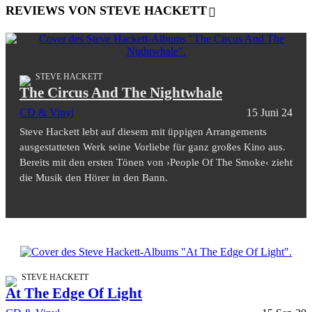
REVIEWS VON STEVE HACKETT
STEVE HACKETT
The Circus And The Nightwhale
CD & Vinyl
15 Juni 24
Steve Hackett lebt auf diesem mit üppigen Arrangements
ausgestatteten Werk seine Vorliebe für ganz großes Kino aus.
Bereits mit den ersten Tönen von ›People Of The Smoke‹ zieht
die Musik den Hörer in den Bann.
STEVE HACKETT
At The Edge Of Light