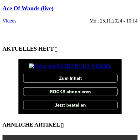
Ace Of Wands (live)
Videos
Mo., 25.11.2024 - 10:14
AKTUELLES HEFT
Zum Inhalt
ROCKS abonnieren
Jetzt bestellen
ÄHNLICHE ARTIKEL