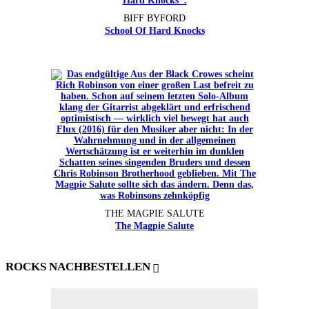
BIFF BYFORD
School Of Hard Knocks
THE MAGPIE SALUTE
The Magpie Salute
ROCKS NACHBESTELLEN