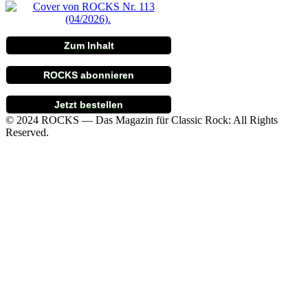
Zum Inhalt
ROCKS abonnieren
Jetzt bestellen
© 2024 ROCKS — Das Magazin für Classic Rock: All Rights
Reserved.