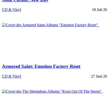
CD & Vinyl
18 Juli 26
Armored Saint: Emotion Factory Reset
CD & Vinyl
27 Juni 26