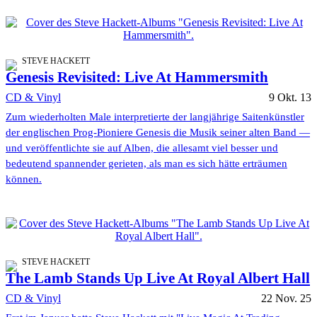
STEVE HACKETT
Genesis Revisited: Live At Hammersmith
CD & Vinyl
9 Okt. 13
Zum wiederholten Male interpretierte der langjährige Saitenkünstler
der englischen Prog-Pioniere Genesis die Musik seiner alten Band —
und veröffentlichte sie auf Alben, die allesamt viel besser und
bedeutend spannender gerieten, als man es sich hätte erträumen
können.
STEVE HACKETT
The Lamb Stands Up Live At Royal Albert Hall
CD & Vinyl
22 Nov. 25