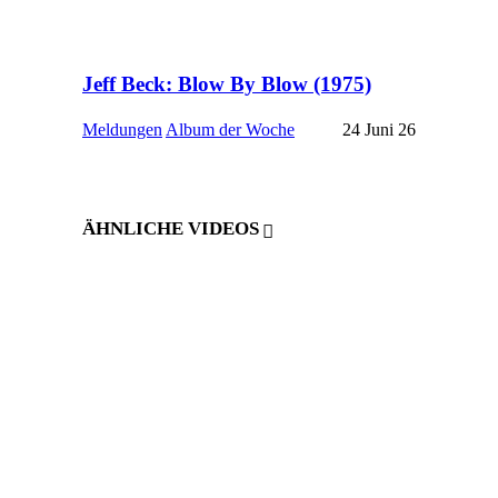
Jeff Beck: Blow By Blow (1975)
Meldungen
Album der Woche
24 Juni 26
ÄHNLICHE VIDEOS