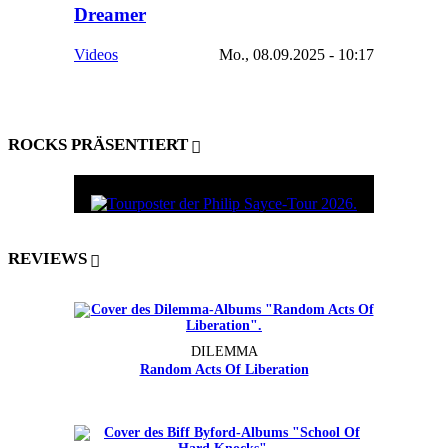
Dreamer
Videos
Mo., 08.09.2025 - 10:17
ROCKS PRÄSENTIERT
REVIEWS
DILEMMA
Random Acts Of Liberation