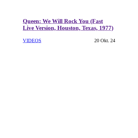
Queen: We Will Rock You (Fast
Live Version, Houston, Texas, 1977)
VIDEOS
20 Okt. 24