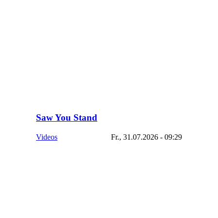
Saw You Stand
Videos
Fr., 31.07.2026 - 09:29