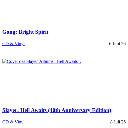
Gong: Bright Spirit
CD & Vinyl
6 Juni 26
Slayer: Hell Awaits (40th Anniversary Edition)
CD & Vinyl
8 Juli 26