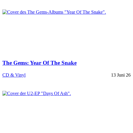
The Gems: Year Of The Snake
CD & Vinyl
13 Juni 26