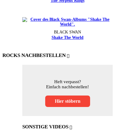
The Serpent Rings
BLACK SWAN
Shake The World
ROCKS NACHBESTELLEN
Heft verpasst?
Einfach nachbestellen!
Hier stöbern
SONSTIGE VIDEOS