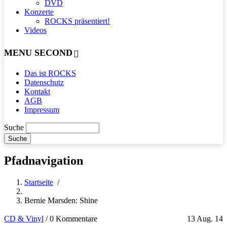
DVD
Konzerte
ROCKS präsentiert!
Videos
MENU SECOND
Das ist ROCKS
Datenschutz
Kontakt
AGB
Impressum
Suche
Pfadnavigation
Startseite
/
Bernie Marsden: Shine
CD & Vinyl
/
0 Kommentare
13 Aug. 14