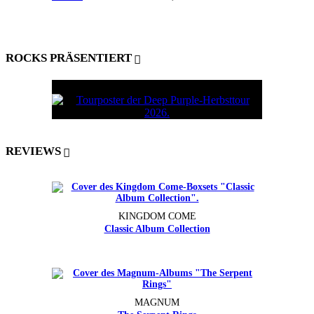
ROCKS PRÄSENTIERT
REVIEWS
KINGDOM COME
Classic Album Collection
MAGNUM