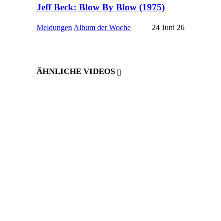
Jeff Beck: Blow By Blow (1975)
Meldungen
Album der Woche
24 Juni 26
ÄHNLICHE VIDEOS