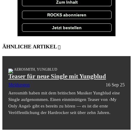
Zum Inhalt
ROCKS abonnieren
Jetzt bestellen
ÄHNLICHE ARTIKEL
AEROSMITH, YUNGBLUD
Teaser für neue Single mit Yungblud
Meldungen
16 Sep 25
Aerosmith haben mit dem britischen Musiker Yungblud eine
Single aufgenommen. Einen einminütigen Teaser von ›My
Only Angel‹ gibt es bereits zu hören — es ist die erste
Veröffentlichung der Hardrocker seit über zehn Jahren.