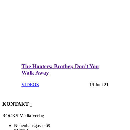
The Hooters: Brother, Don't You
Walk Away
VIDEOS
19 Juni 21
KONTAKT
ROCKS Media Verlag
Neuenhausgasse 69