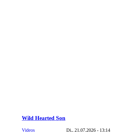
Wild Hearted Son
Videos
Di., 21.07.2026 - 13:14