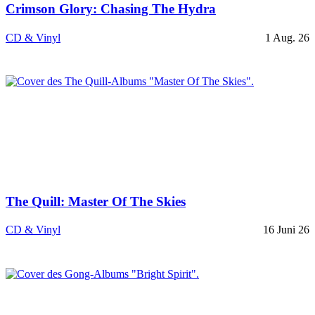
Crimson Glory: Chasing The Hydra
CD & Vinyl
1 Aug. 26
The Quill: Master Of The Skies
CD & Vinyl
16 Juni 26