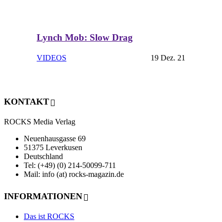
Lynch Mob: Slow Drag
VIDEOS
19 Dez. 21
KONTAKT
ROCKS Media Verlag
Neuenhausgasse 69
51375 Leverkusen
Deutschland
Tel: (+49) (0) 214-50099-711
Mail: info (at) rocks-magazin.de
INFORMATIONEN
Das ist ROCKS