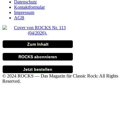
Datenschutz
Kontaktformular
Impressum
AGB
Zum Inhalt
ROCKS abonnieren
Jetzt bestellen
© 2024 ROCKS — Das Magazin für Classic Rock: All Rights
Reserved.