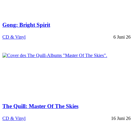
Gong: Bright Spirit
CD & Vinyl
6 Juni 26
The Quill: Master Of The Skies
CD & Vinyl
16 Juni 26