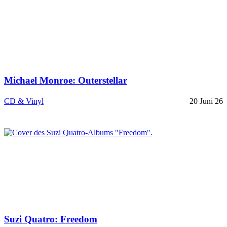
Michael Monroe: Outerstellar
CD & Vinyl
20 Juni 26
Suzi Quatro: Freedom