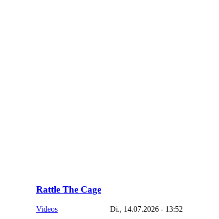
Rattle The Cage
Videos
Di., 14.07.2026 - 13:52