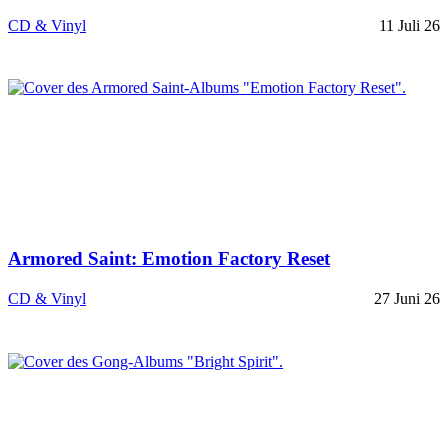
CD & Vinyl
11 Juli 26
Armored Saint: Emotion Factory Reset
CD & Vinyl
27 Juni 26