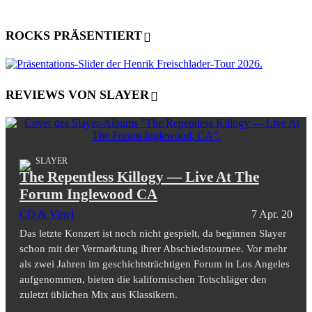
ROCKS PRÄSENTIERT
REVIEWS VON SLAYER
SLAYER
The Repentless Killogy — Live At The
Forum Inglewood CA
CD & Vinyl
7 Apr. 20
Das letzte Konzert ist noch nicht gespielt, da beginnen Slayer
schon mit der Vermarktung ihrer Abschiedstournee. Vor mehr
als zwei Jahren im geschichtsträchtigen Forum in Los Angeles
aufgenommen, bieten die kalifornischen Totschläger den
zuletzt üblichen Mix aus Klassikern.