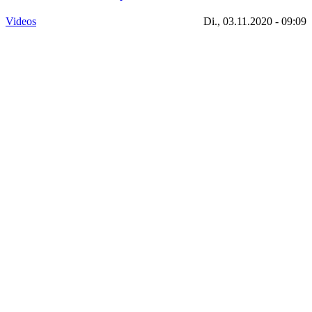
Videos
Di., 03.11.2020 - 09:09