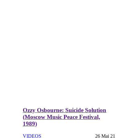
Ozzy Osbourne: Suicide Solution
(Moscow Music Peace Festival,
1989)
VIDEOS
26 Mai 21