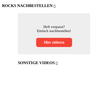
ROCKS NACHBESTELLEN
Heft verpasst?
Einfach nachbestellen!
Hier stöbern
SONSTIGE VIDEOS