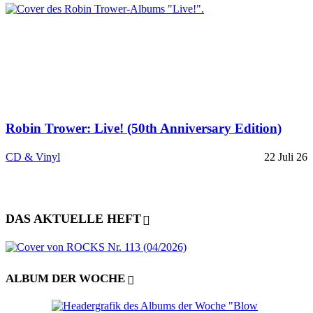
Robin Trower: Live! (50th Anniversary Edition)
CD & Vinyl
22 Juli 26
DAS AKTUELLE HEFT
ALBUM DER WOCHE