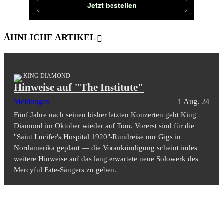
Jetzt bestellen
ÄHNLICHE ARTIKEL
KING DIAMOND
Hinweise auf "The Institute"
Meldungen
1 Aug. 24
Fünf Jahre nach seinen bisher letzten Konzerten geht King
Diamond im Oktober wieder auf Tour. Vorerst sind für die
"Saint Lucifer's Hospital 1920"-Rundreise nur Gigs in
Nordamerika geplant — die Vorankündigung scheint indes
weitere Hinweise auf das lang erwartete neue Solowerk des
Mercyful Fate-Sängers zu geben.