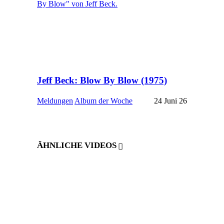
Jeff Beck: Blow By Blow (1975)
Meldungen
Album der Woche
24 Juni 26
ÄHNLICHE VIDEOS