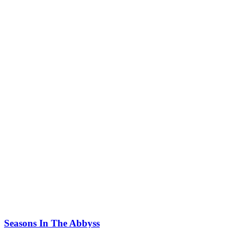
Seasons In The Abbyss