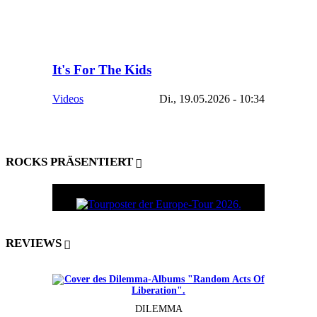
It's For The Kids
Videos
Di., 19.05.2026 - 10:34
ROCKS PRÄSENTIERT
REVIEWS
DILEMMA