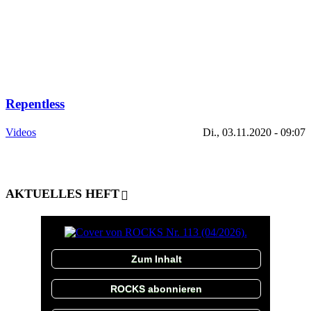
Repentless
Videos
Di., 03.11.2020 - 09:07
AKTUELLES HEFT
Zum Inhalt
ROCKS abonnieren