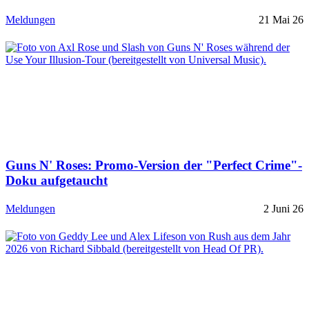
Meldungen
21 Mai 26
Guns N' Roses: Promo-Version der "Perfect Crime"-
Doku aufgetaucht
Meldungen
2 Juni 26