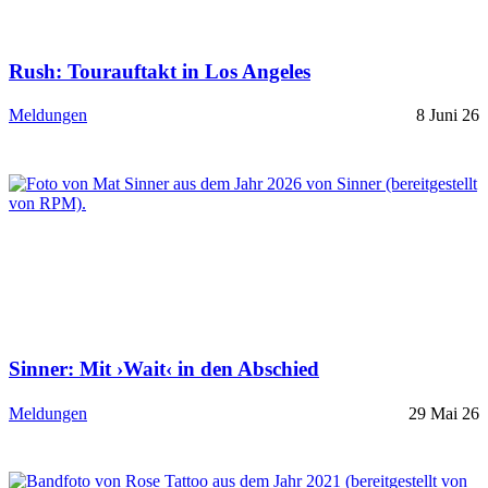
Rush: Tourauftakt in Los Angeles
Meldungen
8 Juni 26
Sinner: Mit ›Wait‹ in den Abschied
Meldungen
29 Mai 26