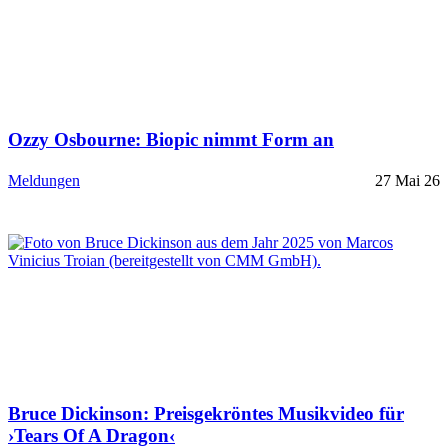
Ozzy Osbourne: Biopic nimmt Form an
Meldungen
27 Mai 26
Bruce Dickinson: Preisgekröntes Musikvideo für
›Tears Of A Dragon‹