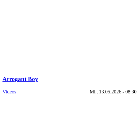
Arrogant Boy
Videos
Mi., 13.05.2026 - 08:30