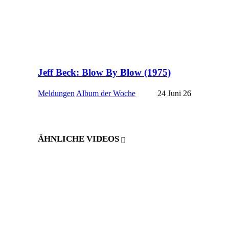
Jeff Beck: Blow By Blow (1975)
Meldungen
Album der Woche
24 Juni 26
ÄHNLICHE VIDEOS