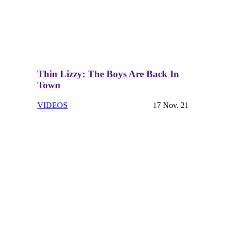
Thin Lizzy: The Boys Are Back In
Town
VIDEOS
17 Nov. 21