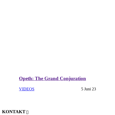
Opeth: The Grand Conjuration
VIDEOS
5 Juni 23
KONTAKT