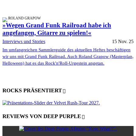
ROLAND GRAPOW
»Wegen Grand Funk Railroad habe ich
angefangen, Gitarre zu spielen!«
Interviews und Stories
15 Nov. 25
Im umfangreichen Sammlerguide des aktuellen Heftes beschäftigen
wir uns mit Grand Funk Railroad. Auch Roland Grapow (Masterplan,
Helloween) hat es das Rock'n'Roll-Urgestein angetan.
ROCKS PRÄSENTIERT
REVIEWS VON DEEP PURPLE