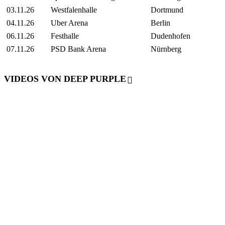
03.11.26
Westfalenhalle
Dortmund
04.11.26
Uber Arena
Berlin
06.11.26
Festhalle
Dudenhofen
07.11.26
PSD Bank Arena
Nürnberg
VIDEOS VON DEEP PURPLE