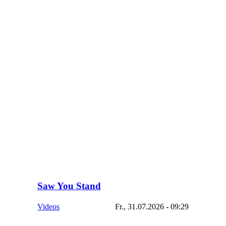
Saw You Stand
Videos
Fr., 31.07.2026 - 09:29