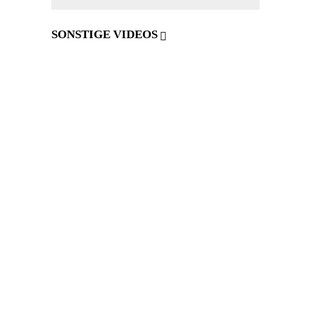
SONSTIGE VIDEOS