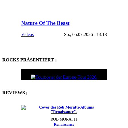
Nature Of The Beast
Videos
So., 05.07.2026 - 13:13
ROCKS PRÄSENTIERT
REVIEWS
ROB MORATTI
Renaissance