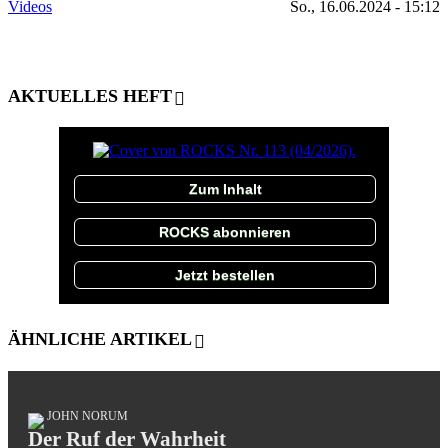
Videos
So., 16.06.2024 - 15:12
AKTUELLES HEFT
Zum Inhalt
ROCKS abonnieren
Jetzt bestellen
ÄHNLICHE ARTIKEL
JOHN NORUM
Der Ruf der Wahrheit