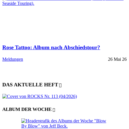
Rose Tattoo: Album nach Abschiedstour?
Meldungen
26 Mai 26
DAS AKTUELLE HEFT
ALBUM DER WOCHE