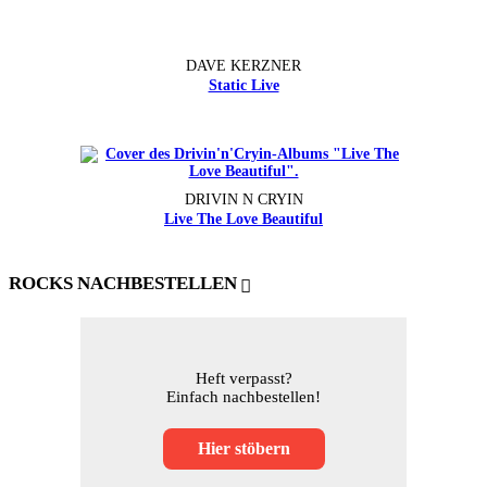
DAVE KERZNER
Static Live
DRIVIN N CRYIN
Live The Love Beautiful
ROCKS NACHBESTELLEN
Heft verpasst?
Einfach nachbestellen!
Hier stöbern