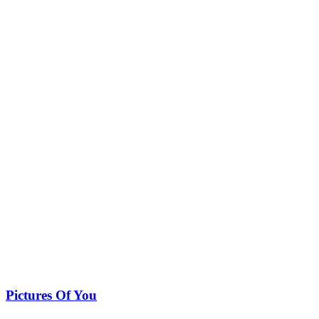
Pictures Of You