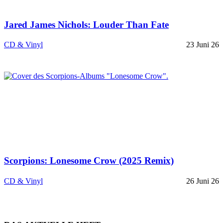
Jared James Nichols: Louder Than Fate
CD & Vinyl
23 Juni 26
Scorpions: Lonesome Crow (2025 Remix)
CD & Vinyl
26 Juni 26