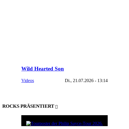
Wild Hearted Son
Videos
Di., 21.07.2026 - 13:14
ROCKS PRÄSENTIERT