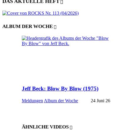
DAS AKTUELLE HEFT
ALBUM DER WOCHE
Jeff Beck: Blow By Blow (1975)
Meldungen
Album der Woche
24 Juni 26
ÄHNLICHE VIDEOS