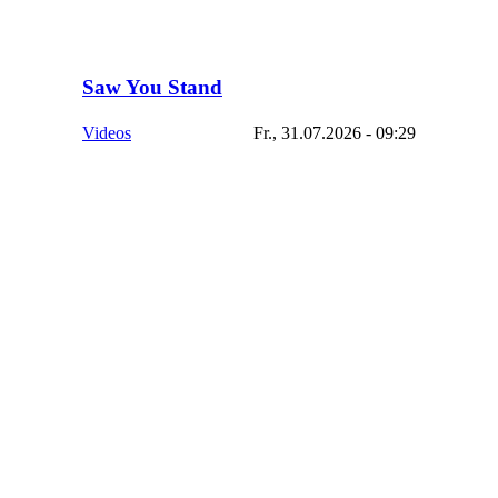
Saw You Stand
Videos
Fr., 31.07.2026 - 09:29