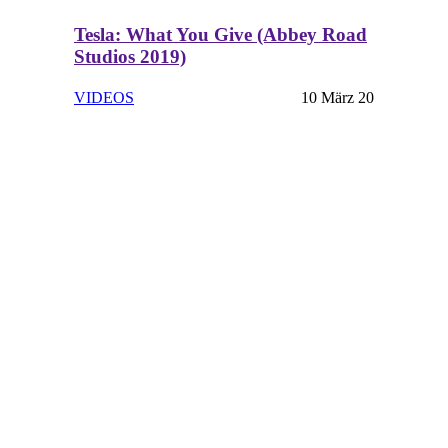
Tesla: What You Give (Abbey Road
Studios 2019)
VIDEOS
10 März 20