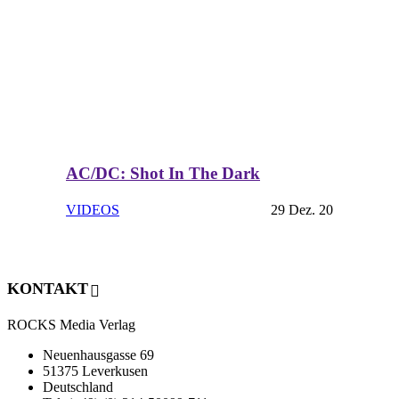
AC/DC: Shot In The Dark
VIDEOS
29 Dez. 20
KONTAKT
ROCKS Media Verlag
Neuenhausgasse 69
51375 Leverkusen
Deutschland