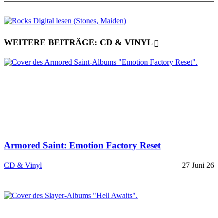
WEITERE BEITRÄGE: CD & VINYL
Armored Saint: Emotion Factory Reset
CD & Vinyl
27 Juni 26