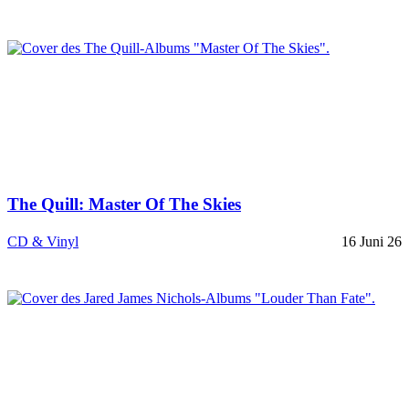
The Quill: Master Of The Skies
CD & Vinyl
16 Juni 26