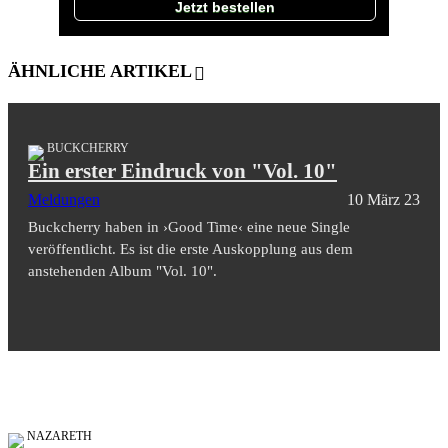
Jetzt bestellen
ÄHNLICHE ARTIKEL
BUCKCHERRY
Ein erster Eindruck von "Vol. 10"
Meldungen
10 März 23
Buckcherry haben in ›Good Time‹ eine neue Single
veröffentlicht. Es ist die erste Auskopplung aus dem
anstehenden Album "Vol. 10".
NAZARETH