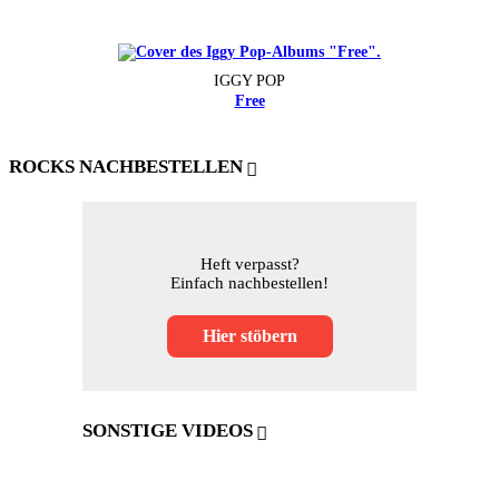
IGGY POP
Free
ROCKS NACHBESTELLEN
Heft verpasst?
Einfach nachbestellen!
Hier stöbern
SONSTIGE VIDEOS