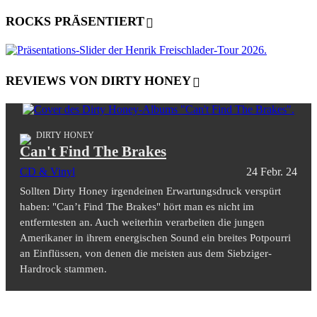
ROCKS PRÄSENTIERT
REVIEWS VON DIRTY HONEY
DIRTY HONEY
Can't Find The Brakes
CD & Vinyl
24 Febr. 24
Sollten Dirty Honey irgendeinen Erwartungsdruck verspürt
haben: "Can’t Find The Brakes" hört man es nicht im
entferntesten an. Auch weiterhin verarbeiten die jungen
Amerikaner in ihrem energischen Sound ein breites Potpourri
an Einflüssen, von denen die meisten aus dem Siebziger-
Hardrock stammen.