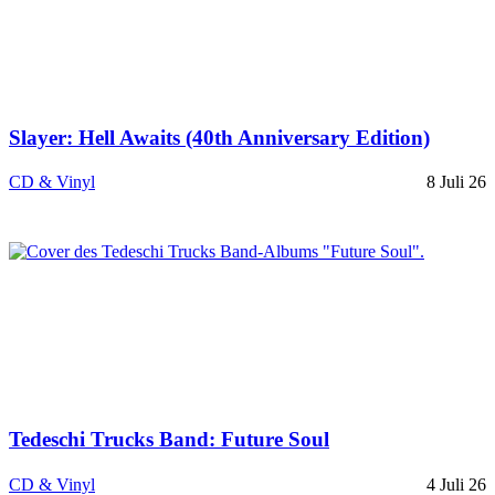
Slayer: Hell Awaits (40th Anniversary Edition)
CD & Vinyl
8 Juli 26
Tedeschi Trucks Band: Future Soul
CD & Vinyl
4 Juli 26