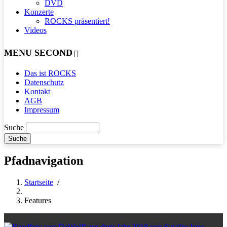
DVD
Konzerte
ROCKS präsentiert!
Videos
MENU SECOND
Das ist ROCKS
Datenschutz
Kontakt
AGB
Impressum
Suche
Pfadnavigation
Startseite
/
Features