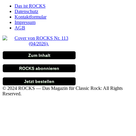
Das ist ROCKS
Datenschutz
Kontaktformular
Impressum
AGB
Zum Inhalt
ROCKS abonnieren
Jetzt bestellen
© 2024 ROCKS — Das Magazin für Classic Rock: All Rights
Reserved.