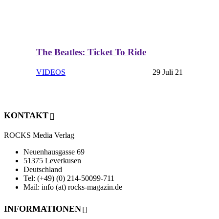
The Beatles: Ticket To Ride
VIDEOS
29 Juli 21
KONTAKT
ROCKS Media Verlag
Neuenhausgasse 69
51375 Leverkusen
Deutschland
Tel: (+49) (0) 214-50099-711
Mail: info (at) rocks-magazin.de
INFORMATIONEN