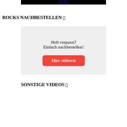
ROCKS NACHBESTELLEN
Heft verpasst?
Einfach nachbestellen!
Hier stöbern
SONSTIGE VIDEOS