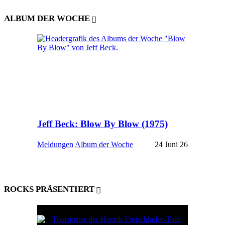
ALBUM DER WOCHE
Jeff Beck: Blow By Blow (1975)
Meldungen
Album der Woche
24 Juni 26
ROCKS PRÄSENTIERT