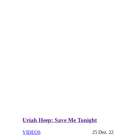
Uriah Heep: Save Me Tonight
VIDEOS
25 Dez. 22